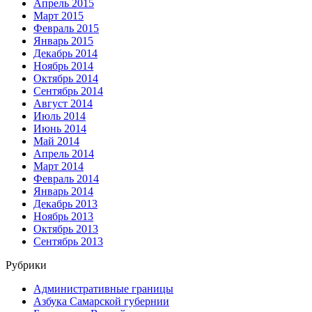
Апрель 2015
Март 2015
Февраль 2015
Январь 2015
Декабрь 2014
Ноябрь 2014
Октябрь 2014
Сентябрь 2014
Август 2014
Июль 2014
Июнь 2014
Май 2014
Апрель 2014
Март 2014
Февраль 2014
Январь 2014
Декабрь 2013
Ноябрь 2013
Октябрь 2013
Сентябрь 2013
Рубрики
Административные границы
Азбука Самарской губернии