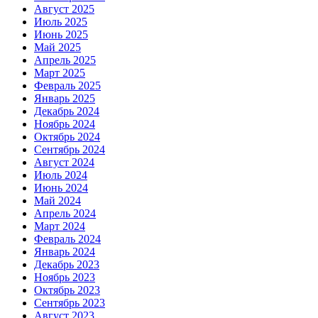
Август 2025
Июль 2025
Июнь 2025
Май 2025
Апрель 2025
Март 2025
Февраль 2025
Январь 2025
Декабрь 2024
Ноябрь 2024
Октябрь 2024
Сентябрь 2024
Август 2024
Июль 2024
Июнь 2024
Май 2024
Апрель 2024
Март 2024
Февраль 2024
Январь 2024
Декабрь 2023
Ноябрь 2023
Октябрь 2023
Сентябрь 2023
Август 2023