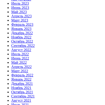
Июль 2023
Июнь 2023
Май 2023
Апрель 2023
Март 2023
Февраль 2023
Январь 2023
Декабрь 2022
Ноябрь 2022
Октябрь 2022
Сентябрь 2022
Август 2022
Июль 2022
Июнь 2022
Май 2022
Апрель 2022
Март 2022
Февраль 2022
Январь 2022
Декабрь 2021
Ноябрь 2021
Октябрь 2021
Сентябрь 2021
Август 2021
Июль 2021