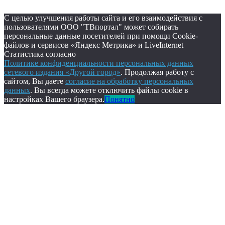
С целью улучшения работы сайта и его взаимодействия с
пользователями ООО "ТВпортал" может собирать
персональные данные посетителей при помощи Cookie-
файлов и сервисов «Яндекс Метрика» и LiveInternet
Статистика согласно
Политике конфиденциальности персональных данных
сетевого издания «Другой город»
. Продолжая работу с
сайтом, Вы даете
согласие на обработку персональных
данных
. Вы всегда можете отключить файлы cookie в
настройках Вашего браузера.
Понятно