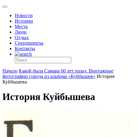
Новости
Истории
Места
Люди
Отдых
Спецпроекты
Контакты
Начало
Какой была Самара 60 лет назад. Винтажные
фотографии города из альбома «Куйбышев»
История
Куйбышева
История Куйбышева