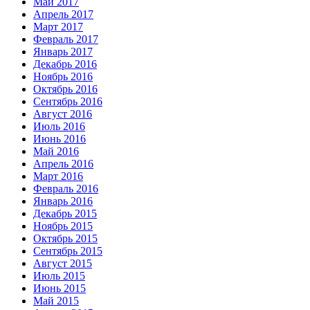
Май 2017
Апрель 2017
Март 2017
Февраль 2017
Январь 2017
Декабрь 2016
Ноябрь 2016
Октябрь 2016
Сентябрь 2016
Август 2016
Июль 2016
Июнь 2016
Май 2016
Апрель 2016
Март 2016
Февраль 2016
Январь 2016
Декабрь 2015
Ноябрь 2015
Октябрь 2015
Сентябрь 2015
Август 2015
Июль 2015
Июнь 2015
Май 2015