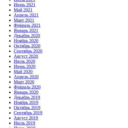
Июнь 2021
Май 2021
Апрель 2021
Март 2021
Февраль 2021
Январь 2021
Декабрь 2020
Ноябрь 2020
Октябрь 2020
Сентябрь 2020
Август 2020
Июль 2020
Июнь 2020
Май 2020
Апрель 2020
Март 2020
Февраль 2020
Январь 2020
Декабрь 2019
Ноябрь 2019
Октябрь 2019
Сентябрь 2019
Август 2019
Июль 2019