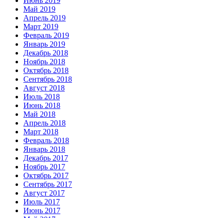
Июнь 2019
Май 2019
Апрель 2019
Март 2019
Февраль 2019
Январь 2019
Декабрь 2018
Ноябрь 2018
Октябрь 2018
Сентябрь 2018
Август 2018
Июль 2018
Июнь 2018
Май 2018
Апрель 2018
Март 2018
Февраль 2018
Январь 2018
Декабрь 2017
Ноябрь 2017
Октябрь 2017
Сентябрь 2017
Август 2017
Июль 2017
Июнь 2017