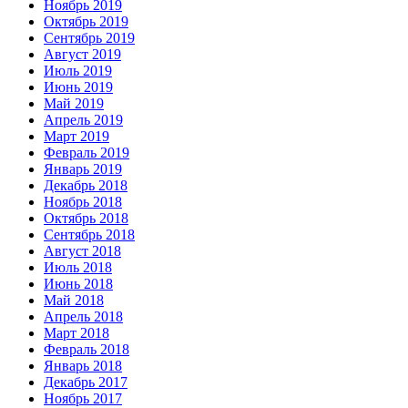
Ноябрь 2019
Октябрь 2019
Сентябрь 2019
Август 2019
Июль 2019
Июнь 2019
Май 2019
Апрель 2019
Март 2019
Февраль 2019
Январь 2019
Декабрь 2018
Ноябрь 2018
Октябрь 2018
Сентябрь 2018
Август 2018
Июль 2018
Июнь 2018
Май 2018
Апрель 2018
Март 2018
Февраль 2018
Январь 2018
Декабрь 2017
Ноябрь 2017