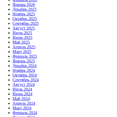
Январь 2026
Декабрь 2025
Ноябрь 2025
Октябрь 2025
Сентябрь 2025
Август 2025
Июль 2025
Июнь 2025
Май 2025
Апрель 2025
Март 2025
Февраль 2025
Январь 2025
Декабрь 2024
Ноябрь 2024
Октябрь 2024
Сентябрь 2024
Август 2024
Июль 2024
Июнь 2024
Май 2024
Апрель 2024
Март 2024
Февраль 2024