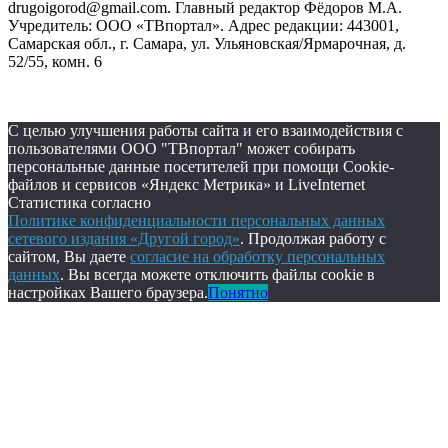
drugoigorod@gmail.com. Главный редактор Фёдоров М.А.
Учредитель: ООО «ТВпортал». Адрес редакции: 443001,
Самарская обл., г. Самара, ул. Ульяновская/Ярмарочная, д.
52/55, комн. 6
С целью улучшения работы сайта и его взаимодействия с
пользователями ООО "ТВпортал" может собирать
персональные данные посетителей при помощи Cookie-
файлов и сервисов «Яндекс Метрика» и LiveInternet
Статистика согласно
Политике конфиденциальности персональных данных
сетевого издания «Другой город»
. Продолжая работу с
сайтом, Вы даете
согласие на обработку персональных
данных
. Вы всегда можете отключить файлы cookie в
настройках Вашего браузера.
Понятно