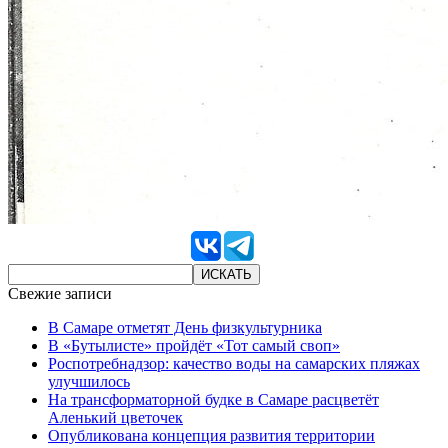
Свежие записи
В Самаре отметят День физкультурника
В «Бутылисте» пройдёт «Тот самый своп»
Роспотребнадзор: качество воды на самарских пляжах
улучшилось
На трансформаторной будке в Самаре расцветёт
Аленький цветочек
Опубликована концепция развития территории