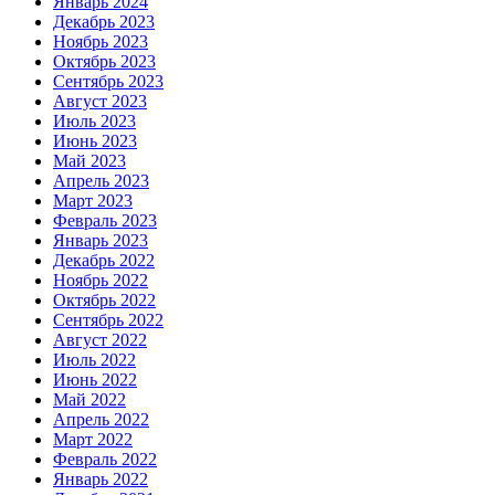
Январь 2024
Декабрь 2023
Ноябрь 2023
Октябрь 2023
Сентябрь 2023
Август 2023
Июль 2023
Июнь 2023
Май 2023
Апрель 2023
Март 2023
Февраль 2023
Январь 2023
Декабрь 2022
Ноябрь 2022
Октябрь 2022
Сентябрь 2022
Август 2022
Июль 2022
Июнь 2022
Май 2022
Апрель 2022
Март 2022
Февраль 2022
Январь 2022