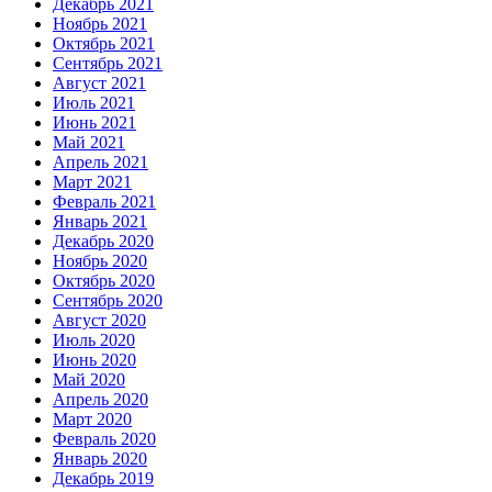
Декабрь 2021
Ноябрь 2021
Октябрь 2021
Сентябрь 2021
Август 2021
Июль 2021
Июнь 2021
Май 2021
Апрель 2021
Март 2021
Февраль 2021
Январь 2021
Декабрь 2020
Ноябрь 2020
Октябрь 2020
Сентябрь 2020
Август 2020
Июль 2020
Июнь 2020
Май 2020
Апрель 2020
Март 2020
Февраль 2020
Январь 2020
Декабрь 2019