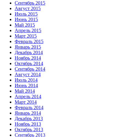
Сентябрь 2015
Август 2015
Июль 2015
Июнь 2015
Май 2015
Апрель 2015
Март 2015
Февраль 2015
Январь 2015
Декабрь 2014
Ноябрь 2014
Октябрь 2014
Сентябрь 2014
Август 2014
Июль 2014
Июнь 2014
Май 2014
Апрель 2014
Март 2014
Февраль 2014
Январь 2014
Декабрь 2013
Ноябрь 2013
Октябрь 2013
Сентябрь 2013