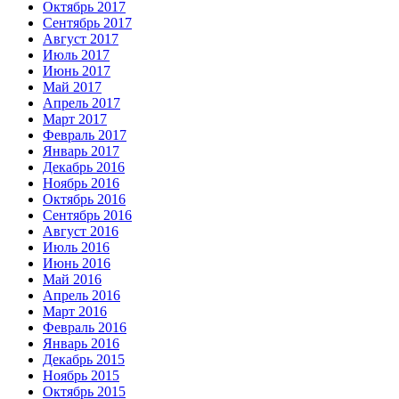
Октябрь 2017
Сентябрь 2017
Август 2017
Июль 2017
Июнь 2017
Май 2017
Апрель 2017
Март 2017
Февраль 2017
Январь 2017
Декабрь 2016
Ноябрь 2016
Октябрь 2016
Сентябрь 2016
Август 2016
Июль 2016
Июнь 2016
Май 2016
Апрель 2016
Март 2016
Февраль 2016
Январь 2016
Декабрь 2015
Ноябрь 2015
Октябрь 2015