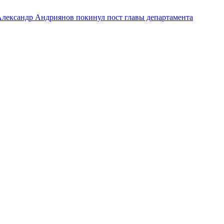
лександр Андриянов покинул пост главы департамента