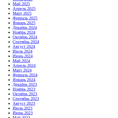
Май 2025
Апрель 2025
Март 2025
Февраль 2025
Январь 2025
Декабрь 2024
Ноябрь 2024
Октябрь 2024
Сентябрь 2024
Август 2024
Июль 2024
Июнь 2024
Май 2024
Апрель 2024
Март 2024
Февраль 2024
Январь 2024
Декабрь 2023
Ноябрь 2023
Октябрь 2023
Сентябрь 2023
Август 2023
Июль 2023
Июнь 2023
Май 2023