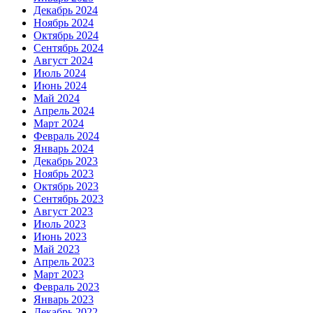
Декабрь 2024
Ноябрь 2024
Октябрь 2024
Сентябрь 2024
Август 2024
Июль 2024
Июнь 2024
Май 2024
Апрель 2024
Март 2024
Февраль 2024
Январь 2024
Декабрь 2023
Ноябрь 2023
Октябрь 2023
Сентябрь 2023
Август 2023
Июль 2023
Июнь 2023
Май 2023
Апрель 2023
Март 2023
Февраль 2023
Январь 2023
Декабрь 2022