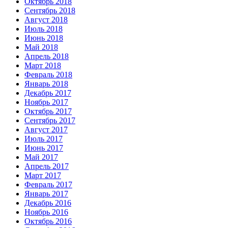
Октябрь 2018
Сентябрь 2018
Август 2018
Июль 2018
Июнь 2018
Май 2018
Апрель 2018
Март 2018
Февраль 2018
Январь 2018
Декабрь 2017
Ноябрь 2017
Октябрь 2017
Сентябрь 2017
Август 2017
Июль 2017
Июнь 2017
Май 2017
Апрель 2017
Март 2017
Февраль 2017
Январь 2017
Декабрь 2016
Ноябрь 2016
Октябрь 2016