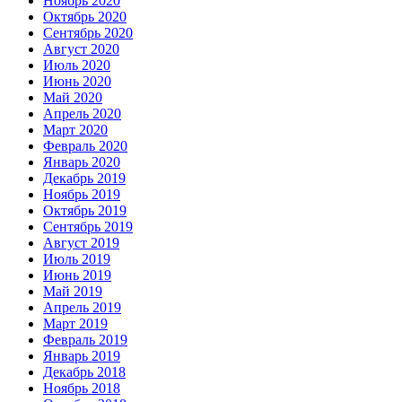
Ноябрь 2020
Октябрь 2020
Сентябрь 2020
Август 2020
Июль 2020
Июнь 2020
Май 2020
Апрель 2020
Март 2020
Февраль 2020
Январь 2020
Декабрь 2019
Ноябрь 2019
Октябрь 2019
Сентябрь 2019
Август 2019
Июль 2019
Июнь 2019
Май 2019
Апрель 2019
Март 2019
Февраль 2019
Январь 2019
Декабрь 2018
Ноябрь 2018