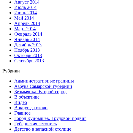
Август 2014
Июль 2014
Июнь 2014
Май 2014
Апрель 2014
Март 2014
Февраль 2014
Январь 2014
Декабрь 2013
Ноябрь 2013
Октябрь 2013
Сентябрь 2013
Рубрики
Административные границы
Азбука Самарской губернии
Безымянка. Второй город
В объективе
Видео
Вокруг да около
Главное
Город Куйбышев. Трудовой подвиг
Губернская летопись
Детство в запасной столице