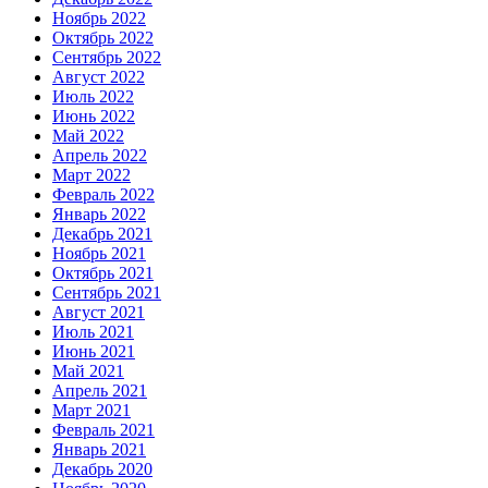
Ноябрь 2022
Октябрь 2022
Сентябрь 2022
Август 2022
Июль 2022
Июнь 2022
Май 2022
Апрель 2022
Март 2022
Февраль 2022
Январь 2022
Декабрь 2021
Ноябрь 2021
Октябрь 2021
Сентябрь 2021
Август 2021
Июль 2021
Июнь 2021
Май 2021
Апрель 2021
Март 2021
Февраль 2021
Январь 2021
Декабрь 2020