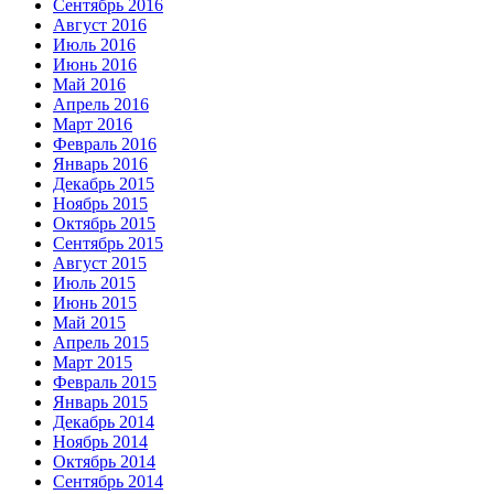
Сентябрь 2016
Август 2016
Июль 2016
Июнь 2016
Май 2016
Апрель 2016
Март 2016
Февраль 2016
Январь 2016
Декабрь 2015
Ноябрь 2015
Октябрь 2015
Сентябрь 2015
Август 2015
Июль 2015
Июнь 2015
Май 2015
Апрель 2015
Март 2015
Февраль 2015
Январь 2015
Декабрь 2014
Ноябрь 2014
Октябрь 2014
Сентябрь 2014