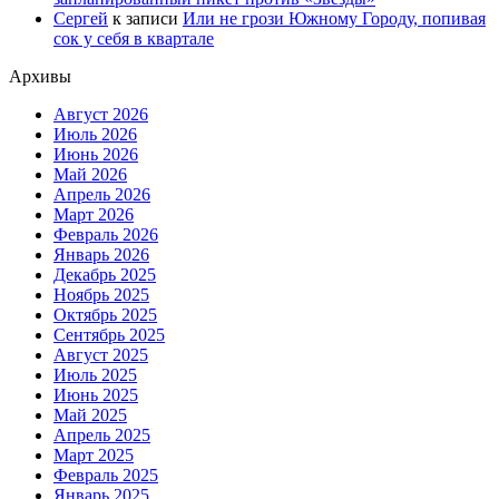
Сергей
к записи
Или не грози Южному Городу, попивая
сок у себя в квартале
Архивы
Август 2026
Июль 2026
Июнь 2026
Май 2026
Апрель 2026
Март 2026
Февраль 2026
Январь 2026
Декабрь 2025
Ноябрь 2025
Октябрь 2025
Сентябрь 2025
Август 2025
Июль 2025
Июнь 2025
Май 2025
Апрель 2025
Март 2025
Февраль 2025
Январь 2025