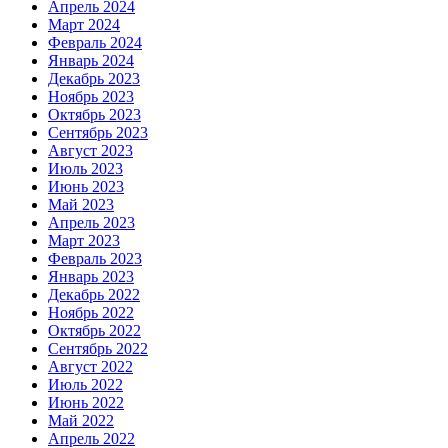
Апрель 2024
Март 2024
Февраль 2024
Январь 2024
Декабрь 2023
Ноябрь 2023
Октябрь 2023
Сентябрь 2023
Август 2023
Июль 2023
Июнь 2023
Май 2023
Апрель 2023
Март 2023
Февраль 2023
Январь 2023
Декабрь 2022
Ноябрь 2022
Октябрь 2022
Сентябрь 2022
Август 2022
Июль 2022
Июнь 2022
Май 2022
Апрель 2022