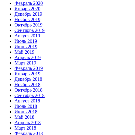
Февраль 2020
Январь 2020
Декабрь 2019
Ноябрь 2019
Октябрь 2019
Сентябрь 2019
Август 2019
Июль 2019
Июнь 2019
Май 2019
Апрель 2019
Март 2019
Февраль 2019
Январь 2019
Декабрь 2018
Ноябрь 2018
Октябрь 2018
Сентябрь 2018
Август 2018
Июль 2018
Июнь 2018
Май 2018
Апрель 2018
Март 2018
Февраль 2018