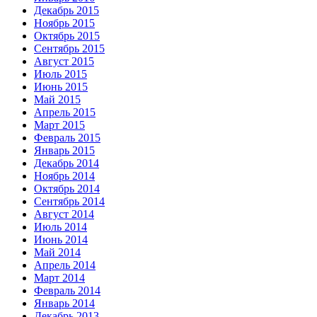
Декабрь 2015
Ноябрь 2015
Октябрь 2015
Сентябрь 2015
Август 2015
Июль 2015
Июнь 2015
Май 2015
Апрель 2015
Март 2015
Февраль 2015
Январь 2015
Декабрь 2014
Ноябрь 2014
Октябрь 2014
Сентябрь 2014
Август 2014
Июль 2014
Июнь 2014
Май 2014
Апрель 2014
Март 2014
Февраль 2014
Январь 2014
Декабрь 2013