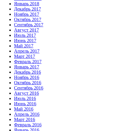
Январь 2018
Декабрь 2017
Ноябрь 2017
Октябрь 2017
Сентябрь 2017
Август 2017
Июль 2017
Июнь 2017
Май 2017
Апрель 2017
Март 2017
Февраль 2017
Январь 2017
Декабрь 2016
Ноябрь 2016
Октябрь 2016
Сентябрь 2016
Август 2016
Июль 2016
Июнь 2016
Май 2016
Апрель 2016
Март 2016
Февраль 2016
Январь 2016