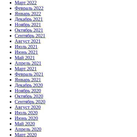
Март 2022
Февраль 2022
Январь 2022
Декабрь 2021
Ноябрь 2021
Октябрь 2021
Сентябрь 2021
Август 2021
Июль 2021
Июнь 2021
Май 2021
Апрель 2021
Март 2021
Февраль 2021
Январь 2021
Декабрь 2020
Ноябрь 2020
Октябрь 2020
Сентябрь 2020
Август 2020
Июль 2020
Июнь 2020
Май 2020
Апрель 2020
Март 2020