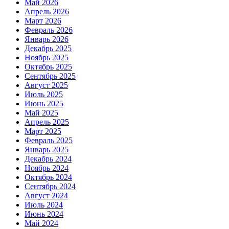
Май 2026
Апрель 2026
Март 2026
Февраль 2026
Январь 2026
Декабрь 2025
Ноябрь 2025
Октябрь 2025
Сентябрь 2025
Август 2025
Июль 2025
Июнь 2025
Май 2025
Апрель 2025
Март 2025
Февраль 2025
Январь 2025
Декабрь 2024
Ноябрь 2024
Октябрь 2024
Сентябрь 2024
Август 2024
Июль 2024
Июнь 2024
Май 2024