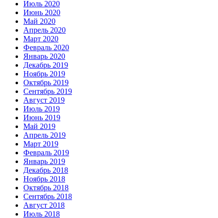
Июль 2020
Июнь 2020
Май 2020
Апрель 2020
Март 2020
Февраль 2020
Январь 2020
Декабрь 2019
Ноябрь 2019
Октябрь 2019
Сентябрь 2019
Август 2019
Июль 2019
Июнь 2019
Май 2019
Апрель 2019
Март 2019
Февраль 2019
Январь 2019
Декабрь 2018
Ноябрь 2018
Октябрь 2018
Сентябрь 2018
Август 2018
Июль 2018