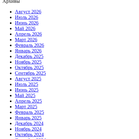
Архивы
Август 2026
Июль 2026
Июнь 2026
Май 2026
Апрель 2026
Март 2026
Февраль 2026
Январь 2026
Декабрь 2025
Ноябрь 2025
Октябрь 2025
Сентябрь 2025
Август 2025
Июль 2025
Июнь 2025
Май 2025
Апрель 2025
Март 2025
Февраль 2025
Январь 2025
Декабрь 2024
Ноябрь 2024
Октябрь 2024