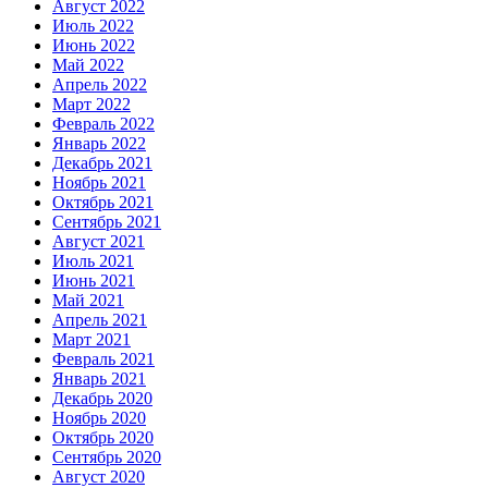
Август 2022
Июль 2022
Июнь 2022
Май 2022
Апрель 2022
Март 2022
Февраль 2022
Январь 2022
Декабрь 2021
Ноябрь 2021
Октябрь 2021
Сентябрь 2021
Август 2021
Июль 2021
Июнь 2021
Май 2021
Апрель 2021
Март 2021
Февраль 2021
Январь 2021
Декабрь 2020
Ноябрь 2020
Октябрь 2020
Сентябрь 2020
Август 2020