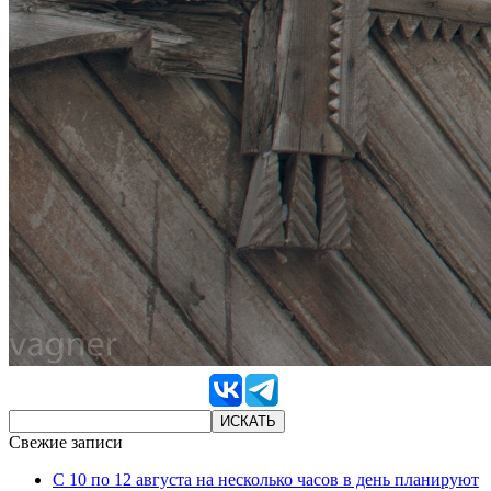
Свежие записи
С 10 по 12 августа на несколько часов в день планируют