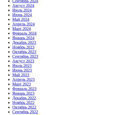
Сентябрь 2024
Август 2024
Июль 2024
Июнь 2024
Май 2024
Апрель 2024
Март 2024
Февраль 2024
Январь 2024
Декабрь 2023
Ноябрь 2023
Октябрь 2023
Сентябрь 2023
Август 2023
Июль 2023
Июнь 2023
Май 2023
Апрель 2023
Март 2023
Февраль 2023
Январь 2023
Декабрь 2022
Ноябрь 2022
Октябрь 2022
Сентябрь 2022