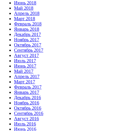
Июнь 2018
Май 2018
Апрель 2018
Март 2018
Февраль 2018
Январь 2018
Декабрь 2017
Ноябрь 2017
Октябрь 2017
Сентябрь 2017
Август 2017
Июль 2017
Июнь 2017
Май 2017
Апрель 2017
Март 2017
Февраль 2017
Январь 2017
Декабрь 2016
Ноябрь 2016
Октябрь 2016
Сентябрь 2016
Август 2016
Июль 2016
Июнь 2016