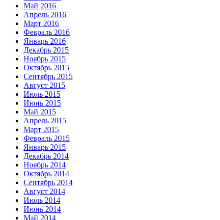
Май 2016
Апрель 2016
Март 2016
Февраль 2016
Январь 2016
Декабрь 2015
Ноябрь 2015
Октябрь 2015
Сентябрь 2015
Август 2015
Июль 2015
Июнь 2015
Май 2015
Апрель 2015
Март 2015
Февраль 2015
Январь 2015
Декабрь 2014
Ноябрь 2014
Октябрь 2014
Сентябрь 2014
Август 2014
Июль 2014
Июнь 2014
Май 2014