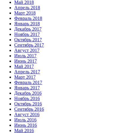
Май 2018
Апрель 2018
Март 2018
Февраль 2018
Январь 2018
Декабрь 2017
Ноябрь 2017
Октябрь 2017
Сентябрь 2017
Август 2017
Июль 2017
Июнь 2017
Май 2017
Апрель 2017
Март 2017
Февраль 2017
Январь 2017
Декабрь 2016
Ноябрь 2016
Октябрь 2016
Сентябрь 2016
Август 2016
Июль 2016
Июнь 2016
Май 2016