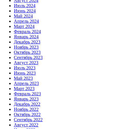
Август 2024
Июль 2024
Июнь 2024
Май 2024
Апрель 2024
Март 2024
Февраль 2024
Январь 2024
Декабрь 2023
Ноябрь 2023
Октябрь 2023
Сентябрь 2023
Август 2023
Июль 2023
Июнь 2023
Май 2023
Апрель 2023
Март 2023
Февраль 2023
Январь 2023
Декабрь 2022
Ноябрь 2022
Октябрь 2022
Сентябрь 2022
Август 2022