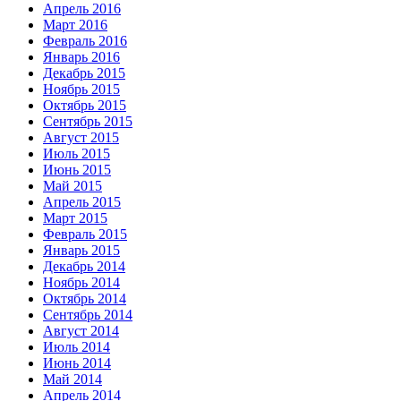
Апрель 2016
Март 2016
Февраль 2016
Январь 2016
Декабрь 2015
Ноябрь 2015
Октябрь 2015
Сентябрь 2015
Август 2015
Июль 2015
Июнь 2015
Май 2015
Апрель 2015
Март 2015
Февраль 2015
Январь 2015
Декабрь 2014
Ноябрь 2014
Октябрь 2014
Сентябрь 2014
Август 2014
Июль 2014
Июнь 2014
Май 2014
Апрель 2014