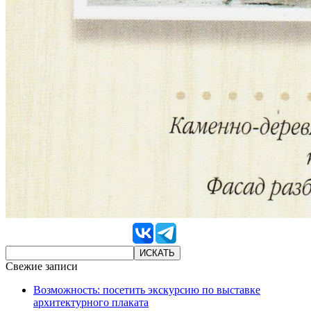
Свежие записи
Возможность: посетить экскурсию по выставке
архитектурного плаката