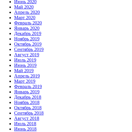
Июнь 2020
Май 2020
Апрель 2020
Март 2020
Февраль 2020
Январь 2020
Декабрь 2019
Ноябрь 2019
Октябрь 2019
Сентябрь 2019
Август 2019
Июль 2019
Июнь 2019
Май 2019
Апрель 2019
Март 2019
Февраль 2019
Январь 2019
Декабрь 2018
Ноябрь 2018
Октябрь 2018
Сентябрь 2018
Август 2018
Июль 2018
Июнь 2018