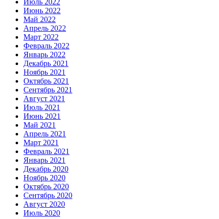
Июль 2022
Июнь 2022
Май 2022
Апрель 2022
Март 2022
Февраль 2022
Январь 2022
Декабрь 2021
Ноябрь 2021
Октябрь 2021
Сентябрь 2021
Август 2021
Июль 2021
Июнь 2021
Май 2021
Апрель 2021
Март 2021
Февраль 2021
Январь 2021
Декабрь 2020
Ноябрь 2020
Октябрь 2020
Сентябрь 2020
Август 2020
Июль 2020