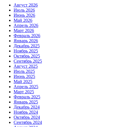
Август 2026
Июль 2026
Июнь 2026
Май 2026
Апрель 2026
Март 2026
Февраль 2026
Январь 2026
Декабрь 2025
Ноябрь 2025
Октябрь 2025
Сентябрь 2025
Август 2025
Июль 2025
Июнь 2025
Май 2025
Апрель 2025
Март 2025
Февраль 2025
Январь 2025
Декабрь 2024
Ноябрь 2024
Октябрь 2024
Сентябрь 2024