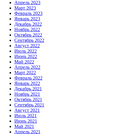
Апрель 2023
Март 2023
Февраль 2023
Январь 2023
Декабрь 2022
Ноябрь 2022
Октябрь 2022
Сентябрь 2022
Август 2022
Июль 2022
Июнь 2022
Май 2022
Апрель 2022
Март 2022
Февраль 2022
Январь 2022
Декабрь 2021
Ноябрь 2021
Октябрь 2021
Сентябрь 2021
Август 2021
Июль 2021
Июнь 2021
Май 2021
Апрель 2021