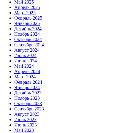
Май 2025
Апрель 2025
Март 2025
Февраль 2025
Январь 2025
Декабрь 2024
Ноябрь 2024
Октябрь 2024
Сентябрь 2024
Август 2024
Июль 2024
Июнь 2024
Май 2024
Апрель 2024
Март 2024
Февраль 2024
Январь 2024
Декабрь 2023
Ноябрь 2023
Октябрь 2023
Сентябрь 2023
Август 2023
Июль 2023
Июнь 2023
Май 2023