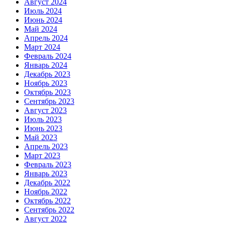
Август 2024
Июль 2024
Июнь 2024
Май 2024
Апрель 2024
Март 2024
Февраль 2024
Январь 2024
Декабрь 2023
Ноябрь 2023
Октябрь 2023
Сентябрь 2023
Август 2023
Июль 2023
Июнь 2023
Май 2023
Апрель 2023
Март 2023
Февраль 2023
Январь 2023
Декабрь 2022
Ноябрь 2022
Октябрь 2022
Сентябрь 2022
Август 2022