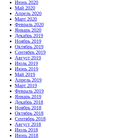
Июнь 2020
Май 2020
Апрель 2020
Март 2020
Февраль 2020
Январь 2020
Декабрь 2019
Ноябрь 2019
Октябрь 2019
Сентябрь 2019
Август 2019
Июль 2019
Июнь 2019
Май 2019
Апрель 2019
Март 2019
Февраль 2019
Январь 2019
Декабрь 2018
Ноябрь 2018
Октябрь 2018
Сентябрь 2018
Август 2018
Июль 2018
Июнь 2018