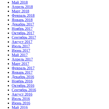
Май 2018
Апрель 2018
Март 2018
Февраль 2018
Январь 2018
Декабрь 2017
Ноябрь 2017
Октябрь 2017
Сентябрь 2017
Август 2017
Июль 2017
Июнь 2017
Май 2017
Апрель 2017
Март 2017
Февраль 2017
Январь 2017
Декабрь 2016
Ноябрь 2016
Октябрь 2016
Сентябрь 2016
Август 2016
Июль 2016
Июнь 2016
Май 2016