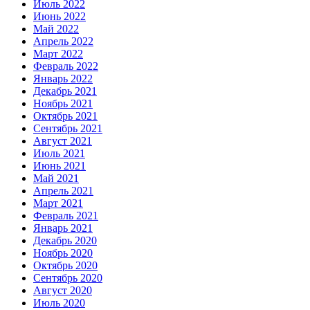
Июль 2022
Июнь 2022
Май 2022
Апрель 2022
Март 2022
Февраль 2022
Январь 2022
Декабрь 2021
Ноябрь 2021
Октябрь 2021
Сентябрь 2021
Август 2021
Июль 2021
Июнь 2021
Май 2021
Апрель 2021
Март 2021
Февраль 2021
Январь 2021
Декабрь 2020
Ноябрь 2020
Октябрь 2020
Сентябрь 2020
Август 2020
Июль 2020