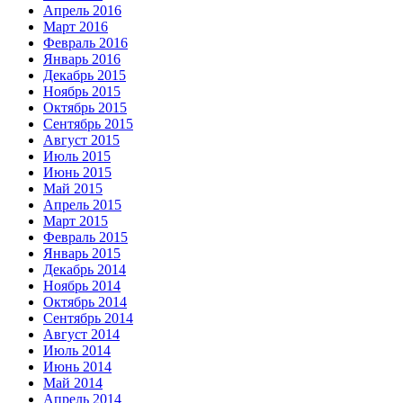
Апрель 2016
Март 2016
Февраль 2016
Январь 2016
Декабрь 2015
Ноябрь 2015
Октябрь 2015
Сентябрь 2015
Август 2015
Июль 2015
Июнь 2015
Май 2015
Апрель 2015
Март 2015
Февраль 2015
Январь 2015
Декабрь 2014
Ноябрь 2014
Октябрь 2014
Сентябрь 2014
Август 2014
Июль 2014
Июнь 2014
Май 2014
Апрель 2014