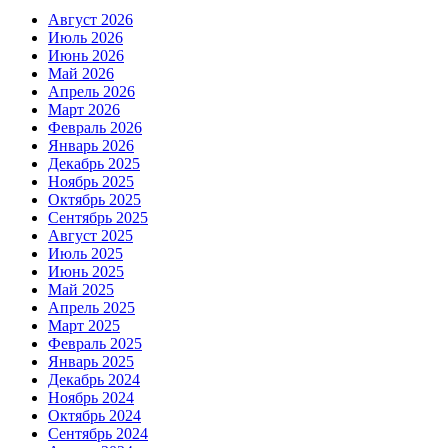
Август 2026
Июль 2026
Июнь 2026
Май 2026
Апрель 2026
Март 2026
Февраль 2026
Январь 2026
Декабрь 2025
Ноябрь 2025
Октябрь 2025
Сентябрь 2025
Август 2025
Июль 2025
Июнь 2025
Май 2025
Апрель 2025
Март 2025
Февраль 2025
Январь 2025
Декабрь 2024
Ноябрь 2024
Октябрь 2024
Сентябрь 2024