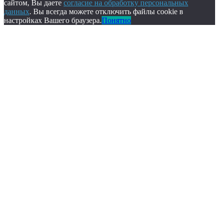
сайтом, Вы даете
согласие на обработку персональных
данных
. Вы всегда можете отключить файлы cookie в
настройках Вашего браузера.
Понятно