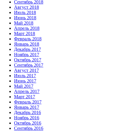
Сентябрь 2018
Август 2018
Июль 2018
Июнь 2018
Май 2018
Апрель 2018
Март 2018
Февраль 2018
Январь 2018
Декабрь 2017
Ноябрь 2017
Октябрь 2017
Сентябрь 2017
Август 2017
Июль 2017
Июнь 2017
Май 2017
Апрель 2017
Март 2017
Февраль 2017
Январь 2017
Декабрь 2016
Ноябрь 2016
Октябрь 2016
Сентябрь 2016