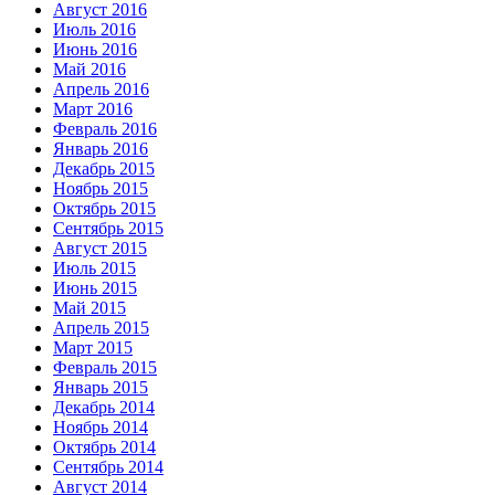
Август 2016
Июль 2016
Июнь 2016
Май 2016
Апрель 2016
Март 2016
Февраль 2016
Январь 2016
Декабрь 2015
Ноябрь 2015
Октябрь 2015
Сентябрь 2015
Август 2015
Июль 2015
Июнь 2015
Май 2015
Апрель 2015
Март 2015
Февраль 2015
Январь 2015
Декабрь 2014
Ноябрь 2014
Октябрь 2014
Сентябрь 2014
Август 2014