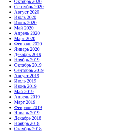
Октябрь 2020
Сентябрь 2020
Август 2020
Июль 2020
Июнь 2020
Май 2020
Апрель 2020
Март 2020
Февраль 2020
Январь 2020
Декабрь 2019
Ноябрь 2019
Октябрь 2019
Сентябрь 2019
Август 2019
Июль 2019
Июнь 2019
Май 2019
Апрель 2019
Март 2019
Февраль 2019
Январь 2019
Декабрь 2018
Ноябрь 2018
Октябрь 2018