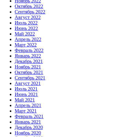
Ноябрь 2022
Октябрь 2022
Сентябрь 2022
Август 2022
Июль 2022
Июнь 2022
Май 2022
Апрель 2022
Март 2022
Февраль 2022
Январь 2022
Декабрь 2021
Ноябрь 2021
Октябрь 2021
Сентябрь 2021
Август 2021
Июль 2021
Июнь 2021
Май 2021
Апрель 2021
Март 2021
Февраль 2021
Январь 2021
Декабрь 2020
Ноябрь 2020