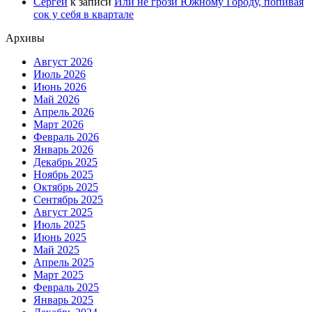
Сергей
к записи
Или не грози Южному Городу, попивая
сок у себя в квартале
Архивы
Август 2026
Июль 2026
Июнь 2026
Май 2026
Апрель 2026
Март 2026
Февраль 2026
Январь 2026
Декабрь 2025
Ноябрь 2025
Октябрь 2025
Сентябрь 2025
Август 2025
Июль 2025
Июнь 2025
Май 2025
Апрель 2025
Март 2025
Февраль 2025
Январь 2025