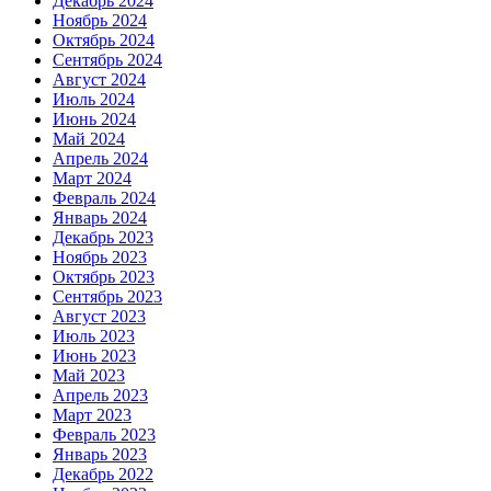
Декабрь 2024
Ноябрь 2024
Октябрь 2024
Сентябрь 2024
Август 2024
Июль 2024
Июнь 2024
Май 2024
Апрель 2024
Март 2024
Февраль 2024
Январь 2024
Декабрь 2023
Ноябрь 2023
Октябрь 2023
Сентябрь 2023
Август 2023
Июль 2023
Июнь 2023
Май 2023
Апрель 2023
Март 2023
Февраль 2023
Январь 2023
Декабрь 2022