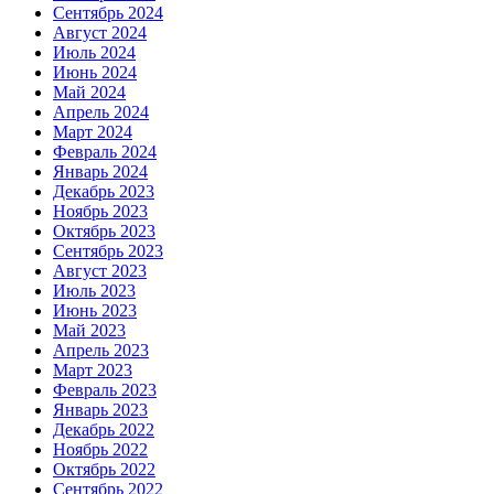
Сентябрь 2024
Август 2024
Июль 2024
Июнь 2024
Май 2024
Апрель 2024
Март 2024
Февраль 2024
Январь 2024
Декабрь 2023
Ноябрь 2023
Октябрь 2023
Сентябрь 2023
Август 2023
Июль 2023
Июнь 2023
Май 2023
Апрель 2023
Март 2023
Февраль 2023
Январь 2023
Декабрь 2022
Ноябрь 2022
Октябрь 2022
Сентябрь 2022