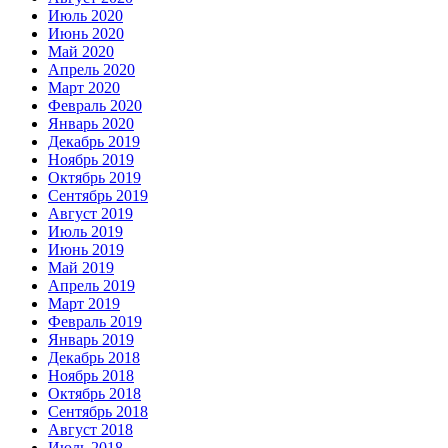
Июль 2020
Июнь 2020
Май 2020
Апрель 2020
Март 2020
Февраль 2020
Январь 2020
Декабрь 2019
Ноябрь 2019
Октябрь 2019
Сентябрь 2019
Август 2019
Июль 2019
Июнь 2019
Май 2019
Апрель 2019
Март 2019
Февраль 2019
Январь 2019
Декабрь 2018
Ноябрь 2018
Октябрь 2018
Сентябрь 2018
Август 2018
Июль 2018