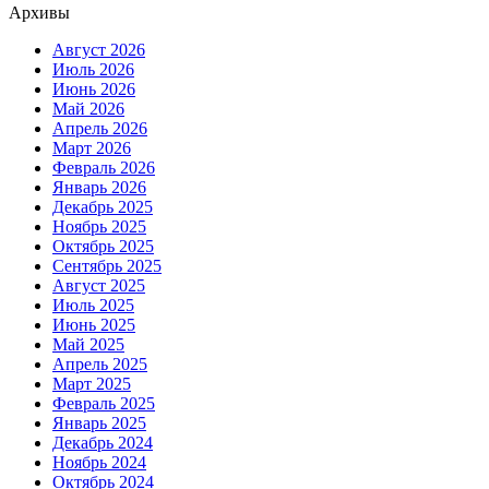
Архивы
Август 2026
Июль 2026
Июнь 2026
Май 2026
Апрель 2026
Март 2026
Февраль 2026
Январь 2026
Декабрь 2025
Ноябрь 2025
Октябрь 2025
Сентябрь 2025
Август 2025
Июль 2025
Июнь 2025
Май 2025
Апрель 2025
Март 2025
Февраль 2025
Январь 2025
Декабрь 2024
Ноябрь 2024
Октябрь 2024