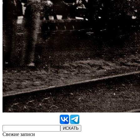
Свежие записи