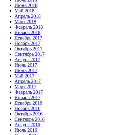
Июнь 2018
Май 2018
Апрель 2018
Март 2018
Февраль 2018
Январь 2018
Декабрь 2017
Ноябрь 2017
Октябрь 2017
Сентябрь 2017
Август 2017
Июль 2017
Июнь 2017
Май 2017
Апрель 2017
Март 2017
Февраль 2017
Январь 2017
Декабрь 2016
Ноябрь 2016
Октябрь 2016
Сентябрь 2016
Август 2016
Июль 2016