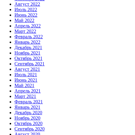
Август 2022
Июль 2022
Июнь 2022
Май 2022
Апрель 2022
Март 2022
Февраль 2022
Январь 2022
Декабрь 2021
Ноябрь 2021
Октябрь 2021
Сентябрь 2021
Август 2021
Июль 2021
Июнь 2021
Май 2021
Апрель 2021
Март 2021
Февраль 2021
Январь 2021
Декабрь 2020
Ноябрь 2020
Октябрь 2020
Сентябрь 2020
Август 2020