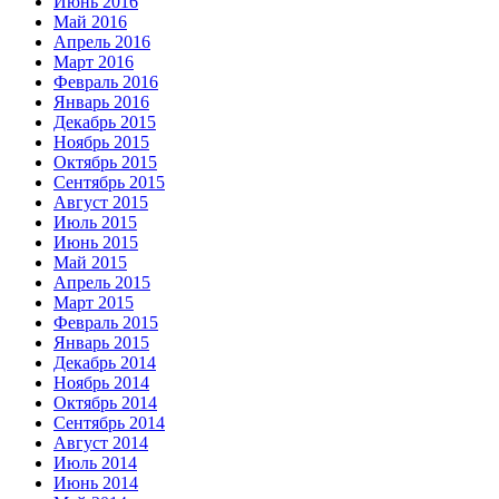
Июнь 2016
Май 2016
Апрель 2016
Март 2016
Февраль 2016
Январь 2016
Декабрь 2015
Ноябрь 2015
Октябрь 2015
Сентябрь 2015
Август 2015
Июль 2015
Июнь 2015
Май 2015
Апрель 2015
Март 2015
Февраль 2015
Январь 2015
Декабрь 2014
Ноябрь 2014
Октябрь 2014
Сентябрь 2014
Август 2014
Июль 2014
Июнь 2014