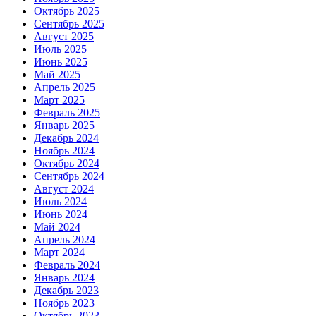
Октябрь 2025
Сентябрь 2025
Август 2025
Июль 2025
Июнь 2025
Май 2025
Апрель 2025
Март 2025
Февраль 2025
Январь 2025
Декабрь 2024
Ноябрь 2024
Октябрь 2024
Сентябрь 2024
Август 2024
Июль 2024
Июнь 2024
Май 2024
Апрель 2024
Март 2024
Февраль 2024
Январь 2024
Декабрь 2023
Ноябрь 2023
Октябрь 2023