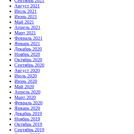
Сентябрь 2021
Август 2021
Июль 2021
Июнь 2021
Май 2021
Апрель 2021
Март 2021
Февраль 2021
Январь 2021
Декабрь 2020
Ноябрь 2020
Октябрь 2020
Сентябрь 2020
Август 2020
Июль 2020
Июнь 2020
Май 2020
Апрель 2020
Март 2020
Февраль 2020
Январь 2020
Декабрь 2019
Ноябрь 2019
Октябрь 2019
Сентябрь 2019