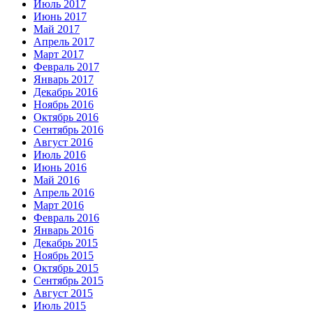
Июль 2017
Июнь 2017
Май 2017
Апрель 2017
Март 2017
Февраль 2017
Январь 2017
Декабрь 2016
Ноябрь 2016
Октябрь 2016
Сентябрь 2016
Август 2016
Июль 2016
Июнь 2016
Май 2016
Апрель 2016
Март 2016
Февраль 2016
Январь 2016
Декабрь 2015
Ноябрь 2015
Октябрь 2015
Сентябрь 2015
Август 2015
Июль 2015