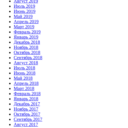
Август 2019
Июль 2019
Июнь 2019
Май 2019
Апрель 2019
Март 2019
Февраль 2019
Январь 2019
Декабрь 2018
Ноябрь 2018
Октябрь 2018
Сентябрь 2018
Август 2018
Июль 2018
Июнь 2018
Май 2018
Апрель 2018
Март 2018
Февраль 2018
Январь 2018
Декабрь 2017
Ноябрь 2017
Октябрь 2017
Сентябрь 2017
Август 2017