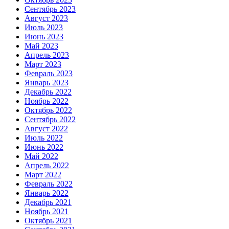
Сентябрь 2023
Август 2023
Июль 2023
Июнь 2023
Май 2023
Апрель 2023
Март 2023
Февраль 2023
Январь 2023
Декабрь 2022
Ноябрь 2022
Октябрь 2022
Сентябрь 2022
Август 2022
Июль 2022
Июнь 2022
Май 2022
Апрель 2022
Март 2022
Февраль 2022
Январь 2022
Декабрь 2021
Ноябрь 2021
Октябрь 2021