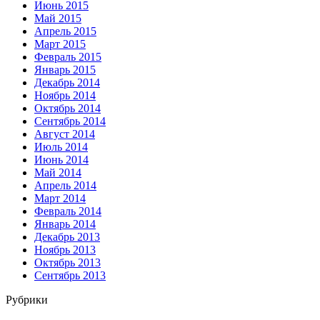
Июнь 2015
Май 2015
Апрель 2015
Март 2015
Февраль 2015
Январь 2015
Декабрь 2014
Ноябрь 2014
Октябрь 2014
Сентябрь 2014
Август 2014
Июль 2014
Июнь 2014
Май 2014
Апрель 2014
Март 2014
Февраль 2014
Январь 2014
Декабрь 2013
Ноябрь 2013
Октябрь 2013
Сентябрь 2013
Рубрики