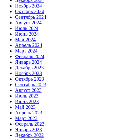
Декабрь 2024
Ноябрь 2024
Октябрь 2024
Сентябрь 2024
Август 2024
Июль 2024
Июнь 2024
Май 2024
Апрель 2024
Март 2024
Февраль 2024
Январь 2024
Декабрь 2023
Ноябрь 2023
Октябрь 2023
Сентябрь 2023
Август 2023
Июль 2023
Июнь 2023
Май 2023
Апрель 2023
Март 2023
Февраль 2023
Январь 2023
Декабрь 2022