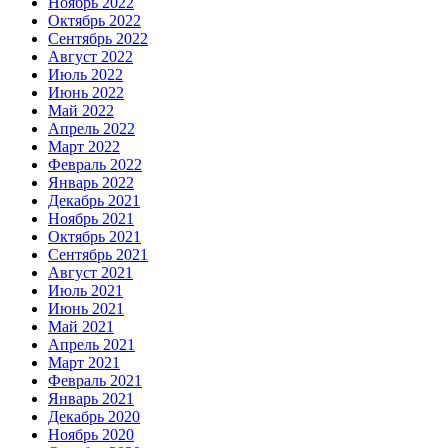
Ноябрь 2022
Октябрь 2022
Сентябрь 2022
Август 2022
Июль 2022
Июнь 2022
Май 2022
Апрель 2022
Март 2022
Февраль 2022
Январь 2022
Декабрь 2021
Ноябрь 2021
Октябрь 2021
Сентябрь 2021
Август 2021
Июль 2021
Июнь 2021
Май 2021
Апрель 2021
Март 2021
Февраль 2021
Январь 2021
Декабрь 2020
Ноябрь 2020