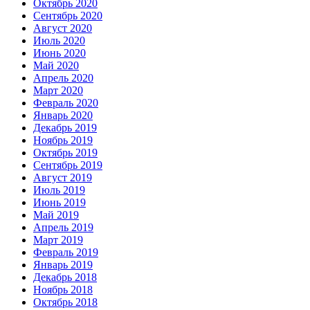
Октябрь 2020
Сентябрь 2020
Август 2020
Июль 2020
Июнь 2020
Май 2020
Апрель 2020
Март 2020
Февраль 2020
Январь 2020
Декабрь 2019
Ноябрь 2019
Октябрь 2019
Сентябрь 2019
Август 2019
Июль 2019
Июнь 2019
Май 2019
Апрель 2019
Март 2019
Февраль 2019
Январь 2019
Декабрь 2018
Ноябрь 2018
Октябрь 2018