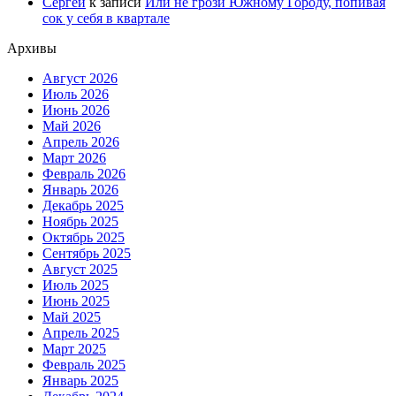
Сергей
к записи
Или не грози Южному Городу, попивая
сок у себя в квартале
Архивы
Август 2026
Июль 2026
Июнь 2026
Май 2026
Апрель 2026
Март 2026
Февраль 2026
Январь 2026
Декабрь 2025
Ноябрь 2025
Октябрь 2025
Сентябрь 2025
Август 2025
Июль 2025
Июнь 2025
Май 2025
Апрель 2025
Март 2025
Февраль 2025
Январь 2025