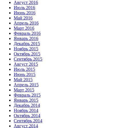
Август 2016
Июль 2016
Июнь 2016
Май 2016
Апрель 2016
Март 2016
Февраль 2016
Январь 2016
Декабрь 2015
Ноябрь 2015
Октябрь 2015
Сентябрь 2015
Август 2015
Июль 2015
Июнь 2015
Май 2015
Апрель 2015
Март 2015
Февраль 2015
Январь 2015
Декабрь 2014
Ноябрь 2014
Октябрь 2014
Сентябрь 2014
Август 2014