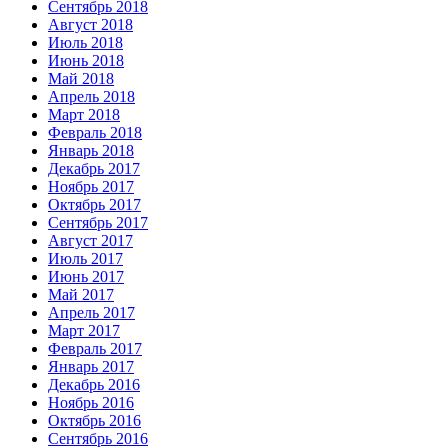
Сентябрь 2018
Август 2018
Июль 2018
Июнь 2018
Май 2018
Апрель 2018
Март 2018
Февраль 2018
Январь 2018
Декабрь 2017
Ноябрь 2017
Октябрь 2017
Сентябрь 2017
Август 2017
Июль 2017
Июнь 2017
Май 2017
Апрель 2017
Март 2017
Февраль 2017
Январь 2017
Декабрь 2016
Ноябрь 2016
Октябрь 2016
Сентябрь 2016