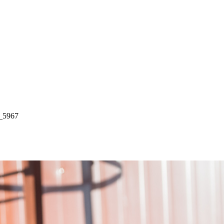
_5967