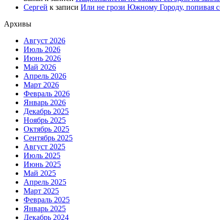
Сергей
к записи
Или не грози Южному Городу, попивая со
Архивы
Август 2026
Июль 2026
Июнь 2026
Май 2026
Апрель 2026
Март 2026
Февраль 2026
Январь 2026
Декабрь 2025
Ноябрь 2025
Октябрь 2025
Сентябрь 2025
Август 2025
Июль 2025
Июнь 2025
Май 2025
Апрель 2025
Март 2025
Февраль 2025
Январь 2025
Декабрь 2024