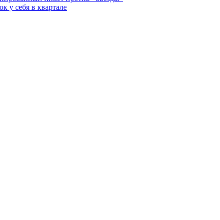
к у себя в квартале