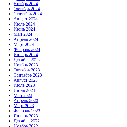
Ноябрь 2024
Октябрь 2024
Сентябрь 2024
Август 2024
Июль 2024
Июнь 2024
Май 2024
Апрель 2024
Март 2024
Февраль 2024
Январь 2024
Декабрь 2023
Ноябрь 2023
Октябрь 2023
Сентябрь 2023
Август 2023
Июль 2023
Июнь 2023
Май 2023
Апрель 2023
Март 2023
Февраль 2023
Январь 2023
Декабрь 2022
Ноябрь 2022