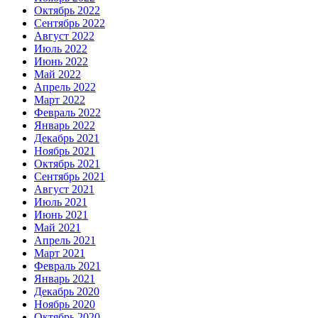
Октябрь 2022
Сентябрь 2022
Август 2022
Июль 2022
Июнь 2022
Май 2022
Апрель 2022
Март 2022
Февраль 2022
Январь 2022
Декабрь 2021
Ноябрь 2021
Октябрь 2021
Сентябрь 2021
Август 2021
Июль 2021
Июнь 2021
Май 2021
Апрель 2021
Март 2021
Февраль 2021
Январь 2021
Декабрь 2020
Ноябрь 2020
Октябрь 2020