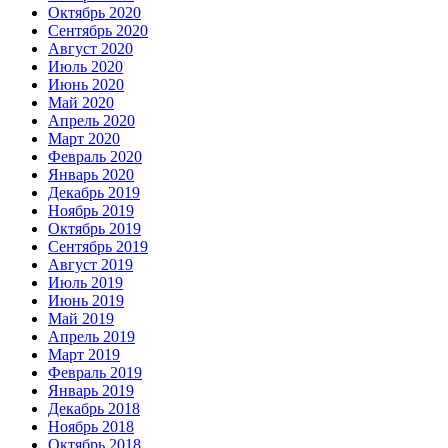
Октябрь 2020
Сентябрь 2020
Август 2020
Июль 2020
Июнь 2020
Май 2020
Апрель 2020
Март 2020
Февраль 2020
Январь 2020
Декабрь 2019
Ноябрь 2019
Октябрь 2019
Сентябрь 2019
Август 2019
Июль 2019
Июнь 2019
Май 2019
Апрель 2019
Март 2019
Февраль 2019
Январь 2019
Декабрь 2018
Ноябрь 2018
Октябрь 2018