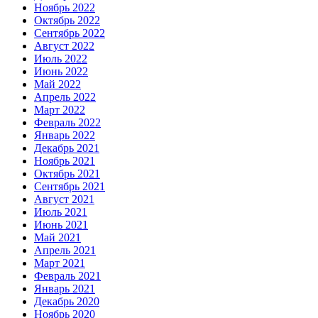
Ноябрь 2022
Октябрь 2022
Сентябрь 2022
Август 2022
Июль 2022
Июнь 2022
Май 2022
Апрель 2022
Март 2022
Февраль 2022
Январь 2022
Декабрь 2021
Ноябрь 2021
Октябрь 2021
Сентябрь 2021
Август 2021
Июль 2021
Июнь 2021
Май 2021
Апрель 2021
Март 2021
Февраль 2021
Январь 2021
Декабрь 2020
Ноябрь 2020