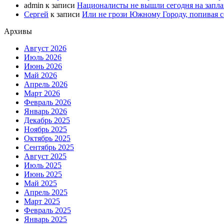
admin
к записи
Националисты не вышли сегодня на запл
Сергей
к записи
Или не грози Южному Городу, попивая со
Архивы
Август 2026
Июль 2026
Июнь 2026
Май 2026
Апрель 2026
Март 2026
Февраль 2026
Январь 2026
Декабрь 2025
Ноябрь 2025
Октябрь 2025
Сентябрь 2025
Август 2025
Июль 2025
Июнь 2025
Май 2025
Апрель 2025
Март 2025
Февраль 2025
Январь 2025