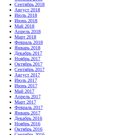
Сентябрь 2018
Август 2018
Июль 2018
Июнь 2018
Май 2018
Апрель 2018
Март 2018
Февраль 2018
Январь 2018
Декабрь 2017
Ноябрь 2017
Октябрь 2017
Сентябрь 2017
Август 2017
Июль 2017
Июнь 2017
Май 2017
Апрель 2017
Март 2017
Февраль 2017
Январь 2017
Декабрь 2016
Ноябрь 2016
Октябрь 2016
Сентябрь 2016