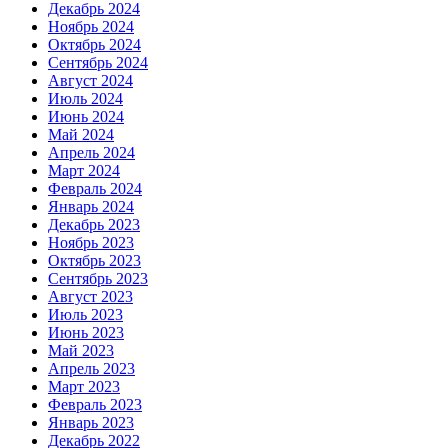
Декабрь 2024
Ноябрь 2024
Октябрь 2024
Сентябрь 2024
Август 2024
Июль 2024
Июнь 2024
Май 2024
Апрель 2024
Март 2024
Февраль 2024
Январь 2024
Декабрь 2023
Ноябрь 2023
Октябрь 2023
Сентябрь 2023
Август 2023
Июль 2023
Июнь 2023
Май 2023
Апрель 2023
Март 2023
Февраль 2023
Январь 2023
Декабрь 2022