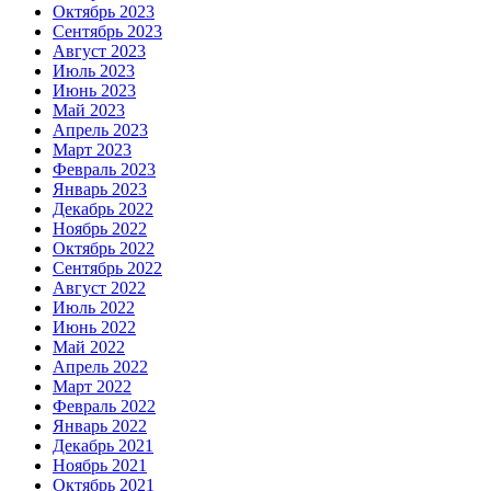
Октябрь 2023
Сентябрь 2023
Август 2023
Июль 2023
Июнь 2023
Май 2023
Апрель 2023
Март 2023
Февраль 2023
Январь 2023
Декабрь 2022
Ноябрь 2022
Октябрь 2022
Сентябрь 2022
Август 2022
Июль 2022
Июнь 2022
Май 2022
Апрель 2022
Март 2022
Февраль 2022
Январь 2022
Декабрь 2021
Ноябрь 2021
Октябрь 2021