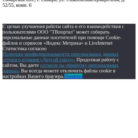
52/55, комн. 6
С целью улучшения работы сайта и его взаимодействия с
пользователями ООО "ТВпортал" может собирать
персональные данные посетителей при помощи Cookie-
файлов и сервисов «Яндекс Метрика» и LiveInternet
Статистика согласно
Политике конфиденциальности персональных данных
сетевого издания «Другой город»
. Продолжая работу с
сайтом, Вы даете
согласие на обработку персональных
данных
. Вы всегда можете отключить файлы cookie в
настройках Вашего браузера.
Понятно