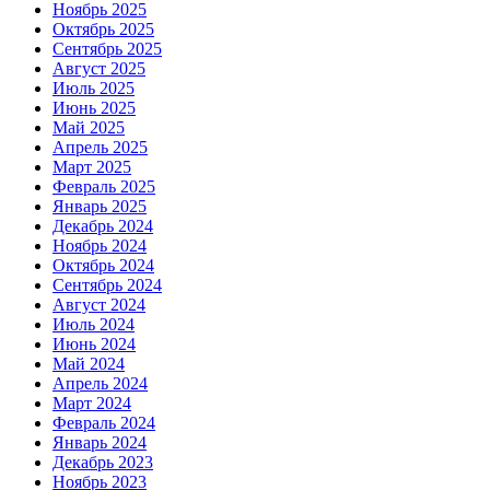
Ноябрь 2025
Октябрь 2025
Сентябрь 2025
Август 2025
Июль 2025
Июнь 2025
Май 2025
Апрель 2025
Март 2025
Февраль 2025
Январь 2025
Декабрь 2024
Ноябрь 2024
Октябрь 2024
Сентябрь 2024
Август 2024
Июль 2024
Июнь 2024
Май 2024
Апрель 2024
Март 2024
Февраль 2024
Январь 2024
Декабрь 2023
Ноябрь 2023