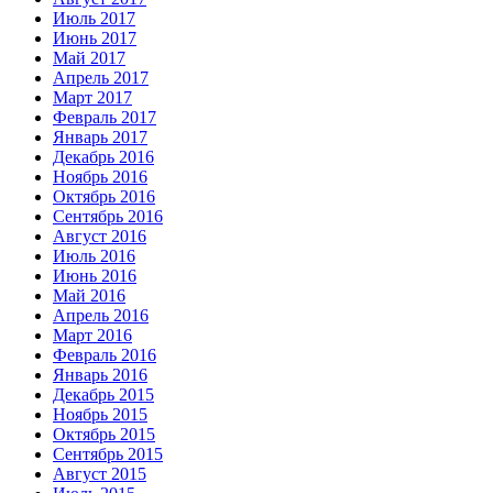
Июль 2017
Июнь 2017
Май 2017
Апрель 2017
Март 2017
Февраль 2017
Январь 2017
Декабрь 2016
Ноябрь 2016
Октябрь 2016
Сентябрь 2016
Август 2016
Июль 2016
Июнь 2016
Май 2016
Апрель 2016
Март 2016
Февраль 2016
Январь 2016
Декабрь 2015
Ноябрь 2015
Октябрь 2015
Сентябрь 2015
Август 2015