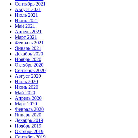
Сентябрь 2021
Август 2021
Июль 2021
Июнь 2021
Май 2021
Апрель 2021
Март 2021
Февраль 2021
Январь 2021
Декабрь 2020
Ноябрь 2020
Октябрь 2020
Сентябрь 2020
Август 2020
Июль 2020
Июнь 2020
Май 2020
Апрель 2020
Март 2020
Февраль 2020
Январь 2020
Декабрь 2019
Ноябрь 2019
Октябрь 2019
Сентябрь 2019