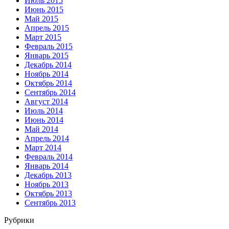
Июль 2015
Июнь 2015
Май 2015
Апрель 2015
Март 2015
Февраль 2015
Январь 2015
Декабрь 2014
Ноябрь 2014
Октябрь 2014
Сентябрь 2014
Август 2014
Июль 2014
Июнь 2014
Май 2014
Апрель 2014
Март 2014
Февраль 2014
Январь 2014
Декабрь 2013
Ноябрь 2013
Октябрь 2013
Сентябрь 2013
Рубрики