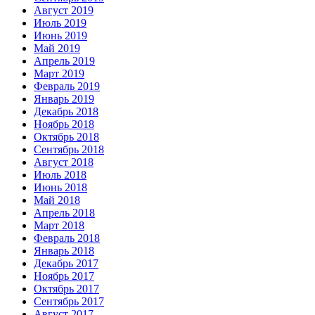
Август 2019
Июль 2019
Июнь 2019
Май 2019
Апрель 2019
Март 2019
Февраль 2019
Январь 2019
Декабрь 2018
Ноябрь 2018
Октябрь 2018
Сентябрь 2018
Август 2018
Июль 2018
Июнь 2018
Май 2018
Апрель 2018
Март 2018
Февраль 2018
Январь 2018
Декабрь 2017
Ноябрь 2017
Октябрь 2017
Сентябрь 2017
Август 2017