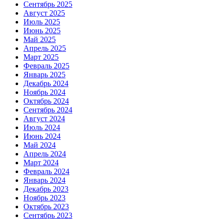
Сентябрь 2025
Август 2025
Июль 2025
Июнь 2025
Май 2025
Апрель 2025
Март 2025
Февраль 2025
Январь 2025
Декабрь 2024
Ноябрь 2024
Октябрь 2024
Сентябрь 2024
Август 2024
Июль 2024
Июнь 2024
Май 2024
Апрель 2024
Март 2024
Февраль 2024
Январь 2024
Декабрь 2023
Ноябрь 2023
Октябрь 2023
Сентябрь 2023