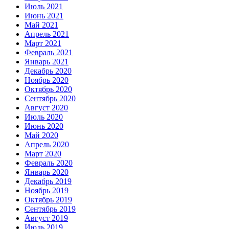
Июль 2021
Июнь 2021
Май 2021
Апрель 2021
Март 2021
Февраль 2021
Январь 2021
Декабрь 2020
Ноябрь 2020
Октябрь 2020
Сентябрь 2020
Август 2020
Июль 2020
Июнь 2020
Май 2020
Апрель 2020
Март 2020
Февраль 2020
Январь 2020
Декабрь 2019
Ноябрь 2019
Октябрь 2019
Сентябрь 2019
Август 2019
Июль 2019