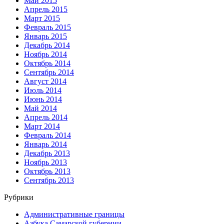
Май 2015
Апрель 2015
Март 2015
Февраль 2015
Январь 2015
Декабрь 2014
Ноябрь 2014
Октябрь 2014
Сентябрь 2014
Август 2014
Июль 2014
Июнь 2014
Май 2014
Апрель 2014
Март 2014
Февраль 2014
Январь 2014
Декабрь 2013
Ноябрь 2013
Октябрь 2013
Сентябрь 2013
Рубрики
Административные границы
Азбука Самарской губернии