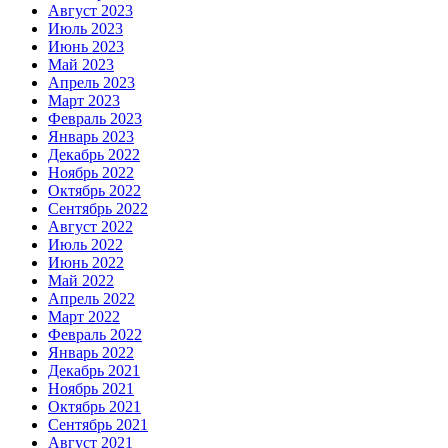
Август 2023
Июль 2023
Июнь 2023
Май 2023
Апрель 2023
Март 2023
Февраль 2023
Январь 2023
Декабрь 2022
Ноябрь 2022
Октябрь 2022
Сентябрь 2022
Август 2022
Июль 2022
Июнь 2022
Май 2022
Апрель 2022
Март 2022
Февраль 2022
Январь 2022
Декабрь 2021
Ноябрь 2021
Октябрь 2021
Сентябрь 2021
Август 2021