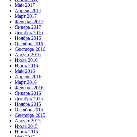
Май 2017
Апрель 2017
Март 2017
Февраль 2017
Январь 2017
Декабрь 2016
Ноябрь 2016
Октябрь 2016
Сентябрь 2016
Август 2016
Июль 2016
Июнь 2016
Май 2016
Апрель 2016
Март 2016
Февраль 2016
Январь 2016
Декабрь 2015
Ноябрь 2015
Октябрь 2015
Сентябрь 2015
Август 2015
Июль 2015
Июнь 2015