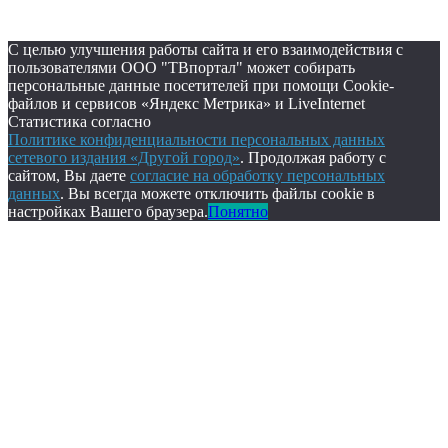
С целью улучшения работы сайта и его взаимодействия с
пользователями ООО "ТВпортал" может собирать
персональные данные посетителей при помощи Cookie-
файлов и сервисов «Яндекс Метрика» и LiveInternet
Статистика согласно
Политике конфиденциальности персональных данных
сетевого издания «Другой город»
. Продолжая работу с
сайтом, Вы даете
согласие на обработку персональных
данных
. Вы всегда можете отключить файлы cookie в
настройках Вашего браузера.
Понятно