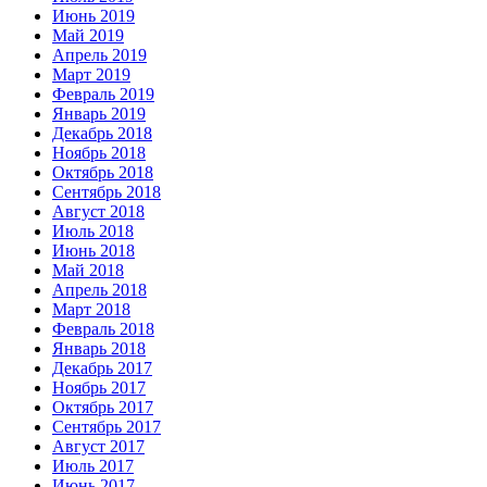
Июнь 2019
Май 2019
Апрель 2019
Март 2019
Февраль 2019
Январь 2019
Декабрь 2018
Ноябрь 2018
Октябрь 2018
Сентябрь 2018
Август 2018
Июль 2018
Июнь 2018
Май 2018
Апрель 2018
Март 2018
Февраль 2018
Январь 2018
Декабрь 2017
Ноябрь 2017
Октябрь 2017
Сентябрь 2017
Август 2017
Июль 2017
Июнь 2017