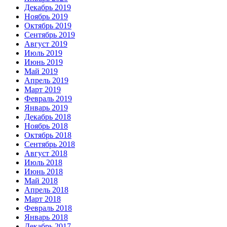
Декабрь 2019
Ноябрь 2019
Октябрь 2019
Сентябрь 2019
Август 2019
Июль 2019
Июнь 2019
Май 2019
Апрель 2019
Март 2019
Февраль 2019
Январь 2019
Декабрь 2018
Ноябрь 2018
Октябрь 2018
Сентябрь 2018
Август 2018
Июль 2018
Июнь 2018
Май 2018
Апрель 2018
Март 2018
Февраль 2018
Январь 2018
Декабрь 2017