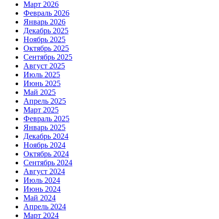
Март 2026
Февраль 2026
Январь 2026
Декабрь 2025
Ноябрь 2025
Октябрь 2025
Сентябрь 2025
Август 2025
Июль 2025
Июнь 2025
Май 2025
Апрель 2025
Март 2025
Февраль 2025
Январь 2025
Декабрь 2024
Ноябрь 2024
Октябрь 2024
Сентябрь 2024
Август 2024
Июль 2024
Июнь 2024
Май 2024
Апрель 2024
Март 2024