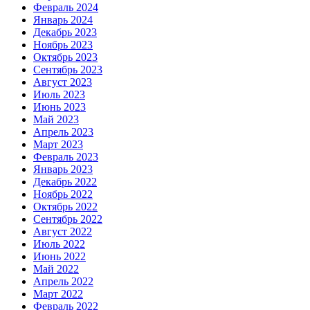
Февраль 2024
Январь 2024
Декабрь 2023
Ноябрь 2023
Октябрь 2023
Сентябрь 2023
Август 2023
Июль 2023
Июнь 2023
Май 2023
Апрель 2023
Март 2023
Февраль 2023
Январь 2023
Декабрь 2022
Ноябрь 2022
Октябрь 2022
Сентябрь 2022
Август 2022
Июль 2022
Июнь 2022
Май 2022
Апрель 2022
Март 2022
Февраль 2022