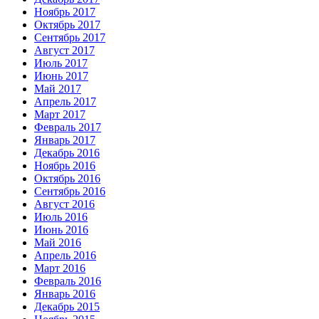
Ноябрь 2017
Октябрь 2017
Сентябрь 2017
Август 2017
Июль 2017
Июнь 2017
Май 2017
Апрель 2017
Март 2017
Февраль 2017
Январь 2017
Декабрь 2016
Ноябрь 2016
Октябрь 2016
Сентябрь 2016
Август 2016
Июль 2016
Июнь 2016
Май 2016
Апрель 2016
Март 2016
Февраль 2016
Январь 2016
Декабрь 2015