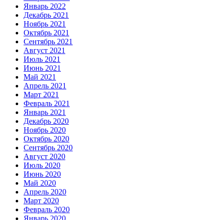
Январь 2022
Декабрь 2021
Ноябрь 2021
Октябрь 2021
Сентябрь 2021
Август 2021
Июль 2021
Июнь 2021
Май 2021
Апрель 2021
Март 2021
Февраль 2021
Январь 2021
Декабрь 2020
Ноябрь 2020
Октябрь 2020
Сентябрь 2020
Август 2020
Июль 2020
Июнь 2020
Май 2020
Апрель 2020
Март 2020
Февраль 2020
Январь 2020