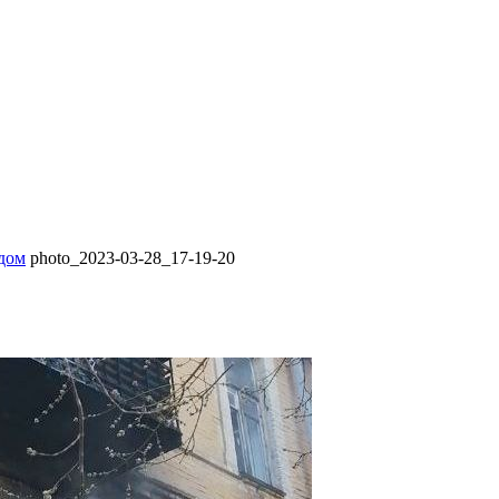
 дом
photo_2023-03-28_17-19-20