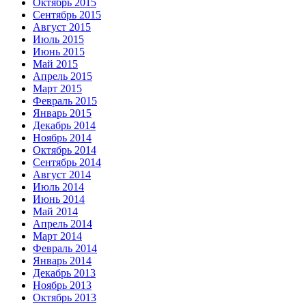
Октябрь 2015
Сентябрь 2015
Август 2015
Июль 2015
Июнь 2015
Май 2015
Апрель 2015
Март 2015
Февраль 2015
Январь 2015
Декабрь 2014
Ноябрь 2014
Октябрь 2014
Сентябрь 2014
Август 2014
Июль 2014
Июнь 2014
Май 2014
Апрель 2014
Март 2014
Февраль 2014
Январь 2014
Декабрь 2013
Ноябрь 2013
Октябрь 2013