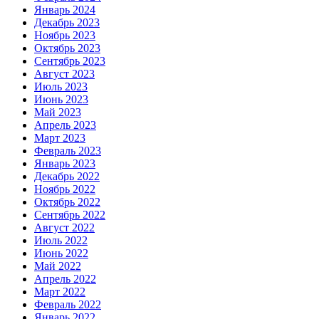
Январь 2024
Декабрь 2023
Ноябрь 2023
Октябрь 2023
Сентябрь 2023
Август 2023
Июль 2023
Июнь 2023
Май 2023
Апрель 2023
Март 2023
Февраль 2023
Январь 2023
Декабрь 2022
Ноябрь 2022
Октябрь 2022
Сентябрь 2022
Август 2022
Июль 2022
Июнь 2022
Май 2022
Апрель 2022
Март 2022
Февраль 2022
Январь 2022