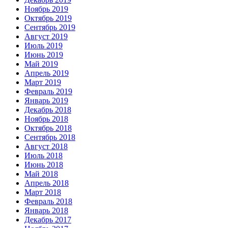
Ноябрь 2019
Октябрь 2019
Сентябрь 2019
Август 2019
Июль 2019
Июнь 2019
Май 2019
Апрель 2019
Март 2019
Февраль 2019
Январь 2019
Декабрь 2018
Ноябрь 2018
Октябрь 2018
Сентябрь 2018
Август 2018
Июль 2018
Июнь 2018
Май 2018
Апрель 2018
Март 2018
Февраль 2018
Январь 2018
Декабрь 2017