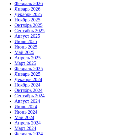
Февраль 2026
Январь 2026
Декабрь 2025
Ноябрь 2025
Октябрь 2025
Сентябрь 2025
Август 2025
Июль 2025
Июнь 2025
Май 2025
Апрель 2025
Март 2025
Февраль 2025
Январь 2025
Декабрь 2024
Ноябрь 2024
Октябрь 2024
Сентябрь 2024
Август 2024
Июль 2024
Июнь 2024
Май 2024
Апрель 2024
Март 2024
Февраль 2024