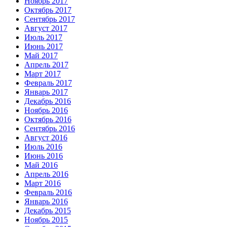
Ноябрь 2017
Октябрь 2017
Сентябрь 2017
Август 2017
Июль 2017
Июнь 2017
Май 2017
Апрель 2017
Март 2017
Февраль 2017
Январь 2017
Декабрь 2016
Ноябрь 2016
Октябрь 2016
Сентябрь 2016
Август 2016
Июль 2016
Июнь 2016
Май 2016
Апрель 2016
Март 2016
Февраль 2016
Январь 2016
Декабрь 2015
Ноябрь 2015