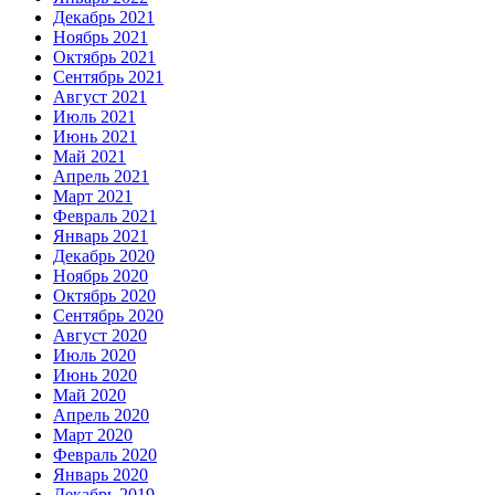
Декабрь 2021
Ноябрь 2021
Октябрь 2021
Сентябрь 2021
Август 2021
Июль 2021
Июнь 2021
Май 2021
Апрель 2021
Март 2021
Февраль 2021
Январь 2021
Декабрь 2020
Ноябрь 2020
Октябрь 2020
Сентябрь 2020
Август 2020
Июль 2020
Июнь 2020
Май 2020
Апрель 2020
Март 2020
Февраль 2020
Январь 2020
Декабрь 2019