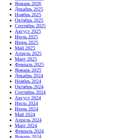
Январь 2026
Декабрь 2025
Ноябрь 2025
Октябрь 2025
Сентябрь 2025
Август 2025
Июль 2025
Июнь 2025
Май 2025
Апрель 2025
Март 2025
Февраль 2025
Январь 2025
Декабрь 2024
Ноябрь 2024
Октябрь 2024
Сентябрь 2024
Август 2024
Июль 2024
Июнь 2024
Май 2024
Апрель 2024
Март 2024
Февраль 2024
Январь 2024