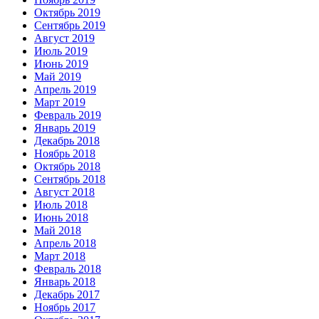
Октябрь 2019
Сентябрь 2019
Август 2019
Июль 2019
Июнь 2019
Май 2019
Апрель 2019
Март 2019
Февраль 2019
Январь 2019
Декабрь 2018
Ноябрь 2018
Октябрь 2018
Сентябрь 2018
Август 2018
Июль 2018
Июнь 2018
Май 2018
Апрель 2018
Март 2018
Февраль 2018
Январь 2018
Декабрь 2017
Ноябрь 2017