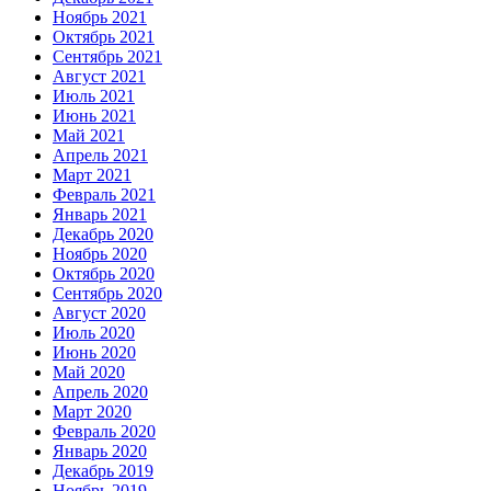
Ноябрь 2021
Октябрь 2021
Сентябрь 2021
Август 2021
Июль 2021
Июнь 2021
Май 2021
Апрель 2021
Март 2021
Февраль 2021
Январь 2021
Декабрь 2020
Ноябрь 2020
Октябрь 2020
Сентябрь 2020
Август 2020
Июль 2020
Июнь 2020
Май 2020
Апрель 2020
Март 2020
Февраль 2020
Январь 2020
Декабрь 2019
Ноябрь 2019