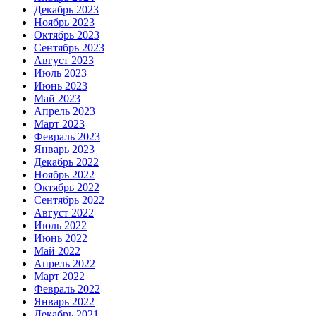
Декабрь 2023
Ноябрь 2023
Октябрь 2023
Сентябрь 2023
Август 2023
Июль 2023
Июнь 2023
Май 2023
Апрель 2023
Март 2023
Февраль 2023
Январь 2023
Декабрь 2022
Ноябрь 2022
Октябрь 2022
Сентябрь 2022
Август 2022
Июль 2022
Июнь 2022
Май 2022
Апрель 2022
Март 2022
Февраль 2022
Январь 2022
Декабрь 2021