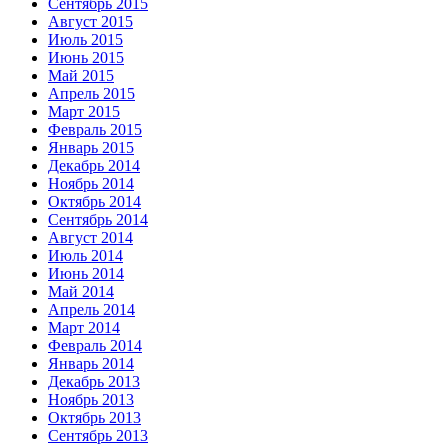
Сентябрь 2015
Август 2015
Июль 2015
Июнь 2015
Май 2015
Апрель 2015
Март 2015
Февраль 2015
Январь 2015
Декабрь 2014
Ноябрь 2014
Октябрь 2014
Сентябрь 2014
Август 2014
Июль 2014
Июнь 2014
Май 2014
Апрель 2014
Март 2014
Февраль 2014
Январь 2014
Декабрь 2013
Ноябрь 2013
Октябрь 2013
Сентябрь 2013