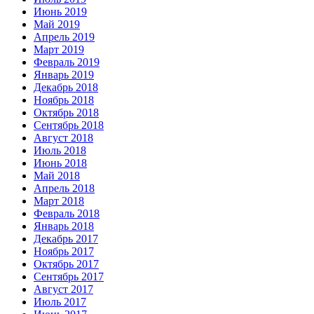
Июнь 2019
Май 2019
Апрель 2019
Март 2019
Февраль 2019
Январь 2019
Декабрь 2018
Ноябрь 2018
Октябрь 2018
Сентябрь 2018
Август 2018
Июль 2018
Июнь 2018
Май 2018
Апрель 2018
Март 2018
Февраль 2018
Январь 2018
Декабрь 2017
Ноябрь 2017
Октябрь 2017
Сентябрь 2017
Август 2017
Июль 2017