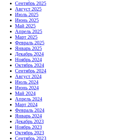
Сентябрь 2025
Август 2025
Июль 2025
Июнь 2025
Май 2025
Апрель 2025
Март 2025
Февраль 2025
Январь 2025
Декабрь 2024
Ноябрь 2024
Октябрь 2024
Сентябрь 2024
Август 2024
Июль 2024
Июнь 2024
Май 2024
Апрель 2024
Март 2024
Февраль 2024
Январь 2024
Декабрь 2023
Ноябрь 2023
Октябрь 2023
Сентябрь 2023