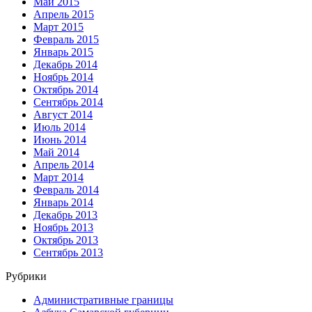
Май 2015
Апрель 2015
Март 2015
Февраль 2015
Январь 2015
Декабрь 2014
Ноябрь 2014
Октябрь 2014
Сентябрь 2014
Август 2014
Июль 2014
Июнь 2014
Май 2014
Апрель 2014
Март 2014
Февраль 2014
Январь 2014
Декабрь 2013
Ноябрь 2013
Октябрь 2013
Сентябрь 2013
Рубрики
Административные границы