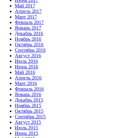
Июнь 2017
Май 2017
Апрель 2017
Март 2017
Февраль 2017
Январь 2017
Декабрь 2016
Ноябрь 2016
Октябрь 2016
Сентябрь 2016
Август 2016
Июль 2016
Июнь 2016
Май 2016
Апрель 2016
Март 2016
Февраль 2016
Январь 2016
Декабрь 2015
Ноябрь 2015
Октябрь 2015
Сентябрь 2015
Август 2015
Июль 2015
Июнь 2015