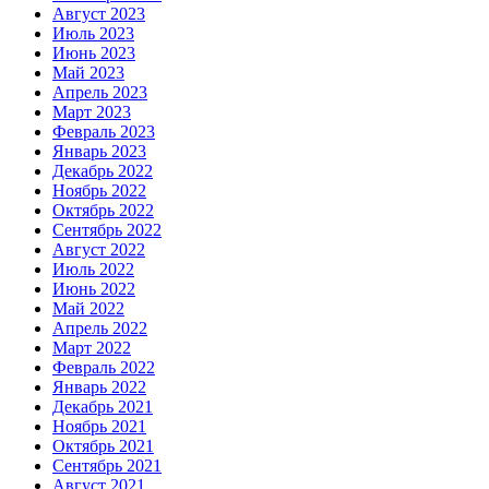
Август 2023
Июль 2023
Июнь 2023
Май 2023
Апрель 2023
Март 2023
Февраль 2023
Январь 2023
Декабрь 2022
Ноябрь 2022
Октябрь 2022
Сентябрь 2022
Август 2022
Июль 2022
Июнь 2022
Май 2022
Апрель 2022
Март 2022
Февраль 2022
Январь 2022
Декабрь 2021
Ноябрь 2021
Октябрь 2021
Сентябрь 2021
Август 2021