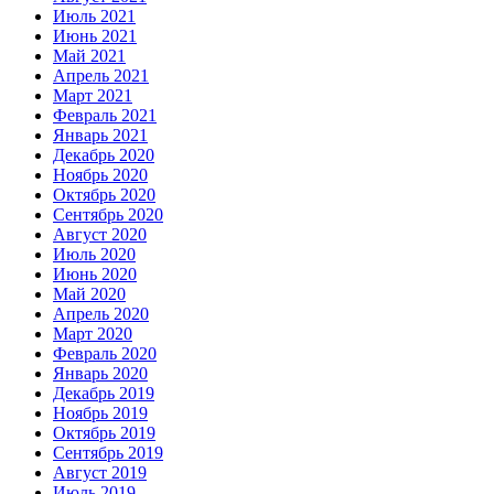
Июль 2021
Июнь 2021
Май 2021
Апрель 2021
Март 2021
Февраль 2021
Январь 2021
Декабрь 2020
Ноябрь 2020
Октябрь 2020
Сентябрь 2020
Август 2020
Июль 2020
Июнь 2020
Май 2020
Апрель 2020
Март 2020
Февраль 2020
Январь 2020
Декабрь 2019
Ноябрь 2019
Октябрь 2019
Сентябрь 2019
Август 2019
Июль 2019