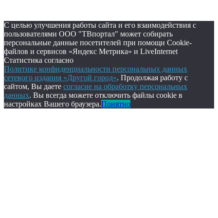
С целью улучшения работы сайта и его взаимодействия с
пользователями ООО "ТВпортал" может собирать
персональные данные посетителей при помощи Cookie-
файлов и сервисов «Яндекс Метрика» и LiveInternet
Статистика согласно
Политике конфиденциальности персональных данных
сетевого издания «Другой город»
. Продолжая работу с
сайтом, Вы даете
согласие на обработку персональных
данных
. Вы всегда можете отключить файлы cookie в
настройках Вашего браузера.
Понятно