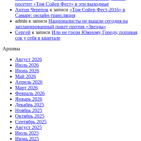
посетит «Том Сойер Фест» в эти выходные
Антон Черепок
к записи
«Том Сойер Фест-2016» в
Самаре: онлайн-трансляция
admin
к записи
Националисты не вышли сегодня на
запланированный пикет против «Звезды»
Сергей
к записи
Или не грози Южному Городу, попивая
сок у себя в квартале
Архивы
Август 2026
Июль 2026
Июнь 2026
Май 2026
Апрель 2026
Март 2026
Февраль 2026
Январь 2026
Декабрь 2025
Ноябрь 2025
Октябрь 2025
Сентябрь 2025
Август 2025
Июль 2025
Июнь 2025