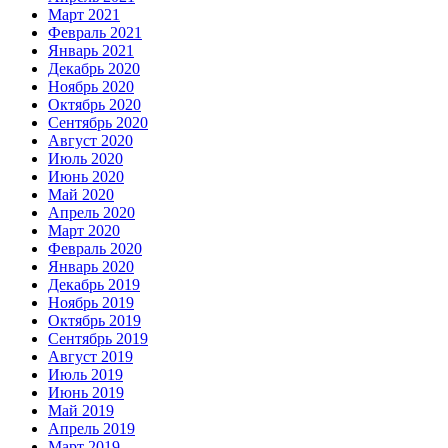
Март 2021
Февраль 2021
Январь 2021
Декабрь 2020
Ноябрь 2020
Октябрь 2020
Сентябрь 2020
Август 2020
Июль 2020
Июнь 2020
Май 2020
Апрель 2020
Март 2020
Февраль 2020
Январь 2020
Декабрь 2019
Ноябрь 2019
Октябрь 2019
Сентябрь 2019
Август 2019
Июль 2019
Июнь 2019
Май 2019
Апрель 2019
Март 2019