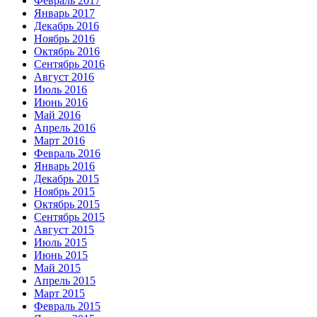
Февраль 2017
Январь 2017
Декабрь 2016
Ноябрь 2016
Октябрь 2016
Сентябрь 2016
Август 2016
Июль 2016
Июнь 2016
Май 2016
Апрель 2016
Март 2016
Февраль 2016
Январь 2016
Декабрь 2015
Ноябрь 2015
Октябрь 2015
Сентябрь 2015
Август 2015
Июль 2015
Июнь 2015
Май 2015
Апрель 2015
Март 2015
Февраль 2015