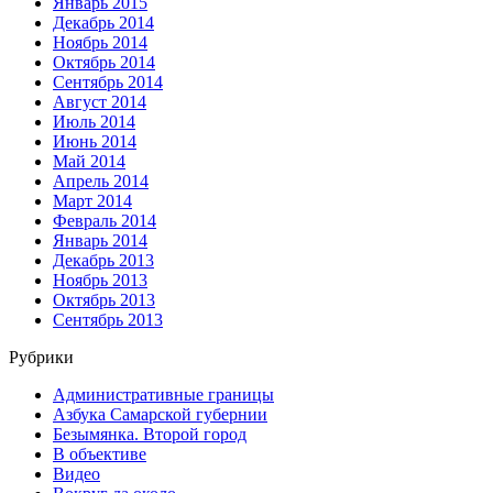
Январь 2015
Декабрь 2014
Ноябрь 2014
Октябрь 2014
Сентябрь 2014
Август 2014
Июль 2014
Июнь 2014
Май 2014
Апрель 2014
Март 2014
Февраль 2014
Январь 2014
Декабрь 2013
Ноябрь 2013
Октябрь 2013
Сентябрь 2013
Рубрики
Административные границы
Азбука Самарской губернии
Безымянка. Второй город
В объективе
Видео