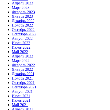
Апрель 2023
Март 2023
Февраль 2023
Январь 2023
Декабрь 2022
Ноябрь 2022
Октябрь 2022
Сентябрь 2022
Август 2022
Июль 2022
Июнь 2022
Май 2022
Апрель 2022
Март 2022
Февраль 2022
Январь 2022
Декабрь 2021
Ноябрь 2021
Октябрь 2021
Сентябрь 2021
Август 2021
Июль 2021
Июнь 2021
Май 2021
Апрель 2021