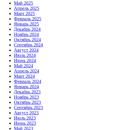
Май 2025
Апрель 2025
Март 2025
Февраль 2025
Январь 2025
Декабрь 2024
Ноябрь 2024
Октябрь 2024
Сентябрь 2024
Август 2024
Июль 2024
Июнь 2024
Май 2024
Апрель 2024
Март 2024
Февраль 2024
Январь 2024
Декабрь 2023
Ноябрь 2023
Октябрь 2023
Сентябрь 2023
Август 2023
Июль 2023
Июнь 2023
Май 2023