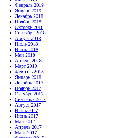
Февраль 2019
Январь 2019
Декабрь 2018
Ноябрь 2018
Октябрь 2018
Сентябрь 2018
Август 2018
Июль 2018
Июнь 2018
Май 2018
Апрель 2018
Март 2018
Февраль 2018
Январь 2018
Декабрь 2017
Ноябрь 2017
Октябрь 2017
Сентябрь 2017
Август 2017
Июль 2017
Июнь 2017
Май 2017
Апрель 2017
Март 2017