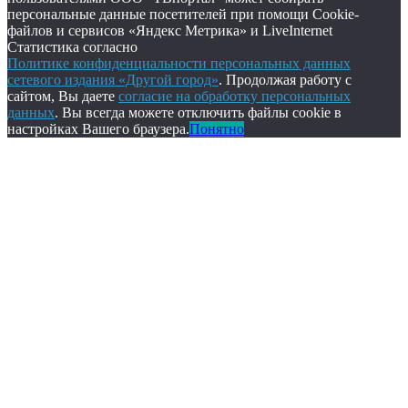
персональные данные посетителей при помощи Cookie-
файлов и сервисов «Яндекс Метрика» и LiveInternet
Статистика согласно
Политике конфиденциальности персональных данных
сетевого издания «Другой город»
. Продолжая работу с
сайтом, Вы даете
согласие на обработку персональных
данных
. Вы всегда можете отключить файлы cookie в
настройках Вашего браузера.
Понятно