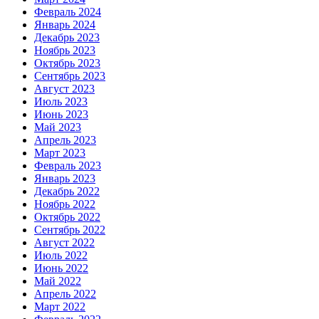
Февраль 2024
Январь 2024
Декабрь 2023
Ноябрь 2023
Октябрь 2023
Сентябрь 2023
Август 2023
Июль 2023
Июнь 2023
Май 2023
Апрель 2023
Март 2023
Февраль 2023
Январь 2023
Декабрь 2022
Ноябрь 2022
Октябрь 2022
Сентябрь 2022
Август 2022
Июль 2022
Июнь 2022
Май 2022
Апрель 2022
Март 2022