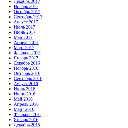
Декабрь 2017
Ноябрь 2017
Октябрь 2017
Сентябрь 2017
Август 2017
Июль 2017
Июнь 2017
Май 2017
Апрель 2017
Март 2017
Февраль 2017
Январь 2017
Декабрь 2016
Ноябрь 2016
Октябрь 2016
Сентябрь 2016
Август 2016
Июль 2016
Июнь 2016
Май 2016
Апрель 2016
Март 2016
Февраль 2016
Январь 2016
Декабрь 2015