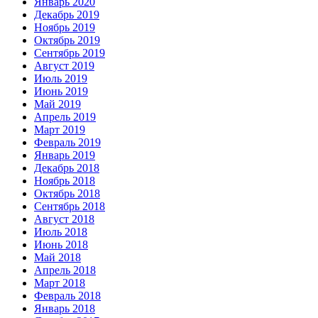
Январь 2020
Декабрь 2019
Ноябрь 2019
Октябрь 2019
Сентябрь 2019
Август 2019
Июль 2019
Июнь 2019
Май 2019
Апрель 2019
Март 2019
Февраль 2019
Январь 2019
Декабрь 2018
Ноябрь 2018
Октябрь 2018
Сентябрь 2018
Август 2018
Июль 2018
Июнь 2018
Май 2018
Апрель 2018
Март 2018
Февраль 2018
Январь 2018