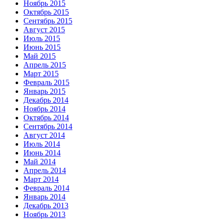
Ноябрь 2015
Октябрь 2015
Сентябрь 2015
Август 2015
Июль 2015
Июнь 2015
Май 2015
Апрель 2015
Март 2015
Февраль 2015
Январь 2015
Декабрь 2014
Ноябрь 2014
Октябрь 2014
Сентябрь 2014
Август 2014
Июль 2014
Июнь 2014
Май 2014
Апрель 2014
Март 2014
Февраль 2014
Январь 2014
Декабрь 2013
Ноябрь 2013