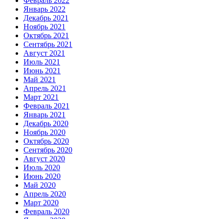
Февраль 2022
Январь 2022
Декабрь 2021
Ноябрь 2021
Октябрь 2021
Сентябрь 2021
Август 2021
Июль 2021
Июнь 2021
Май 2021
Апрель 2021
Март 2021
Февраль 2021
Январь 2021
Декабрь 2020
Ноябрь 2020
Октябрь 2020
Сентябрь 2020
Август 2020
Июль 2020
Июнь 2020
Май 2020
Апрель 2020
Март 2020
Февраль 2020