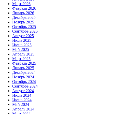
Март 2026
Февраль 2026
Январь 2026
Декабрь 2025
Ноябрь 2025
Октябрь 2025
Сентябрь 2025
Август 2025
Июль 2025
Июнь 2025
Май 2025
Апрель 2025
Март 2025
Февраль 2025
Январь 2025
Декабрь 2024
Ноябрь 2024
Октябрь 2024
Сентябрь 2024
Август 2024
Июль 2024
Июнь 2024
Май 2024
Апрель 2024
Март 2024