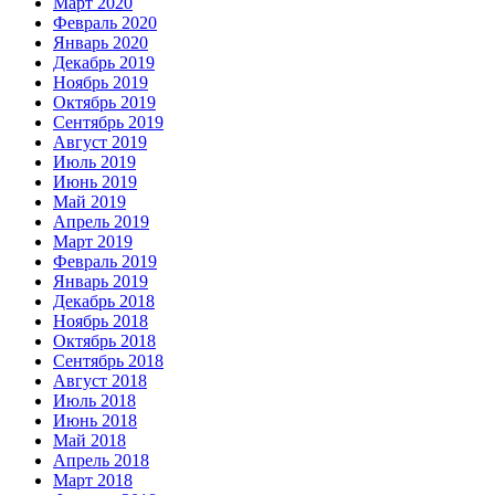
Март 2020
Февраль 2020
Январь 2020
Декабрь 2019
Ноябрь 2019
Октябрь 2019
Сентябрь 2019
Август 2019
Июль 2019
Июнь 2019
Май 2019
Апрель 2019
Март 2019
Февраль 2019
Январь 2019
Декабрь 2018
Ноябрь 2018
Октябрь 2018
Сентябрь 2018
Август 2018
Июль 2018
Июнь 2018
Май 2018
Апрель 2018
Март 2018