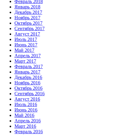
Февраль 2018
Январь 2018
Декабрь 2017
Ноябрь 2017
Октябрь 2017
Сентябрь 2017
Август 2017
Июль 2017
Июнь 2017
Май 2017
Апрель 2017
Март 2017
Февраль 2017
Январь 2017
Декабрь 2016
Ноябрь 2016
Октябрь 2016
Сентябрь 2016
Август 2016
Июль 2016
Июнь 2016
Май 2016
Апрель 2016
Март 2016
Февраль 2016