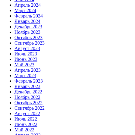
Апрель 2024
Март 2024
Февраль 2024
Январь 2024
Декабрь 2023
Ноябрь 2023
Октябрь 2023
Сентябрь 2023
Август 2023
Июль 2023
Июнь 2023
Май 2023
Апрель 2023
Март 2023
Февраль 2023
Январь 2023
Декабрь 2022
Ноябрь 2022
Октябрь 2022
Сентябрь 2022
Август 2022
Июль 2022
Июнь 2022
Май 2022