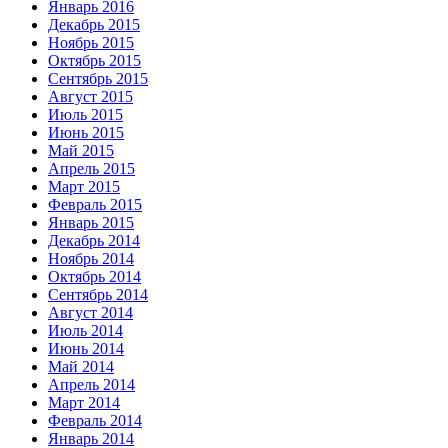
Январь 2016
Декабрь 2015
Ноябрь 2015
Октябрь 2015
Сентябрь 2015
Август 2015
Июль 2015
Июнь 2015
Май 2015
Апрель 2015
Март 2015
Февраль 2015
Январь 2015
Декабрь 2014
Ноябрь 2014
Октябрь 2014
Сентябрь 2014
Август 2014
Июль 2014
Июнь 2014
Май 2014
Апрель 2014
Март 2014
Февраль 2014
Январь 2014