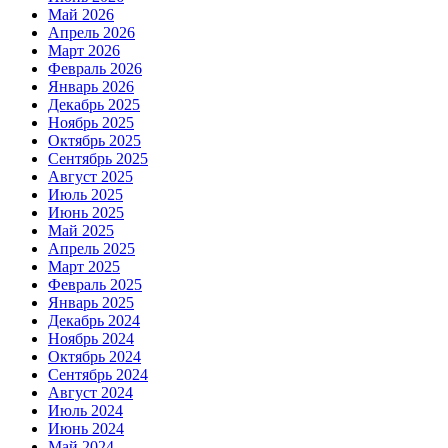
Май 2026
Апрель 2026
Март 2026
Февраль 2026
Январь 2026
Декабрь 2025
Ноябрь 2025
Октябрь 2025
Сентябрь 2025
Август 2025
Июль 2025
Июнь 2025
Май 2025
Апрель 2025
Март 2025
Февраль 2025
Январь 2025
Декабрь 2024
Ноябрь 2024
Октябрь 2024
Сентябрь 2024
Август 2024
Июль 2024
Июнь 2024
Май 2024