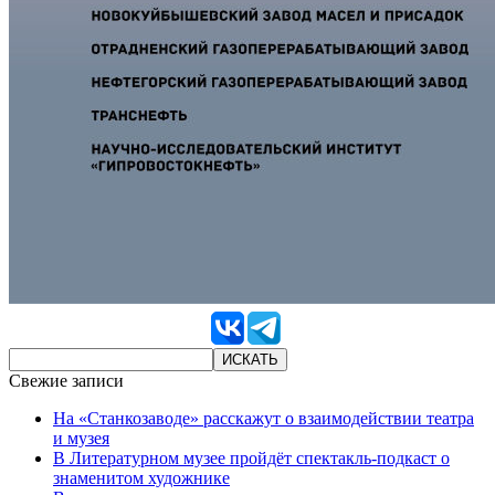
Свежие записи
На «Станкозаводе» расскажут о взаимодействии театра
и музея
В Литературном музее пройдёт спектакль-подкаст о
знаменитом художнике