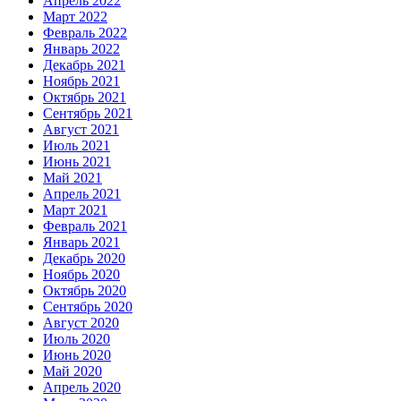
Апрель 2022
Март 2022
Февраль 2022
Январь 2022
Декабрь 2021
Ноябрь 2021
Октябрь 2021
Сентябрь 2021
Август 2021
Июль 2021
Июнь 2021
Май 2021
Апрель 2021
Март 2021
Февраль 2021
Январь 2021
Декабрь 2020
Ноябрь 2020
Октябрь 2020
Сентябрь 2020
Август 2020
Июль 2020
Июнь 2020
Май 2020
Апрель 2020