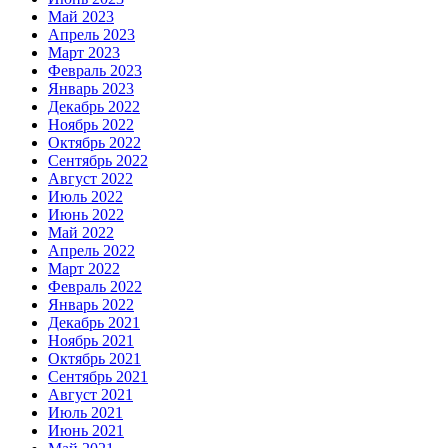
Май 2023
Апрель 2023
Март 2023
Февраль 2023
Январь 2023
Декабрь 2022
Ноябрь 2022
Октябрь 2022
Сентябрь 2022
Август 2022
Июль 2022
Июнь 2022
Май 2022
Апрель 2022
Март 2022
Февраль 2022
Январь 2022
Декабрь 2021
Ноябрь 2021
Октябрь 2021
Сентябрь 2021
Август 2021
Июль 2021
Июнь 2021