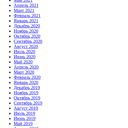
Май 2021
Апрель 2021
Март 2021
Февраль 2021
Январь 2021
Декабрь 2020
Ноябрь 2020
Октябрь 2020
Сентябрь 2020
Август 2020
Июль 2020
Июнь 2020
Май 2020
Апрель 2020
Март 2020
Февраль 2020
Январь 2020
Декабрь 2019
Ноябрь 2019
Октябрь 2019
Сентябрь 2019
Август 2019
Июль 2019
Июнь 2019
Май 2019