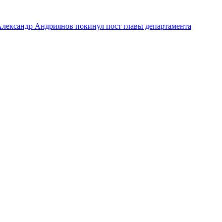
лександр Андриянов покинул пост главы департамента