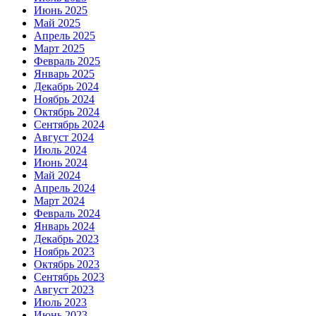
Июнь 2025
Май 2025
Апрель 2025
Март 2025
Февраль 2025
Январь 2025
Декабрь 2024
Ноябрь 2024
Октябрь 2024
Сентябрь 2024
Август 2024
Июль 2024
Июнь 2024
Май 2024
Апрель 2024
Март 2024
Февраль 2024
Январь 2024
Декабрь 2023
Ноябрь 2023
Октябрь 2023
Сентябрь 2023
Август 2023
Июль 2023
Июнь 2023