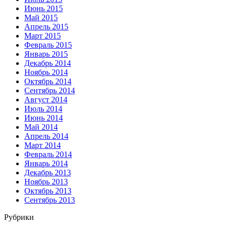
Июнь 2015
Май 2015
Апрель 2015
Март 2015
Февраль 2015
Январь 2015
Декабрь 2014
Ноябрь 2014
Октябрь 2014
Сентябрь 2014
Август 2014
Июль 2014
Июнь 2014
Май 2014
Апрель 2014
Март 2014
Февраль 2014
Январь 2014
Декабрь 2013
Ноябрь 2013
Октябрь 2013
Сентябрь 2013
Рубрики