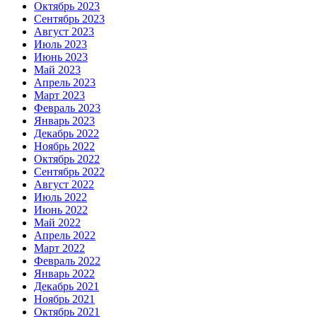
Октябрь 2023
Сентябрь 2023
Август 2023
Июль 2023
Июнь 2023
Май 2023
Апрель 2023
Март 2023
Февраль 2023
Январь 2023
Декабрь 2022
Ноябрь 2022
Октябрь 2022
Сентябрь 2022
Август 2022
Июль 2022
Июнь 2022
Май 2022
Апрель 2022
Март 2022
Февраль 2022
Январь 2022
Декабрь 2021
Ноябрь 2021
Октябрь 2021