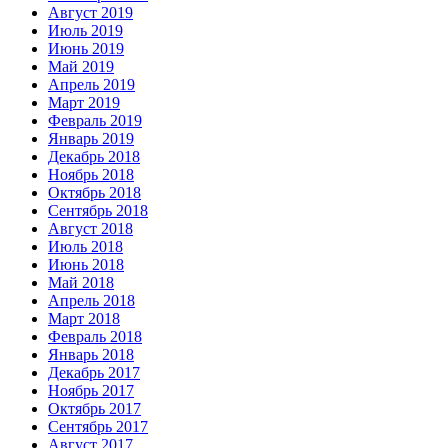
Август 2019
Июль 2019
Июнь 2019
Май 2019
Апрель 2019
Март 2019
Февраль 2019
Январь 2019
Декабрь 2018
Ноябрь 2018
Октябрь 2018
Сентябрь 2018
Август 2018
Июль 2018
Июнь 2018
Май 2018
Апрель 2018
Март 2018
Февраль 2018
Январь 2018
Декабрь 2017
Ноябрь 2017
Октябрь 2017
Сентябрь 2017
Август 2017