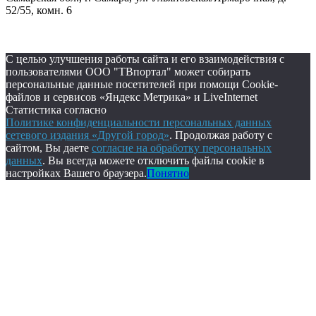
52/55, комн. 6
С целью улучшения работы сайта и его взаимодействия с
пользователями ООО "ТВпортал" может собирать
персональные данные посетителей при помощи Cookie-
файлов и сервисов «Яндекс Метрика» и LiveInternet
Статистика согласно
Политике конфиденциальности персональных данных
сетевого издания «Другой город»
. Продолжая работу с
сайтом, Вы даете
согласие на обработку персональных
данных
. Вы всегда можете отключить файлы cookie в
настройках Вашего браузера.
Понятно