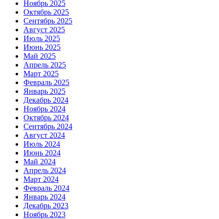
Ноябрь 2025
Октябрь 2025
Сентябрь 2025
Август 2025
Июль 2025
Июнь 2025
Май 2025
Апрель 2025
Март 2025
Февраль 2025
Январь 2025
Декабрь 2024
Ноябрь 2024
Октябрь 2024
Сентябрь 2024
Август 2024
Июль 2024
Июнь 2024
Май 2024
Апрель 2024
Март 2024
Февраль 2024
Январь 2024
Декабрь 2023
Ноябрь 2023