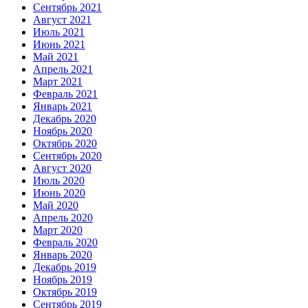
Сентябрь 2021
Август 2021
Июль 2021
Июнь 2021
Май 2021
Апрель 2021
Март 2021
Февраль 2021
Январь 2021
Декабрь 2020
Ноябрь 2020
Октябрь 2020
Сентябрь 2020
Август 2020
Июль 2020
Июнь 2020
Май 2020
Апрель 2020
Март 2020
Февраль 2020
Январь 2020
Декабрь 2019
Ноябрь 2019
Октябрь 2019
Сентябрь 2019