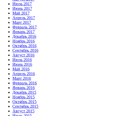
Июль 2017
Июнь 2017
Май 2017
Апрель 2017
Март 2017
Февраль 2017
Январь 2017
Декабрь 2016
Ноябрь 2016
Октябрь 2016
Сентябрь 2016
Август 2016
Июль 2016
Июнь 2016
Май 2016
Апрель 2016
Март 2016
Февраль 2016
Январь 2016
Декабрь 2015
Ноябрь 2015
Октябрь 2015
Сентябрь 2015
Август 2015
Июль 2015