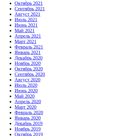
Октябрь 2021
Сентябрь 2021
Август 2021
Июль 2021
Июнь 2021
Май 2021
Апрель 2021
Март 2021
Февраль 2021
Январь 2021
Декабрь 2020
Ноябрь 2020
Октябрь 2020
Сентябрь 2020
Август 2020
Июль 2020
Июнь 2020
Май 2020
Апрель 2020
Март 2020
Февраль 2020
Январь 2020
Декабрь 2019
Ноябрь 2019
Октябрь 2019