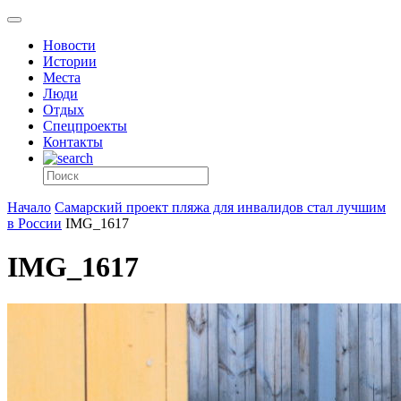
Новости
Истории
Места
Люди
Отдых
Спецпроекты
Контакты
Начало
Самарский проект пляжа для инвалидов стал лучшим
в России
IMG_1617
IMG_1617