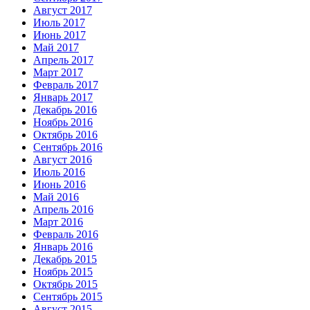
Август 2017
Июль 2017
Июнь 2017
Май 2017
Апрель 2017
Март 2017
Февраль 2017
Январь 2017
Декабрь 2016
Ноябрь 2016
Октябрь 2016
Сентябрь 2016
Август 2016
Июль 2016
Июнь 2016
Май 2016
Апрель 2016
Март 2016
Февраль 2016
Январь 2016
Декабрь 2015
Ноябрь 2015
Октябрь 2015
Сентябрь 2015
Август 2015