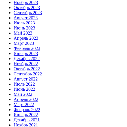
Ноябрь 2023
Октябрь 2023
Сентябрь 2023
Август 2023
Июль 2023
Июнь 2023
Май 2023
Апрель 2023
Март 2023
Февраль 2023
Январь 2023
Декабрь 2022
Ноябрь 2022
Октябрь 2022
Сентябрь 2022
Август 2022
Июль 2022
Июнь 2022
Май 2022
Апрель 2022
Март 2022
Февраль 2022
Январь 2022
Декабрь 2021
Ноябрь 2021