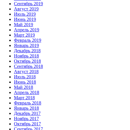
Сентябрь 2019
Август 2019
Июль 2019
Июнь 2019
Май 2019
Апрель 2019
Март 2019
Февраль 2019
Январь 2019
Декабрь 2018
Ноябрь 2018
Октябрь 2018
Сентябрь 2018
Август 2018
Июль 2018
Июнь 2018
Май 2018
Апрель 2018
Март 2018
Февраль 2018
Январь 2018
Декабрь 2017
Ноябрь 2017
Октябрь 2017
Сентябрь 2017