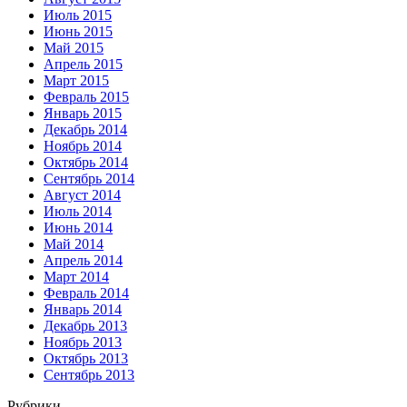
Июль 2015
Июнь 2015
Май 2015
Апрель 2015
Март 2015
Февраль 2015
Январь 2015
Декабрь 2014
Ноябрь 2014
Октябрь 2014
Сентябрь 2014
Август 2014
Июль 2014
Июнь 2014
Май 2014
Апрель 2014
Март 2014
Февраль 2014
Январь 2014
Декабрь 2013
Ноябрь 2013
Октябрь 2013
Сентябрь 2013
Рубрики