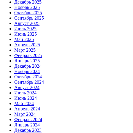
Декабрь 2025
Ноябрь 2025
Октябрь 2025
Сентябрь 2025
Август 2025
Июль 2025
Июнь 2025
Май 2025
Апрель 2025
Март 2025
Февраль 2025
Январь 2025
Декабрь 2024
Ноябрь 2024
Октябрь 2024
Сентябрь 2024
Август 2024
Июль 2024
Июнь 2024
Май 2024
Апрель 2024
Март 2024
Февраль 2024
Январь 2024
Декабрь 2023