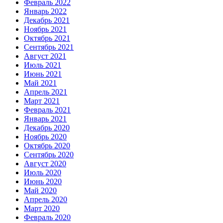
Февраль 2022
Январь 2022
Декабрь 2021
Ноябрь 2021
Октябрь 2021
Сентябрь 2021
Август 2021
Июль 2021
Июнь 2021
Май 2021
Апрель 2021
Март 2021
Февраль 2021
Январь 2021
Декабрь 2020
Ноябрь 2020
Октябрь 2020
Сентябрь 2020
Август 2020
Июль 2020
Июнь 2020
Май 2020
Апрель 2020
Март 2020
Февраль 2020