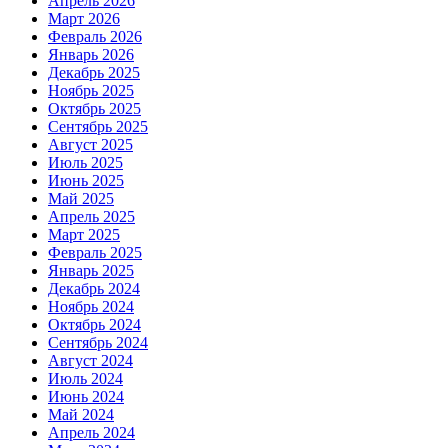
Апрель 2026
Март 2026
Февраль 2026
Январь 2026
Декабрь 2025
Ноябрь 2025
Октябрь 2025
Сентябрь 2025
Август 2025
Июль 2025
Июнь 2025
Май 2025
Апрель 2025
Март 2025
Февраль 2025
Январь 2025
Декабрь 2024
Ноябрь 2024
Октябрь 2024
Сентябрь 2024
Август 2024
Июль 2024
Июнь 2024
Май 2024
Апрель 2024