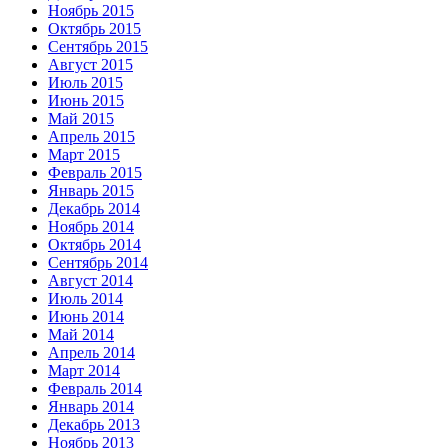
Ноябрь 2015
Октябрь 2015
Сентябрь 2015
Август 2015
Июль 2015
Июнь 2015
Май 2015
Апрель 2015
Март 2015
Февраль 2015
Январь 2015
Декабрь 2014
Ноябрь 2014
Октябрь 2014
Сентябрь 2014
Август 2014
Июль 2014
Июнь 2014
Май 2014
Апрель 2014
Март 2014
Февраль 2014
Январь 2014
Декабрь 2013
Ноябрь 2013