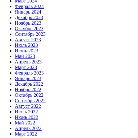
Март 2024
Февраль 2024
Январь 2024
Декабрь 2023
Ноябрь 2023
Октябрь 2023
Сентябрь 2023
Август 2023
Июль 2023
Июнь 2023
Май 2023
Апрель 2023
Март 2023
Февраль 2023
Январь 2023
Декабрь 2022
Ноябрь 2022
Октябрь 2022
Сентябрь 2022
Август 2022
Июль 2022
Июнь 2022
Май 2022
Апрель 2022
Март 2022