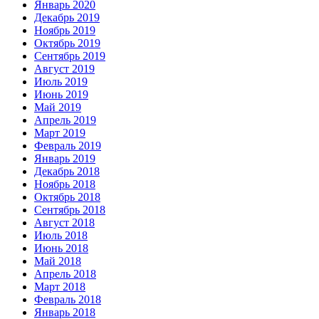
Январь 2020
Декабрь 2019
Ноябрь 2019
Октябрь 2019
Сентябрь 2019
Август 2019
Июль 2019
Июнь 2019
Май 2019
Апрель 2019
Март 2019
Февраль 2019
Январь 2019
Декабрь 2018
Ноябрь 2018
Октябрь 2018
Сентябрь 2018
Август 2018
Июль 2018
Июнь 2018
Май 2018
Апрель 2018
Март 2018
Февраль 2018
Январь 2018