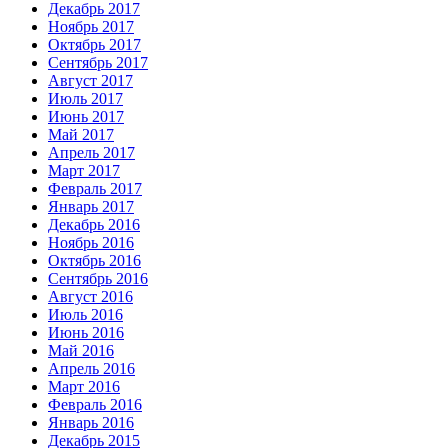
Декабрь 2017
Ноябрь 2017
Октябрь 2017
Сентябрь 2017
Август 2017
Июль 2017
Июнь 2017
Май 2017
Апрель 2017
Март 2017
Февраль 2017
Январь 2017
Декабрь 2016
Ноябрь 2016
Октябрь 2016
Сентябрь 2016
Август 2016
Июль 2016
Июнь 2016
Май 2016
Апрель 2016
Март 2016
Февраль 2016
Январь 2016
Декабрь 2015