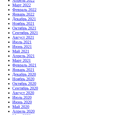
Апрель 2022
Март 2022
Февраль 2022
Январь 2022
Декабрь 2021
Ноябрь 2021
Октябрь 2021
Сентябрь 2021
Август 2021
Июль 2021
Июнь 2021
Май 2021
Апрель 2021
Март 2021
Февраль 2021
Январь 2021
Декабрь 2020
Ноябрь 2020
Октябрь 2020
Сентябрь 2020
Август 2020
Июль 2020
Июнь 2020
Май 2020
Апрель 2020