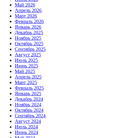
Май 2026
Апрель 2026
Март 2026
Февраль 2026
Январь 2026
Декабрь 2025
Ноябрь 2025
Октябрь 2025
Сентябрь 2025
Август 2025
Июль 2025
Июнь 2025
Май 2025
Апрель 2025
Март 2025
Февраль 2025
Январь 2025
Декабрь 2024
Ноябрь 2024
Октябрь 2024
Сентябрь 2024
Август 2024
Июль 2024
Июнь 2024
Май 2024