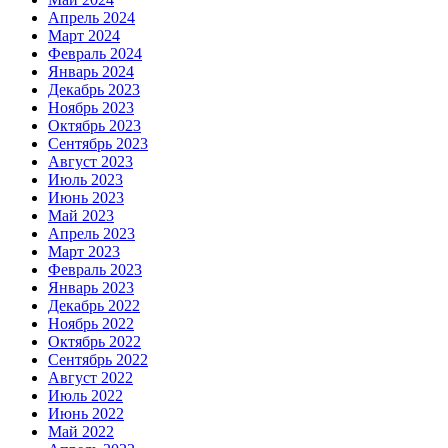
Апрель 2024
Март 2024
Февраль 2024
Январь 2024
Декабрь 2023
Ноябрь 2023
Октябрь 2023
Сентябрь 2023
Август 2023
Июль 2023
Июнь 2023
Май 2023
Апрель 2023
Март 2023
Февраль 2023
Январь 2023
Декабрь 2022
Ноябрь 2022
Октябрь 2022
Сентябрь 2022
Август 2022
Июль 2022
Июнь 2022
Май 2022