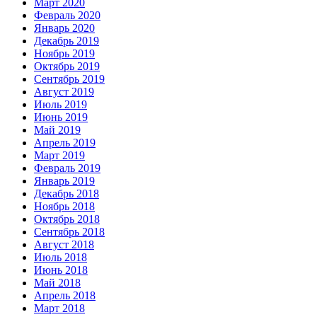
Март 2020
Февраль 2020
Январь 2020
Декабрь 2019
Ноябрь 2019
Октябрь 2019
Сентябрь 2019
Август 2019
Июль 2019
Июнь 2019
Май 2019
Апрель 2019
Март 2019
Февраль 2019
Январь 2019
Декабрь 2018
Ноябрь 2018
Октябрь 2018
Сентябрь 2018
Август 2018
Июль 2018
Июнь 2018
Май 2018
Апрель 2018
Март 2018