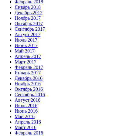
Февраль 2018
Январь 2018
Декабрь 2017
Ноябрь 2017
Октябрь 2017
Сентябрь 2017
Август 2017
Июль 2017
Июнь 2017
Май 2017
Апрель 2017
Март 2017
Февраль 2017
Январь 2017
Декабрь 2016
Ноябрь 2016
Октябрь 2016
Сентябрь 2016
Август 2016
Июль 2016
Июнь 2016
Май 2016
Апрель 2016
Март 2016
Февраль 2016