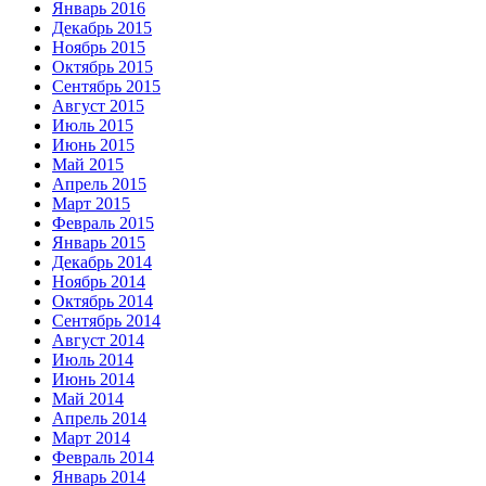
Январь 2016
Декабрь 2015
Ноябрь 2015
Октябрь 2015
Сентябрь 2015
Август 2015
Июль 2015
Июнь 2015
Май 2015
Апрель 2015
Март 2015
Февраль 2015
Январь 2015
Декабрь 2014
Ноябрь 2014
Октябрь 2014
Сентябрь 2014
Август 2014
Июль 2014
Июнь 2014
Май 2014
Апрель 2014
Март 2014
Февраль 2014
Январь 2014