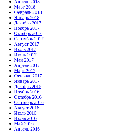
Апрель 2018
Март 2018
Февраль 2018
Январь 2018
Декабрь 2017
Ноябрь 2017
Октябрь 2017
Сентябрь 2017
Август 2017
Июль 2017
Июнь 2017
Май 2017
Апрель 2017
Март 2017
Февраль 2017
Январь 2017
Декабрь 2016
Ноябрь 2016
Октябрь 2016
Сентябрь 2016
Август 2016
Июль 2016
Июнь 2016
Май 2016
Апрель 2016