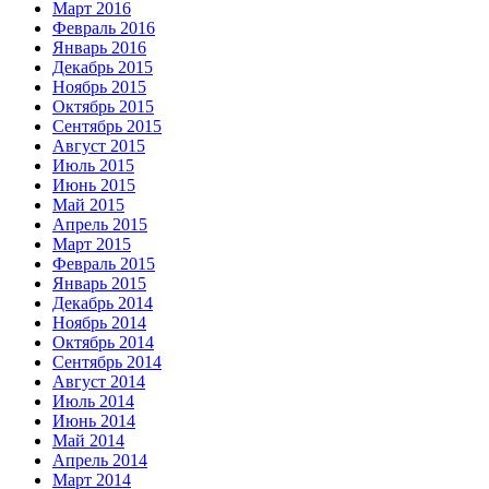
Март 2016
Февраль 2016
Январь 2016
Декабрь 2015
Ноябрь 2015
Октябрь 2015
Сентябрь 2015
Август 2015
Июль 2015
Июнь 2015
Май 2015
Апрель 2015
Март 2015
Февраль 2015
Январь 2015
Декабрь 2014
Ноябрь 2014
Октябрь 2014
Сентябрь 2014
Август 2014
Июль 2014
Июнь 2014
Май 2014
Апрель 2014
Март 2014