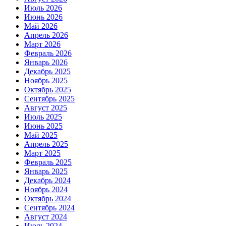
Июль 2026
Июнь 2026
Май 2026
Апрель 2026
Март 2026
Февраль 2026
Январь 2026
Декабрь 2025
Ноябрь 2025
Октябрь 2025
Сентябрь 2025
Август 2025
Июль 2025
Июнь 2025
Май 2025
Апрель 2025
Март 2025
Февраль 2025
Январь 2025
Декабрь 2024
Ноябрь 2024
Октябрь 2024
Сентябрь 2024
Август 2024
Июль 2024