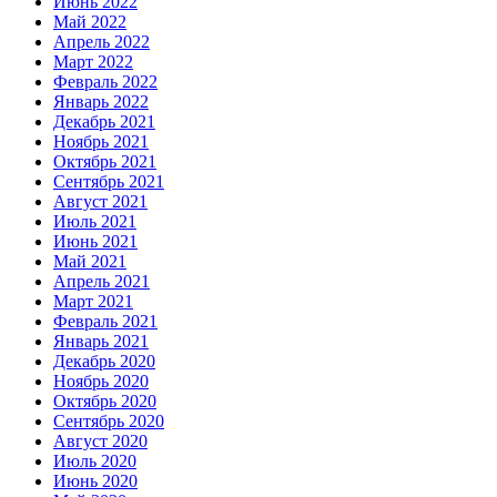
Июнь 2022
Май 2022
Апрель 2022
Март 2022
Февраль 2022
Январь 2022
Декабрь 2021
Ноябрь 2021
Октябрь 2021
Сентябрь 2021
Август 2021
Июль 2021
Июнь 2021
Май 2021
Апрель 2021
Март 2021
Февраль 2021
Январь 2021
Декабрь 2020
Ноябрь 2020
Октябрь 2020
Сентябрь 2020
Август 2020
Июль 2020
Июнь 2020