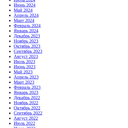
Июнь 2024
Май 2024
Апрель 2024
Март 2024
Февраль 2024
Январь 2024
Декабрь 2023
Ноябрь 2023
Октябрь 2023
Сентябрь 2023
Август 2023
Июль 2023
Июнь 2023
Май 2023
Апрель 2023
Март 2023
Февраль 2023
Январь 2023
Декабрь 2022
Ноябрь 2022
Октябрь 2022
Сентябрь 2022
Август 2022
Июль 2022