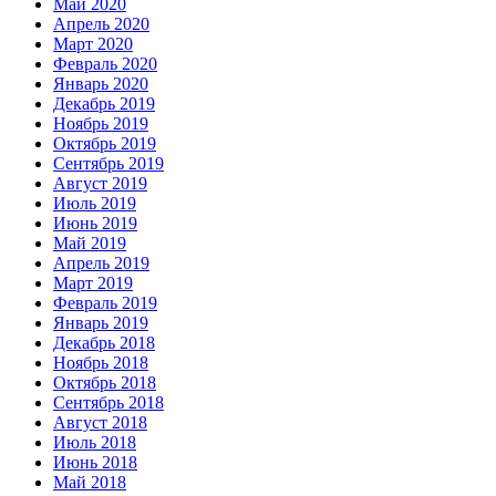
Май 2020
Апрель 2020
Март 2020
Февраль 2020
Январь 2020
Декабрь 2019
Ноябрь 2019
Октябрь 2019
Сентябрь 2019
Август 2019
Июль 2019
Июнь 2019
Май 2019
Апрель 2019
Март 2019
Февраль 2019
Январь 2019
Декабрь 2018
Ноябрь 2018
Октябрь 2018
Сентябрь 2018
Август 2018
Июль 2018
Июнь 2018
Май 2018