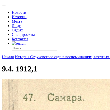
Новости
Истории
Места
Люди
Отдых
Спецпроекты
Контакты
Начало
История Струковского сада в воспоминаниях, газетных 
9.4. 1912,1