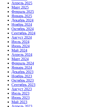
Апрель 2025
Март 2025
Февраль 2025
Январь 2025
Декабрь 2024
Ноябрь 2024
Октябрь 2024
Сентябрь 2024
Август 2024
Июль 2024
Июнь 2024
Май 2024
Апрель 2024
Март 2024
Февраль 2024
Январь 2024
Декабрь 2023
Ноябрь 2023
Октябрь 2023
Сентябрь 2023
Август 2023
Июль 2023
Июнь 2023
Май 2023
Апрель 2023