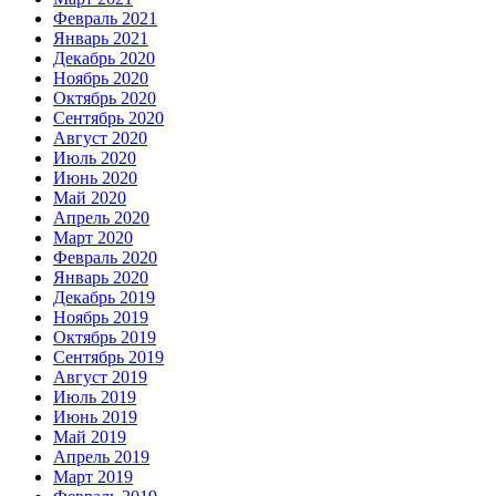
Февраль 2021
Январь 2021
Декабрь 2020
Ноябрь 2020
Октябрь 2020
Сентябрь 2020
Август 2020
Июль 2020
Июнь 2020
Май 2020
Апрель 2020
Март 2020
Февраль 2020
Январь 2020
Декабрь 2019
Ноябрь 2019
Октябрь 2019
Сентябрь 2019
Август 2019
Июль 2019
Июнь 2019
Май 2019
Апрель 2019
Март 2019