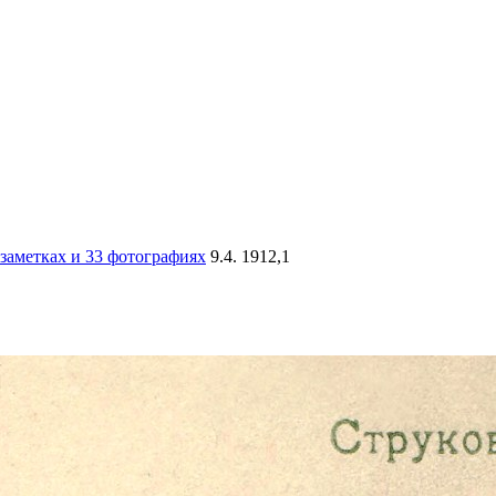
заметках и 33 фотографиях
9.4. 1912,1