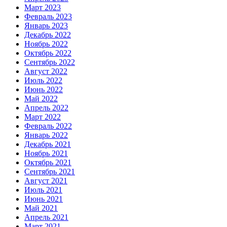
Март 2023
Февраль 2023
Январь 2023
Декабрь 2022
Ноябрь 2022
Октябрь 2022
Сентябрь 2022
Август 2022
Июль 2022
Июнь 2022
Май 2022
Апрель 2022
Март 2022
Февраль 2022
Январь 2022
Декабрь 2021
Ноябрь 2021
Октябрь 2021
Сентябрь 2021
Август 2021
Июль 2021
Июнь 2021
Май 2021
Апрель 2021
Март 2021