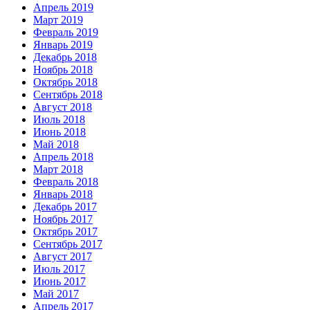
Апрель 2019
Март 2019
Февраль 2019
Январь 2019
Декабрь 2018
Ноябрь 2018
Октябрь 2018
Сентябрь 2018
Август 2018
Июль 2018
Июнь 2018
Май 2018
Апрель 2018
Март 2018
Февраль 2018
Январь 2018
Декабрь 2017
Ноябрь 2017
Октябрь 2017
Сентябрь 2017
Август 2017
Июль 2017
Июнь 2017
Май 2017
Апрель 2017