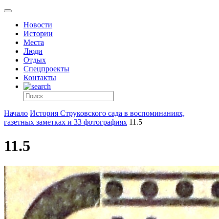
Новости
Истории
Места
Люди
Отдых
Спецпроекты
Контакты
Начало
История Струковского сада в воспоминаниях,
газетных заметках и 33 фотографиях
11.5
11.5