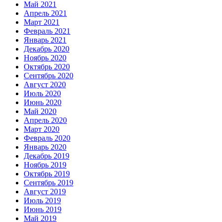
Май 2021
Апрель 2021
Март 2021
Февраль 2021
Январь 2021
Декабрь 2020
Ноябрь 2020
Октябрь 2020
Сентябрь 2020
Август 2020
Июль 2020
Июнь 2020
Май 2020
Апрель 2020
Март 2020
Февраль 2020
Январь 2020
Декабрь 2019
Ноябрь 2019
Октябрь 2019
Сентябрь 2019
Август 2019
Июль 2019
Июнь 2019
Май 2019