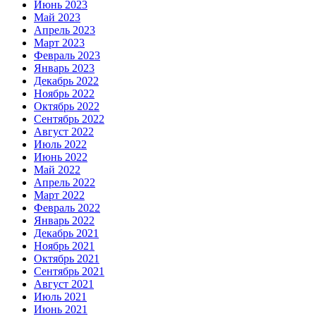
Июнь 2023
Май 2023
Апрель 2023
Март 2023
Февраль 2023
Январь 2023
Декабрь 2022
Ноябрь 2022
Октябрь 2022
Сентябрь 2022
Август 2022
Июль 2022
Июнь 2022
Май 2022
Апрель 2022
Март 2022
Февраль 2022
Январь 2022
Декабрь 2021
Ноябрь 2021
Октябрь 2021
Сентябрь 2021
Август 2021
Июль 2021
Июнь 2021