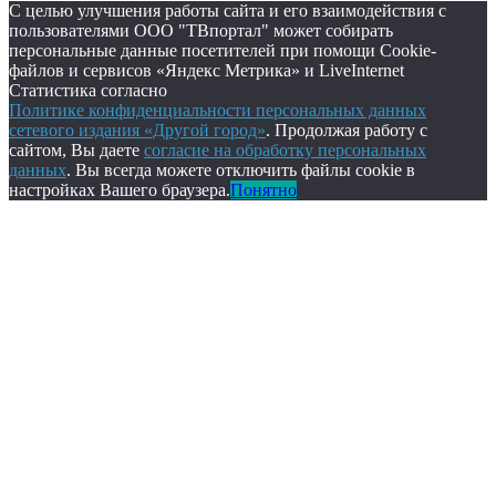
С целью улучшения работы сайта и его взаимодействия с
пользователями ООО "ТВпортал" может собирать
персональные данные посетителей при помощи Cookie-
файлов и сервисов «Яндекс Метрика» и LiveInternet
Статистика согласно
Политике конфиденциальности персональных данных
сетевого издания «Другой город»
. Продолжая работу с
сайтом, Вы даете
согласие на обработку персональных
данных
. Вы всегда можете отключить файлы cookie в
настройках Вашего браузера.
Понятно