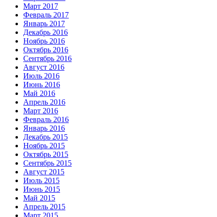
Март 2017
Февраль 2017
Январь 2017
Декабрь 2016
Ноябрь 2016
Октябрь 2016
Сентябрь 2016
Август 2016
Июль 2016
Июнь 2016
Май 2016
Апрель 2016
Март 2016
Февраль 2016
Январь 2016
Декабрь 2015
Ноябрь 2015
Октябрь 2015
Сентябрь 2015
Август 2015
Июль 2015
Июнь 2015
Май 2015
Апрель 2015
Март 2015