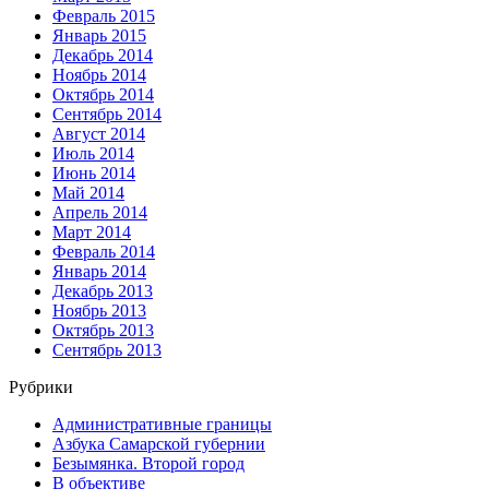
Февраль 2015
Январь 2015
Декабрь 2014
Ноябрь 2014
Октябрь 2014
Сентябрь 2014
Август 2014
Июль 2014
Июнь 2014
Май 2014
Апрель 2014
Март 2014
Февраль 2014
Январь 2014
Декабрь 2013
Ноябрь 2013
Октябрь 2013
Сентябрь 2013
Рубрики
Административные границы
Азбука Самарской губернии
Безымянка. Второй город
В объективе