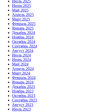
Июль 2025
Июнь 2025
Май 2025
Апрель 2025
Март 2025
Февраль 2025
Январь 2025
Декабрь 2024
Ноябрь 2024
Октябрь 2024
Сентябрь 2024
Август 2024
Июль 2024
Июнь 2024
Май 2024
Апрель 2024
Март 2024
Февраль 2024
Январь 2024
Декабрь 2023
Ноябрь 2023
Октябрь 2023
Сентябрь 2023
Август 2023
Июль 2023