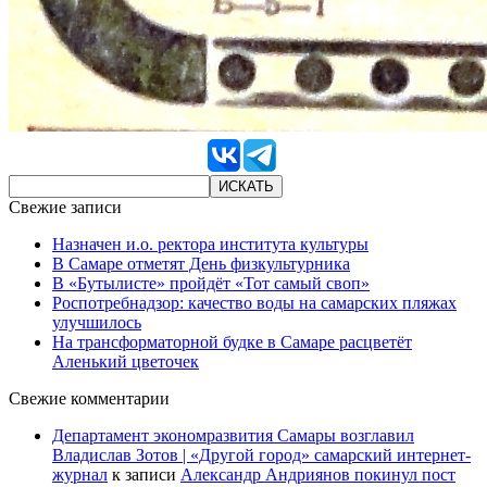
Свежие записи
Назначен и.о. ректора института культуры
В Самаре отметят День физкультурника
В «Бутылисте» пройдёт «Тот самый своп»
Роспотребнадзор: качество воды на самарских пляжах
улучшилось
На трансформаторной будке в Самаре расцветёт
Аленький цветочек
Свежие комментарии
Департамент экономразвития Самары возглавил
Владислав Зотов | «Другой город» самарский интернет-
журнал
к записи
Александр Андриянов покинул пост