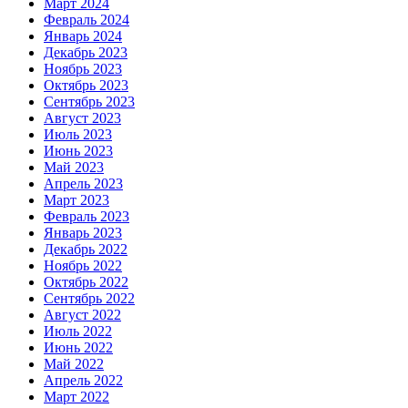
Март 2024
Февраль 2024
Январь 2024
Декабрь 2023
Ноябрь 2023
Октябрь 2023
Сентябрь 2023
Август 2023
Июль 2023
Июнь 2023
Май 2023
Апрель 2023
Март 2023
Февраль 2023
Январь 2023
Декабрь 2022
Ноябрь 2022
Октябрь 2022
Сентябрь 2022
Август 2022
Июль 2022
Июнь 2022
Май 2022
Апрель 2022
Март 2022