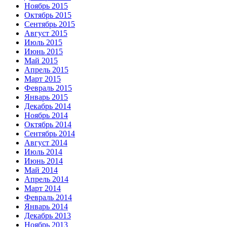
Ноябрь 2015
Октябрь 2015
Сентябрь 2015
Август 2015
Июль 2015
Июнь 2015
Май 2015
Апрель 2015
Март 2015
Февраль 2015
Январь 2015
Декабрь 2014
Ноябрь 2014
Октябрь 2014
Сентябрь 2014
Август 2014
Июль 2014
Июнь 2014
Май 2014
Апрель 2014
Март 2014
Февраль 2014
Январь 2014
Декабрь 2013
Ноябрь 2013