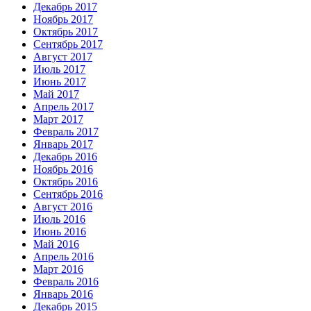
Декабрь 2017
Ноябрь 2017
Октябрь 2017
Сентябрь 2017
Август 2017
Июль 2017
Июнь 2017
Май 2017
Апрель 2017
Март 2017
Февраль 2017
Январь 2017
Декабрь 2016
Ноябрь 2016
Октябрь 2016
Сентябрь 2016
Август 2016
Июль 2016
Июнь 2016
Май 2016
Апрель 2016
Март 2016
Февраль 2016
Январь 2016
Декабрь 2015