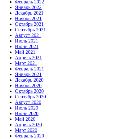
Февраль 2022
Январь 2022
Декабрь 2021
Ноябрь 2021
Октябрь 2021
Сентябрь 2021
Август 2021
Июль 2021
Июнь 2021
Май 2021
Апрель 2021
Март 2021
Февраль 2021
Январь 2021
Декабрь 2020
Ноябрь 2020
Октябрь 2020
Сентябрь 2020
Август 2020
Июль 2020
Июнь 2020
Май 2020
Апрель 2020
Март 2020
Февраль 2020