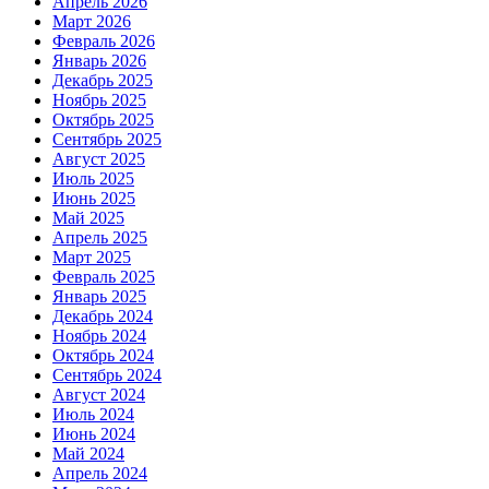
Апрель 2026
Март 2026
Февраль 2026
Январь 2026
Декабрь 2025
Ноябрь 2025
Октябрь 2025
Сентябрь 2025
Август 2025
Июль 2025
Июнь 2025
Май 2025
Апрель 2025
Март 2025
Февраль 2025
Январь 2025
Декабрь 2024
Ноябрь 2024
Октябрь 2024
Сентябрь 2024
Август 2024
Июль 2024
Июнь 2024
Май 2024
Апрель 2024