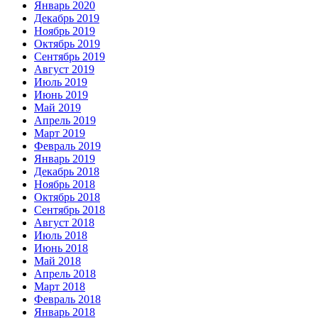
Январь 2020
Декабрь 2019
Ноябрь 2019
Октябрь 2019
Сентябрь 2019
Август 2019
Июль 2019
Июнь 2019
Май 2019
Апрель 2019
Март 2019
Февраль 2019
Январь 2019
Декабрь 2018
Ноябрь 2018
Октябрь 2018
Сентябрь 2018
Август 2018
Июль 2018
Июнь 2018
Май 2018
Апрель 2018
Март 2018
Февраль 2018
Январь 2018