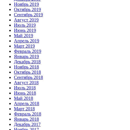
Ноябрь 2019
Октябрь 2019
Сентябрь 2019
Август 2019
Июль 2019
Июнь 2019
Май 2019
Апрель 2019
Март 2019
Февраль 2019
Январь 2019
Декабрь 2018
Ноябрь 2018
Октябрь 2018
Сентябрь 2018
Август 2018
Июль 2018
Июнь 2018
Май 2018
Апрель 2018
Март 2018
Февраль 2018
Январь 2018
Декабрь 2017
Ноябрь 2017