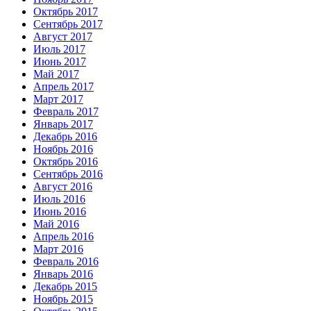
Октябрь 2017
Сентябрь 2017
Август 2017
Июль 2017
Июнь 2017
Май 2017
Апрель 2017
Март 2017
Февраль 2017
Январь 2017
Декабрь 2016
Ноябрь 2016
Октябрь 2016
Сентябрь 2016
Август 2016
Июль 2016
Июнь 2016
Май 2016
Апрель 2016
Март 2016
Февраль 2016
Январь 2016
Декабрь 2015
Ноябрь 2015