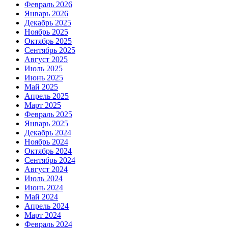
Февраль 2026
Январь 2026
Декабрь 2025
Ноябрь 2025
Октябрь 2025
Сентябрь 2025
Август 2025
Июль 2025
Июнь 2025
Май 2025
Апрель 2025
Март 2025
Февраль 2025
Январь 2025
Декабрь 2024
Ноябрь 2024
Октябрь 2024
Сентябрь 2024
Август 2024
Июль 2024
Июнь 2024
Май 2024
Апрель 2024
Март 2024
Февраль 2024