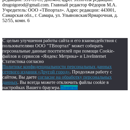
drugoigorod@gmail.com. Главный редактор Фёдоров М.А.
Учредитель: ООО «ТВпортал». Адрес редакции: 443001,
Самарская обл., г. Самара, ул. Ульяновская/Ярмарочная, д.
52/55, комн. 6
С целью улучшения работы сайта и его взаимодействия с
пользователями ООО "ТВпортал" может собирать
персональные данные посетителей при помощи Cookie-
файлов и сервисов «Яндекс Метрика» и LiveInternet
Статистика согласно
Политике конфиденциальности персональных данных
сетевого издания «Другой город»
. Продолжая работу с
сайтом, Вы даете
согласие на обработку персональных
данных
. Вы всегда можете отключить файлы cookie в
настройках Вашего браузера.
Понятно