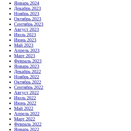
Январь 2024
Декабрь 2023
Ноябрь 2023
Октябрь 2023
Сентябрь 2023
Август 2023
Июль 2023
Июнь 2023
Май 2023
Апрель 2023
Март 2023
Февраль 2023
Январь 2023
Декабрь 2022
Ноябрь 2022
Октябрь 2022
Сентябрь 2022
Август 2022
Июль 2022
Июнь 2022
Май 2022
Апрель 2022
Март 2022
Февраль 2022
Январь 2022