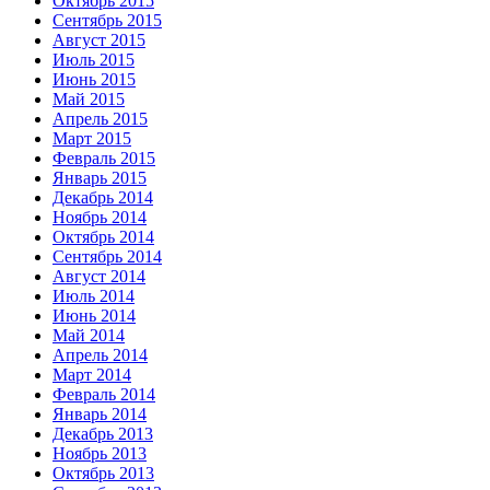
Октябрь 2015
Сентябрь 2015
Август 2015
Июль 2015
Июнь 2015
Май 2015
Апрель 2015
Март 2015
Февраль 2015
Январь 2015
Декабрь 2014
Ноябрь 2014
Октябрь 2014
Сентябрь 2014
Август 2014
Июль 2014
Июнь 2014
Май 2014
Апрель 2014
Март 2014
Февраль 2014
Январь 2014
Декабрь 2013
Ноябрь 2013
Октябрь 2013