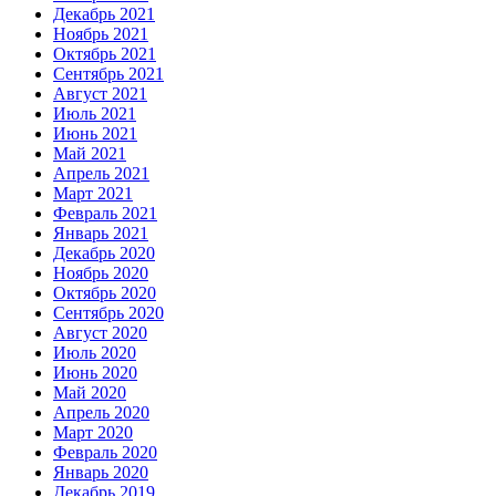
Декабрь 2021
Ноябрь 2021
Октябрь 2021
Сентябрь 2021
Август 2021
Июль 2021
Июнь 2021
Май 2021
Апрель 2021
Март 2021
Февраль 2021
Январь 2021
Декабрь 2020
Ноябрь 2020
Октябрь 2020
Сентябрь 2020
Август 2020
Июль 2020
Июнь 2020
Май 2020
Апрель 2020
Март 2020
Февраль 2020
Январь 2020
Декабрь 2019