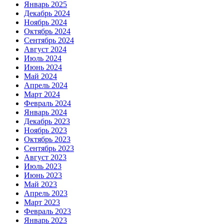
Январь 2025
Декабрь 2024
Ноябрь 2024
Октябрь 2024
Сентябрь 2024
Август 2024
Июль 2024
Июнь 2024
Май 2024
Апрель 2024
Март 2024
Февраль 2024
Январь 2024
Декабрь 2023
Ноябрь 2023
Октябрь 2023
Сентябрь 2023
Август 2023
Июль 2023
Июнь 2023
Май 2023
Апрель 2023
Март 2023
Февраль 2023
Январь 2023