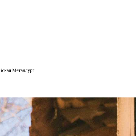
йская Металлург