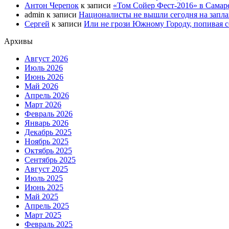
Антон Черепок
к записи
«Том Сойер Фест-2016» в Самар
admin
к записи
Националисты не вышли сегодня на запл
Сергей
к записи
Или не грози Южному Городу, попивая со
Архивы
Август 2026
Июль 2026
Июнь 2026
Май 2026
Апрель 2026
Март 2026
Февраль 2026
Январь 2026
Декабрь 2025
Ноябрь 2025
Октябрь 2025
Сентябрь 2025
Август 2025
Июль 2025
Июнь 2025
Май 2025
Апрель 2025
Март 2025
Февраль 2025