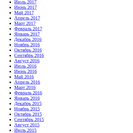
Июль 2017
Июнь 2017
Май 2017
Апрель 2017
Март 2017
Февраль 2017
Январь 2017
Декабрь 2016
Ноябрь 2016
Октябрь 2016
Сентябрь 2016
Август 2016
Июль 2016
Июнь 2016
Май 2016
Апрель 2016
Март 2016
Февраль 2016
Январь 2016
Декабрь 2015
Ноябрь 2015
Октябрь 2015
Сентябрь 2015
Август 2015
Июль 2015