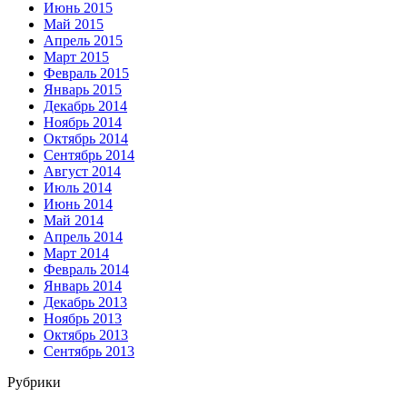
Июнь 2015
Май 2015
Апрель 2015
Март 2015
Февраль 2015
Январь 2015
Декабрь 2014
Ноябрь 2014
Октябрь 2014
Сентябрь 2014
Август 2014
Июль 2014
Июнь 2014
Май 2014
Апрель 2014
Март 2014
Февраль 2014
Январь 2014
Декабрь 2013
Ноябрь 2013
Октябрь 2013
Сентябрь 2013
Рубрики