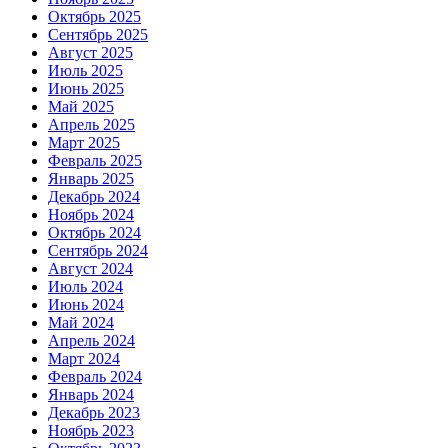
Октябрь 2025
Сентябрь 2025
Август 2025
Июль 2025
Июнь 2025
Май 2025
Апрель 2025
Март 2025
Февраль 2025
Январь 2025
Декабрь 2024
Ноябрь 2024
Октябрь 2024
Сентябрь 2024
Август 2024
Июль 2024
Июнь 2024
Май 2024
Апрель 2024
Март 2024
Февраль 2024
Январь 2024
Декабрь 2023
Ноябрь 2023