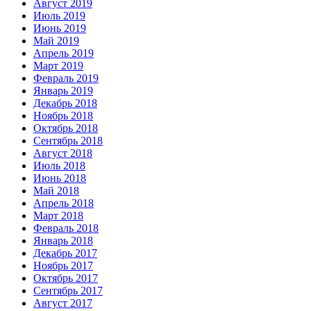
Август 2019
Июль 2019
Июнь 2019
Май 2019
Апрель 2019
Март 2019
Февраль 2019
Январь 2019
Декабрь 2018
Ноябрь 2018
Октябрь 2018
Сентябрь 2018
Август 2018
Июль 2018
Июнь 2018
Май 2018
Апрель 2018
Март 2018
Февраль 2018
Январь 2018
Декабрь 2017
Ноябрь 2017
Октябрь 2017
Сентябрь 2017
Август 2017