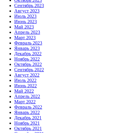
Октябрь 2023
Сентябрь 2023
Август 2023
Июль 2023
Июнь 2023
Май 2023
Апрель 2023
Март 2023
Февраль 2023
Январь 2023
Декабрь 2022
Ноябрь 2022
Октябрь 2022
Сентябрь 2022
Август 2022
Июль 2022
Июнь 2022
Май 2022
Апрель 2022
Март 2022
Февраль 2022
Январь 2022
Декабрь 2021
Ноябрь 2021
Октябрь 2021