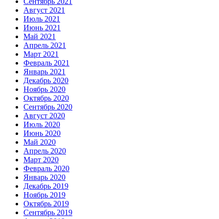
Сентябрь 2021
Август 2021
Июль 2021
Июнь 2021
Май 2021
Апрель 2021
Март 2021
Февраль 2021
Январь 2021
Декабрь 2020
Ноябрь 2020
Октябрь 2020
Сентябрь 2020
Август 2020
Июль 2020
Июнь 2020
Май 2020
Апрель 2020
Март 2020
Февраль 2020
Январь 2020
Декабрь 2019
Ноябрь 2019
Октябрь 2019
Сентябрь 2019