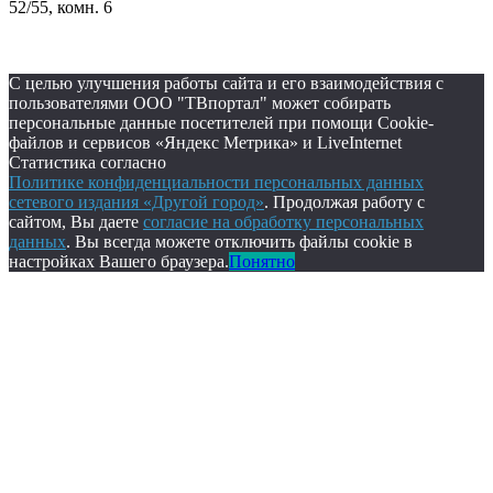
52/55, комн. 6
С целью улучшения работы сайта и его взаимодействия с
пользователями ООО "ТВпортал" может собирать
персональные данные посетителей при помощи Cookie-
файлов и сервисов «Яндекс Метрика» и LiveInternet
Статистика согласно
Политике конфиденциальности персональных данных
сетевого издания «Другой город»
. Продолжая работу с
сайтом, Вы даете
согласие на обработку персональных
данных
. Вы всегда можете отключить файлы cookie в
настройках Вашего браузера.
Понятно