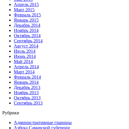
Апрель 2015
Март 2015
Февраль 2015
Январь 2015
Декабрь 2014
Ноябрь 2014
Октябрь 2014
Сентябрь 2014
Август 2014
Июль 2014
Июнь 2014
Май 2014
Апрель 2014
Март 2014
Февраль 2014
Январь 2014
Декабрь 2013
Ноябрь 2013
Октябрь 2013
Сентябрь 2013
Рубрики
Административные границы
Азбука Самарской губернии