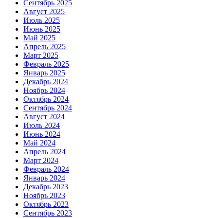
Сентябрь 2025
Август 2025
Июль 2025
Июнь 2025
Май 2025
Апрель 2025
Март 2025
Февраль 2025
Январь 2025
Декабрь 2024
Ноябрь 2024
Октябрь 2024
Сентябрь 2024
Август 2024
Июль 2024
Июнь 2024
Май 2024
Апрель 2024
Март 2024
Февраль 2024
Январь 2024
Декабрь 2023
Ноябрь 2023
Октябрь 2023
Сентябрь 2023