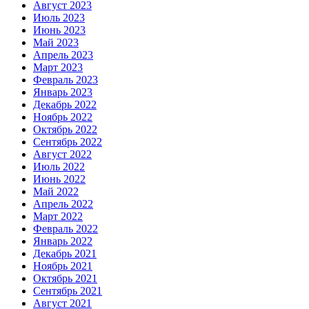
Август 2023
Июль 2023
Июнь 2023
Май 2023
Апрель 2023
Март 2023
Февраль 2023
Январь 2023
Декабрь 2022
Ноябрь 2022
Октябрь 2022
Сентябрь 2022
Август 2022
Июль 2022
Июнь 2022
Май 2022
Апрель 2022
Март 2022
Февраль 2022
Январь 2022
Декабрь 2021
Ноябрь 2021
Октябрь 2021
Сентябрь 2021
Август 2021