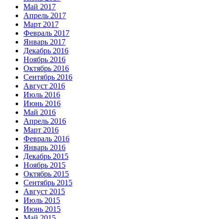
Май 2017
Апрель 2017
Март 2017
Февраль 2017
Январь 2017
Декабрь 2016
Ноябрь 2016
Октябрь 2016
Сентябрь 2016
Август 2016
Июль 2016
Июнь 2016
Май 2016
Апрель 2016
Март 2016
Февраль 2016
Январь 2016
Декабрь 2015
Ноябрь 2015
Октябрь 2015
Сентябрь 2015
Август 2015
Июль 2015
Июнь 2015
Май 2015