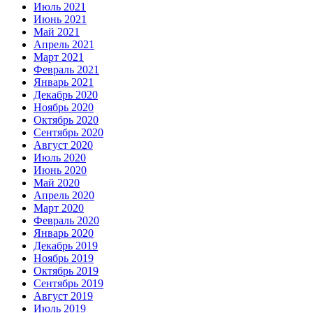
Июль 2021
Июнь 2021
Май 2021
Апрель 2021
Март 2021
Февраль 2021
Январь 2021
Декабрь 2020
Ноябрь 2020
Октябрь 2020
Сентябрь 2020
Август 2020
Июль 2020
Июнь 2020
Май 2020
Апрель 2020
Март 2020
Февраль 2020
Январь 2020
Декабрь 2019
Ноябрь 2019
Октябрь 2019
Сентябрь 2019
Август 2019
Июль 2019