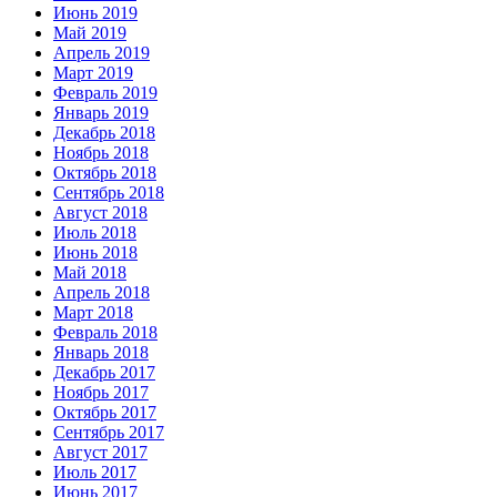
Июнь 2019
Май 2019
Апрель 2019
Март 2019
Февраль 2019
Январь 2019
Декабрь 2018
Ноябрь 2018
Октябрь 2018
Сентябрь 2018
Август 2018
Июль 2018
Июнь 2018
Май 2018
Апрель 2018
Март 2018
Февраль 2018
Январь 2018
Декабрь 2017
Ноябрь 2017
Октябрь 2017
Сентябрь 2017
Август 2017
Июль 2017
Июнь 2017