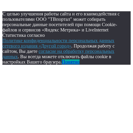
С целью улучшения работы сайта и его взаимодействия с
пользователями ООО "ТВпортал" может собирать
персональные данные посетителей при помощи Cookie-
файлов и сервисов «Яндекс Метрика» и LiveInternet
Статистика согласно
Политике конфиденциальности персональных данных
сетевого издания «Другой город»
. Продолжая работу с
сайтом, Вы даете
согласие на обработку персональных
данных
. Вы всегда можете отключить файлы cookie в
настройках Вашего браузера.
Понятно