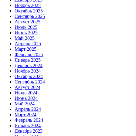
Ноябрь 2025
Октябрь 2025
Сентябрь 2025
Август 2025
Июль 2025
Июнь 2025
Май 2025
Апрель 2025
Март 2025
Февраль 2025
Январь 2025
Декабрь 2024
Ноябрь 2024
Октябрь 2024
Сентябрь 2024
Август 2024
Июль 2024
Июнь 2024
Май 2024
Апрель 2024
Март 2024
Февраль 2024
Январь 2024
Декабрь 2023