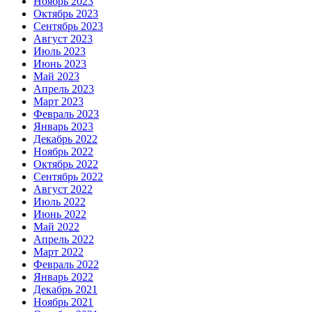
Ноябрь 2023
Октябрь 2023
Сентябрь 2023
Август 2023
Июль 2023
Июнь 2023
Май 2023
Апрель 2023
Март 2023
Февраль 2023
Январь 2023
Декабрь 2022
Ноябрь 2022
Октябрь 2022
Сентябрь 2022
Август 2022
Июль 2022
Июнь 2022
Май 2022
Апрель 2022
Март 2022
Февраль 2022
Январь 2022
Декабрь 2021
Ноябрь 2021