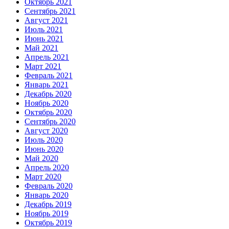
Октябрь 2021
Сентябрь 2021
Август 2021
Июль 2021
Июнь 2021
Май 2021
Апрель 2021
Март 2021
Февраль 2021
Январь 2021
Декабрь 2020
Ноябрь 2020
Октябрь 2020
Сентябрь 2020
Август 2020
Июль 2020
Июнь 2020
Май 2020
Апрель 2020
Март 2020
Февраль 2020
Январь 2020
Декабрь 2019
Ноябрь 2019
Октябрь 2019