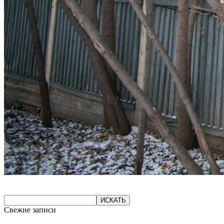
Свежие записи