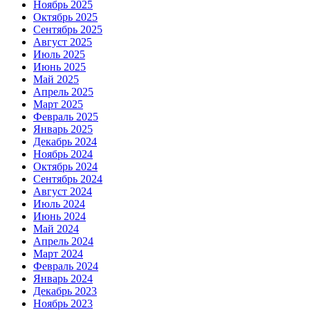
Ноябрь 2025
Октябрь 2025
Сентябрь 2025
Август 2025
Июль 2025
Июнь 2025
Май 2025
Апрель 2025
Март 2025
Февраль 2025
Январь 2025
Декабрь 2024
Ноябрь 2024
Октябрь 2024
Сентябрь 2024
Август 2024
Июль 2024
Июнь 2024
Май 2024
Апрель 2024
Март 2024
Февраль 2024
Январь 2024
Декабрь 2023
Ноябрь 2023