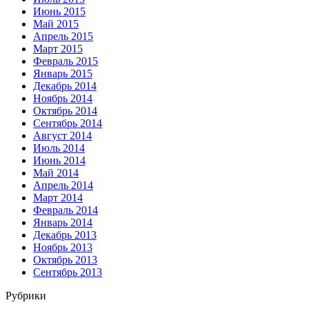
Июнь 2015
Май 2015
Апрель 2015
Март 2015
Февраль 2015
Январь 2015
Декабрь 2014
Ноябрь 2014
Октябрь 2014
Сентябрь 2014
Август 2014
Июль 2014
Июнь 2014
Май 2014
Апрель 2014
Март 2014
Февраль 2014
Январь 2014
Декабрь 2013
Ноябрь 2013
Октябрь 2013
Сентябрь 2013
Рубрики