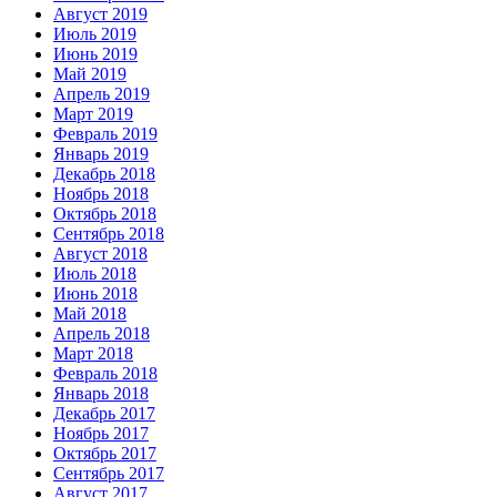
Август 2019
Июль 2019
Июнь 2019
Май 2019
Апрель 2019
Март 2019
Февраль 2019
Январь 2019
Декабрь 2018
Ноябрь 2018
Октябрь 2018
Сентябрь 2018
Август 2018
Июль 2018
Июнь 2018
Май 2018
Апрель 2018
Март 2018
Февраль 2018
Январь 2018
Декабрь 2017
Ноябрь 2017
Октябрь 2017
Сентябрь 2017
Август 2017