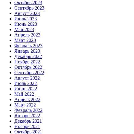
Октябрь 2023
Сентябрь 2023
Август 2023
Июль 2023
Июнь 2023
Май 2023
Апрель 2023
Март 2023
Февраль 2023
Январь 2023
Декабрь 2022
Ноябрь 2022
Октябрь 2022
Сентябрь 2022
Август 2022
Июль 2022
Июнь 2022
Май 2022
Апрель 2022
Март 2022
Февраль 2022
Январь 2022
Декабрь 2021
Ноябрь 2021
Октябрь 2021