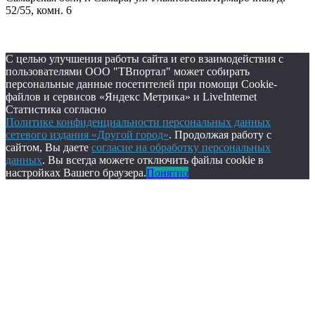
52/55, комн. 6
С целью улучшения работы сайта и его взаимодействия с
пользователями ООО "ТВпортал" может собирать
персональные данные посетителей при помощи Cookie-
файлов и сервисов «Яндекс Метрика» и LiveInternet
Статистика согласно
Политике конфиденциальности персональных данных
сетевого издания «Другой город»
. Продолжая работу с
сайтом, Вы даете
согласие на обработку персональных
данных
. Вы всегда можете отключить файлы cookie в
настройках Вашего браузера.
Понятно