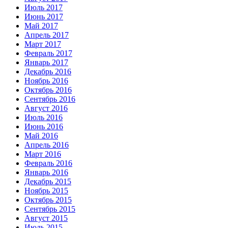
Июль 2017
Июнь 2017
Май 2017
Апрель 2017
Март 2017
Февраль 2017
Январь 2017
Декабрь 2016
Ноябрь 2016
Октябрь 2016
Сентябрь 2016
Август 2016
Июль 2016
Июнь 2016
Май 2016
Апрель 2016
Март 2016
Февраль 2016
Январь 2016
Декабрь 2015
Ноябрь 2015
Октябрь 2015
Сентябрь 2015
Август 2015
Июль 2015