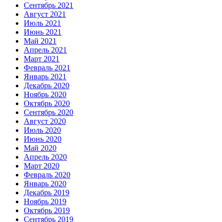
Сентябрь 2021
Август 2021
Июль 2021
Июнь 2021
Май 2021
Апрель 2021
Март 2021
Февраль 2021
Январь 2021
Декабрь 2020
Ноябрь 2020
Октябрь 2020
Сентябрь 2020
Август 2020
Июль 2020
Июнь 2020
Май 2020
Апрель 2020
Март 2020
Февраль 2020
Январь 2020
Декабрь 2019
Ноябрь 2019
Октябрь 2019
Сентябрь 2019