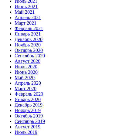
Июль 2021
Июнь 2021
Май 2021
Апрель 2021
Март 2021
Февраль 2021
Январь 2021
Декабрь 2020
Ноябрь 2020
Октябрь 2020
Сентябрь 2020
Август 2020
Июль 2020
Июнь 2020
Май 2020
Апрель 2020
Март 2020
Февраль 2020
Январь 2020
Декабрь 2019
Ноябрь 2019
Октябрь 2019
Сентябрь 2019
Август 2019
Июль 2019