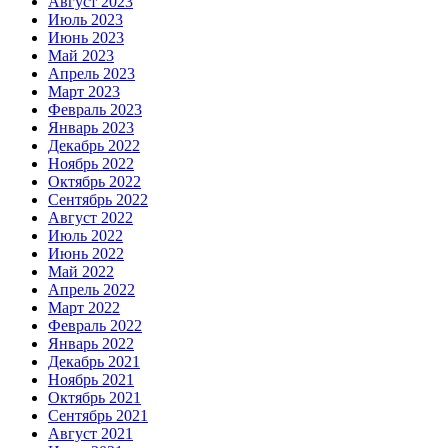
Август 2023
Июль 2023
Июнь 2023
Май 2023
Апрель 2023
Март 2023
Февраль 2023
Январь 2023
Декабрь 2022
Ноябрь 2022
Октябрь 2022
Сентябрь 2022
Август 2022
Июль 2022
Июнь 2022
Май 2022
Апрель 2022
Март 2022
Февраль 2022
Январь 2022
Декабрь 2021
Ноябрь 2021
Октябрь 2021
Сентябрь 2021
Август 2021