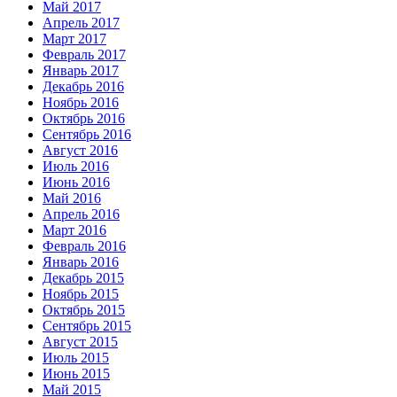
Май 2017
Апрель 2017
Март 2017
Февраль 2017
Январь 2017
Декабрь 2016
Ноябрь 2016
Октябрь 2016
Сентябрь 2016
Август 2016
Июль 2016
Июнь 2016
Май 2016
Апрель 2016
Март 2016
Февраль 2016
Январь 2016
Декабрь 2015
Ноябрь 2015
Октябрь 2015
Сентябрь 2015
Август 2015
Июль 2015
Июнь 2015
Май 2015