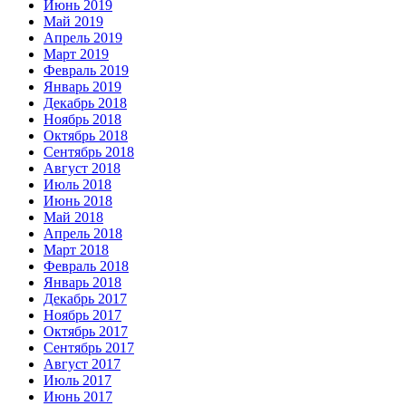
Июнь 2019
Май 2019
Апрель 2019
Март 2019
Февраль 2019
Январь 2019
Декабрь 2018
Ноябрь 2018
Октябрь 2018
Сентябрь 2018
Август 2018
Июль 2018
Июнь 2018
Май 2018
Апрель 2018
Март 2018
Февраль 2018
Январь 2018
Декабрь 2017
Ноябрь 2017
Октябрь 2017
Сентябрь 2017
Август 2017
Июль 2017
Июнь 2017