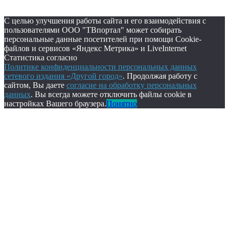
С целью улучшения работы сайта и его взаимодействия с
пользователями ООО "ТВпортал" может собирать
персональные данные посетителей при помощи Cookie-
файлов и сервисов «Яндекс Метрика» и LiveInternet
Статистика согласно
Политике конфиденциальности персональных данных
сетевого издания «Другой город»
. Продолжая работу с
сайтом, Вы даете
согласие на обработку персональных
данных
. Вы всегда можете отключить файлы cookie в
настройках Вашего браузера.
Понятно