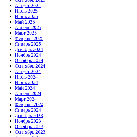
Август 2025
Июль 2025
Июнь 2025
Май 2025
Апрель 2025
Март 2025
Февраль 2025
Январь 2025
Декабрь 2024
Ноябрь 2024
Октябрь 2024
Сентябрь 2024
Август 2024
Июль 2024
Июнь 2024
Май 2024
Апрель 2024
Март 2024
Февраль 2024
Январь 2024
Декабрь 2023
Ноябрь 2023
Октябрь 2023
Сентябрь 2023