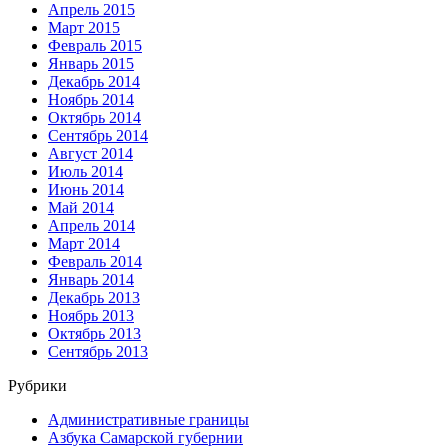
Апрель 2015
Март 2015
Февраль 2015
Январь 2015
Декабрь 2014
Ноябрь 2014
Октябрь 2014
Сентябрь 2014
Август 2014
Июль 2014
Июнь 2014
Май 2014
Апрель 2014
Март 2014
Февраль 2014
Январь 2014
Декабрь 2013
Ноябрь 2013
Октябрь 2013
Сентябрь 2013
Рубрики
Административные границы
Азбука Самарской губернии