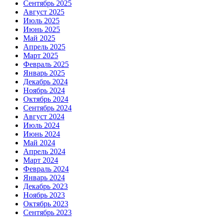
Сентябрь 2025
Август 2025
Июль 2025
Июнь 2025
Май 2025
Апрель 2025
Март 2025
Февраль 2025
Январь 2025
Декабрь 2024
Ноябрь 2024
Октябрь 2024
Сентябрь 2024
Август 2024
Июль 2024
Июнь 2024
Май 2024
Апрель 2024
Март 2024
Февраль 2024
Январь 2024
Декабрь 2023
Ноябрь 2023
Октябрь 2023
Сентябрь 2023