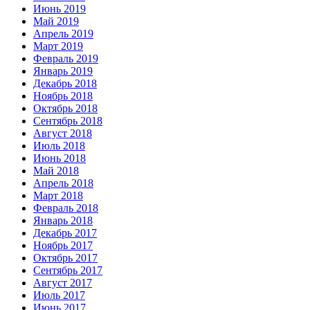
Июнь 2019
Май 2019
Апрель 2019
Март 2019
Февраль 2019
Январь 2019
Декабрь 2018
Ноябрь 2018
Октябрь 2018
Сентябрь 2018
Август 2018
Июль 2018
Июнь 2018
Май 2018
Апрель 2018
Март 2018
Февраль 2018
Январь 2018
Декабрь 2017
Ноябрь 2017
Октябрь 2017
Сентябрь 2017
Август 2017
Июль 2017
Июнь 2017