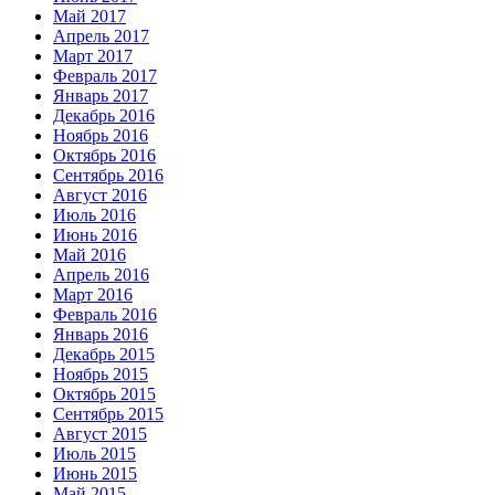
Май 2017
Апрель 2017
Март 2017
Февраль 2017
Январь 2017
Декабрь 2016
Ноябрь 2016
Октябрь 2016
Сентябрь 2016
Август 2016
Июль 2016
Июнь 2016
Май 2016
Апрель 2016
Март 2016
Февраль 2016
Январь 2016
Декабрь 2015
Ноябрь 2015
Октябрь 2015
Сентябрь 2015
Август 2015
Июль 2015
Июнь 2015
Май 2015