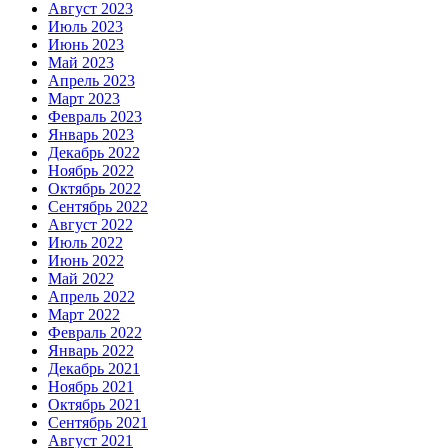
Август 2023
Июль 2023
Июнь 2023
Май 2023
Апрель 2023
Март 2023
Февраль 2023
Январь 2023
Декабрь 2022
Ноябрь 2022
Октябрь 2022
Сентябрь 2022
Август 2022
Июль 2022
Июнь 2022
Май 2022
Апрель 2022
Март 2022
Февраль 2022
Январь 2022
Декабрь 2021
Ноябрь 2021
Октябрь 2021
Сентябрь 2021
Август 2021