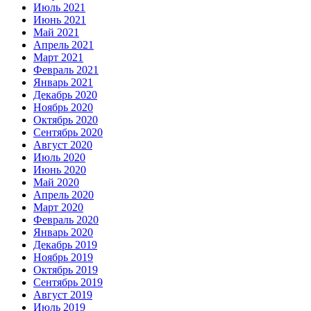
Июль 2021
Июнь 2021
Май 2021
Апрель 2021
Март 2021
Февраль 2021
Январь 2021
Декабрь 2020
Ноябрь 2020
Октябрь 2020
Сентябрь 2020
Август 2020
Июль 2020
Июнь 2020
Май 2020
Апрель 2020
Март 2020
Февраль 2020
Январь 2020
Декабрь 2019
Ноябрь 2019
Октябрь 2019
Сентябрь 2019
Август 2019
Июль 2019