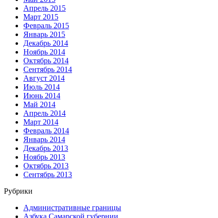
Апрель 2015
Март 2015
Февраль 2015
Январь 2015
Декабрь 2014
Ноябрь 2014
Октябрь 2014
Сентябрь 2014
Август 2014
Июль 2014
Июнь 2014
Май 2014
Апрель 2014
Март 2014
Февраль 2014
Январь 2014
Декабрь 2013
Ноябрь 2013
Октябрь 2013
Сентябрь 2013
Рубрики
Административные границы
Азбука Самарской губернии