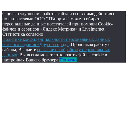
С целью улучшения работы сайта и его взаимодействия с
пользователями ООО "ТВпортал" может собирать
персональные данные посетителей при помощи Cookie-
файлов и сервисов «Яндекс Метрика» и LiveInternet
Статистика согласно
Политике конфиденциальности персональных данных
сетевого издания «Другой город»
. Продолжая работу с
сайтом, Вы даете
согласие на обработку персональных
данных
. Вы всегда можете отключить файлы cookie в
настройках Вашего браузера.
Понятно