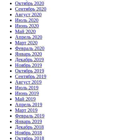
Октябрь 2020
Сентябрь 2020
Август 2020
Июль 2020
Июнь 2020
Май 2020
Апрель 2020
Март 2020
Февраль 2020
Январь 2020
Декабрь 2019
Ноябрь 2019
Октябрь 2019
Сентябрь 2019
Август 2019
Июль 2019
Июнь 2019
Май 2019
Апрель 2019
Март 2019
Февраль 2019
Январь 2019
Декабрь 2018
Ноябрь 2018
Октябрь 2018