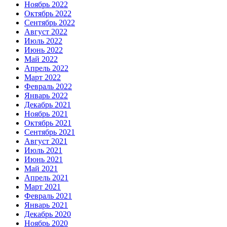
Ноябрь 2022
Октябрь 2022
Сентябрь 2022
Август 2022
Июль 2022
Июнь 2022
Май 2022
Апрель 2022
Март 2022
Февраль 2022
Январь 2022
Декабрь 2021
Ноябрь 2021
Октябрь 2021
Сентябрь 2021
Август 2021
Июль 2021
Июнь 2021
Май 2021
Апрель 2021
Март 2021
Февраль 2021
Январь 2021
Декабрь 2020
Ноябрь 2020