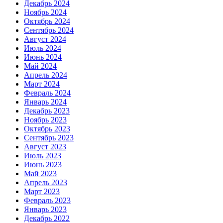
Декабрь 2024
Ноябрь 2024
Октябрь 2024
Сентябрь 2024
Август 2024
Июль 2024
Июнь 2024
Май 2024
Апрель 2024
Март 2024
Февраль 2024
Январь 2024
Декабрь 2023
Ноябрь 2023
Октябрь 2023
Сентябрь 2023
Август 2023
Июль 2023
Июнь 2023
Май 2023
Апрель 2023
Март 2023
Февраль 2023
Январь 2023
Декабрь 2022