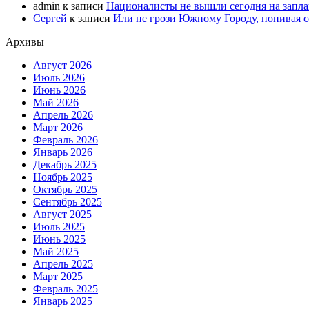
admin
к записи
Националисты не вышли сегодня на запл
Сергей
к записи
Или не грози Южному Городу, попивая со
Архивы
Август 2026
Июль 2026
Июнь 2026
Май 2026
Апрель 2026
Март 2026
Февраль 2026
Январь 2026
Декабрь 2025
Ноябрь 2025
Октябрь 2025
Сентябрь 2025
Август 2025
Июль 2025
Июнь 2025
Май 2025
Апрель 2025
Март 2025
Февраль 2025
Январь 2025