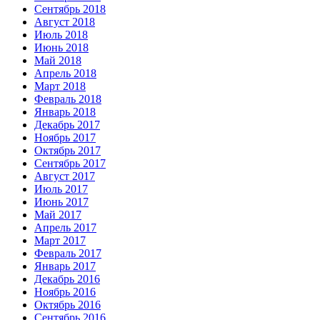
Сентябрь 2018
Август 2018
Июль 2018
Июнь 2018
Май 2018
Апрель 2018
Март 2018
Февраль 2018
Январь 2018
Декабрь 2017
Ноябрь 2017
Октябрь 2017
Сентябрь 2017
Август 2017
Июль 2017
Июнь 2017
Май 2017
Апрель 2017
Март 2017
Февраль 2017
Январь 2017
Декабрь 2016
Ноябрь 2016
Октябрь 2016
Сентябрь 2016