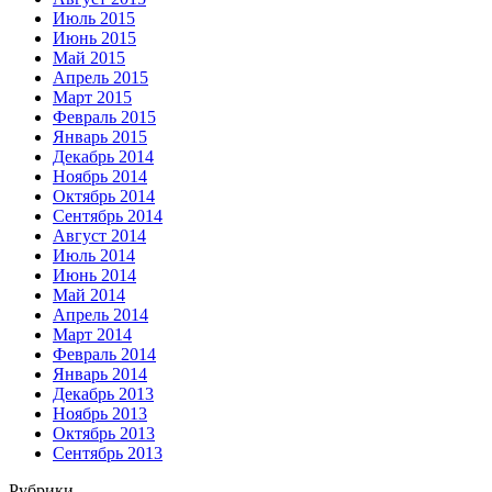
Июль 2015
Июнь 2015
Май 2015
Апрель 2015
Март 2015
Февраль 2015
Январь 2015
Декабрь 2014
Ноябрь 2014
Октябрь 2014
Сентябрь 2014
Август 2014
Июль 2014
Июнь 2014
Май 2014
Апрель 2014
Март 2014
Февраль 2014
Январь 2014
Декабрь 2013
Ноябрь 2013
Октябрь 2013
Сентябрь 2013
Рубрики