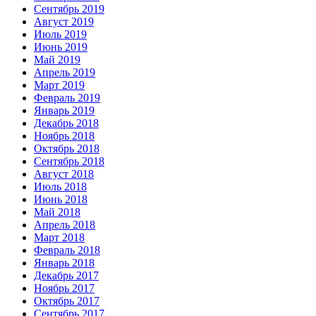
Сентябрь 2019
Август 2019
Июль 2019
Июнь 2019
Май 2019
Апрель 2019
Март 2019
Февраль 2019
Январь 2019
Декабрь 2018
Ноябрь 2018
Октябрь 2018
Сентябрь 2018
Август 2018
Июль 2018
Июнь 2018
Май 2018
Апрель 2018
Март 2018
Февраль 2018
Январь 2018
Декабрь 2017
Ноябрь 2017
Октябрь 2017
Сентябрь 2017