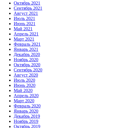
Октябрь 2021
Сентябрь 2021
Август 2021
Июль 2021
Июнь 2021
Май 2021
Апрель 2021
Март 2021
Февраль 2021
Январь 2021
Декабрь 2020
Ноябрь 2020
Октябрь 2020
Сентябрь 2020
Август 2020
Июль 2020
Июнь 2020
Май 2020
Апрель 2020
Март 2020
Февраль 2020
Январь 2020
Декабрь 2019
Ноябрь 2019
Октябрь 2019