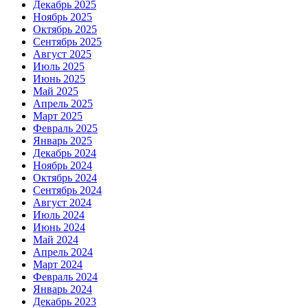
Декабрь 2025
Ноябрь 2025
Октябрь 2025
Сентябрь 2025
Август 2025
Июль 2025
Июнь 2025
Май 2025
Апрель 2025
Март 2025
Февраль 2025
Январь 2025
Декабрь 2024
Ноябрь 2024
Октябрь 2024
Сентябрь 2024
Август 2024
Июль 2024
Июнь 2024
Май 2024
Апрель 2024
Март 2024
Февраль 2024
Январь 2024
Декабрь 2023