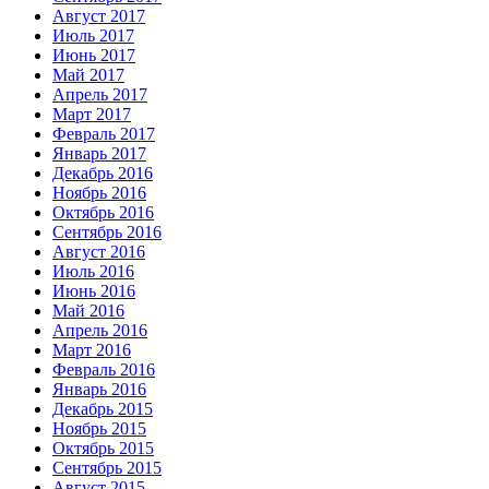
Август 2017
Июль 2017
Июнь 2017
Май 2017
Апрель 2017
Март 2017
Февраль 2017
Январь 2017
Декабрь 2016
Ноябрь 2016
Октябрь 2016
Сентябрь 2016
Август 2016
Июль 2016
Июнь 2016
Май 2016
Апрель 2016
Март 2016
Февраль 2016
Январь 2016
Декабрь 2015
Ноябрь 2015
Октябрь 2015
Сентябрь 2015
Август 2015