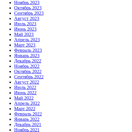
Ноябрь 2023
Октябрь 2023
Сентябрь 2023
Август 2023
Июль 2023
Июнь 2023
Май 2023
Апрель 2023
Март 2023
Февраль 2023
Январь 2023
Декабрь 2022
Ноябрь 2022
Октябрь 2022
Сентябрь 2022
Август 2022
Июль 2022
Июнь 2022
Май 2022
Апрель 2022
Март 2022
Февраль 2022
Январь 2022
Декабрь 2021
Ноябрь 2021