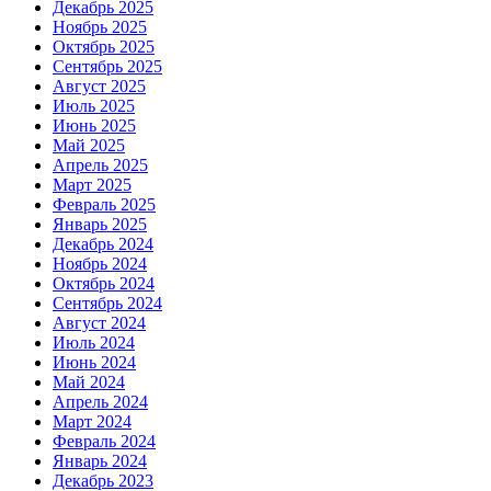
Декабрь 2025
Ноябрь 2025
Октябрь 2025
Сентябрь 2025
Август 2025
Июль 2025
Июнь 2025
Май 2025
Апрель 2025
Март 2025
Февраль 2025
Январь 2025
Декабрь 2024
Ноябрь 2024
Октябрь 2024
Сентябрь 2024
Август 2024
Июль 2024
Июнь 2024
Май 2024
Апрель 2024
Март 2024
Февраль 2024
Январь 2024
Декабрь 2023