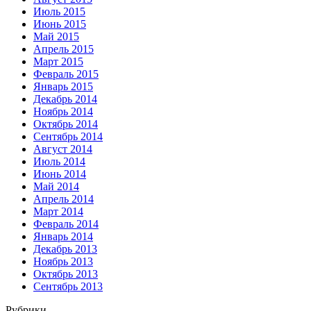
Июль 2015
Июнь 2015
Май 2015
Апрель 2015
Март 2015
Февраль 2015
Январь 2015
Декабрь 2014
Ноябрь 2014
Октябрь 2014
Сентябрь 2014
Август 2014
Июль 2014
Июнь 2014
Май 2014
Апрель 2014
Март 2014
Февраль 2014
Январь 2014
Декабрь 2013
Ноябрь 2013
Октябрь 2013
Сентябрь 2013
Рубрики