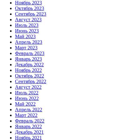
Ноябрь 2023
Октябрь 2023
Сентябрь 2023
Август 2023
Июль 2023
Июнь 2023
Май 2023
Апрель 2023
Март 2023
Февраль 2023
Январь 2023
Декабрь 2022
Ноябрь 2022
Октябрь 2022
Сентябрь 2022
Август 2022
Июль 2022
Июнь 2022
Май 2022
Апрель 2022
Март 2022
Февраль 2022
Январь 2022
Декабрь 2021
Ноябрь 2021