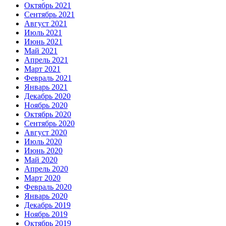
Октябрь 2021
Сентябрь 2021
Август 2021
Июль 2021
Июнь 2021
Май 2021
Апрель 2021
Март 2021
Февраль 2021
Январь 2021
Декабрь 2020
Ноябрь 2020
Октябрь 2020
Сентябрь 2020
Август 2020
Июль 2020
Июнь 2020
Май 2020
Апрель 2020
Март 2020
Февраль 2020
Январь 2020
Декабрь 2019
Ноябрь 2019
Октябрь 2019