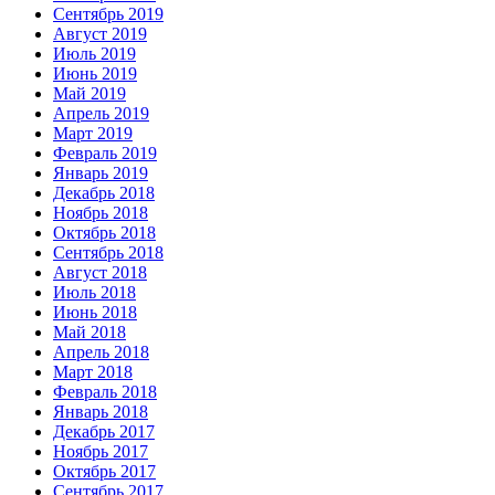
Сентябрь 2019
Август 2019
Июль 2019
Июнь 2019
Май 2019
Апрель 2019
Март 2019
Февраль 2019
Январь 2019
Декабрь 2018
Ноябрь 2018
Октябрь 2018
Сентябрь 2018
Август 2018
Июль 2018
Июнь 2018
Май 2018
Апрель 2018
Март 2018
Февраль 2018
Январь 2018
Декабрь 2017
Ноябрь 2017
Октябрь 2017
Сентябрь 2017