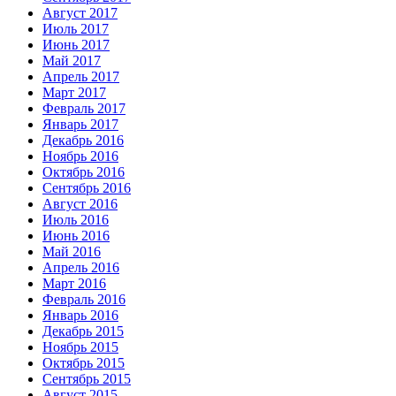
Август 2017
Июль 2017
Июнь 2017
Май 2017
Апрель 2017
Март 2017
Февраль 2017
Январь 2017
Декабрь 2016
Ноябрь 2016
Октябрь 2016
Сентябрь 2016
Август 2016
Июль 2016
Июнь 2016
Май 2016
Апрель 2016
Март 2016
Февраль 2016
Январь 2016
Декабрь 2015
Ноябрь 2015
Октябрь 2015
Сентябрь 2015
Август 2015