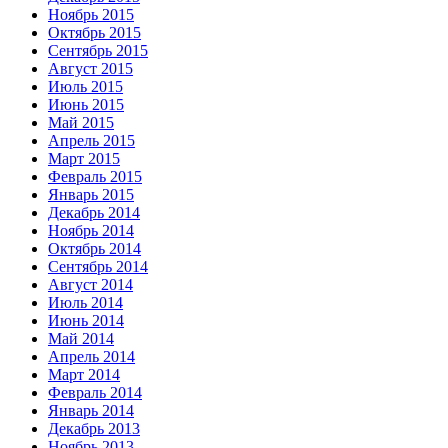
Ноябрь 2015
Октябрь 2015
Сентябрь 2015
Август 2015
Июль 2015
Июнь 2015
Май 2015
Апрель 2015
Март 2015
Февраль 2015
Январь 2015
Декабрь 2014
Ноябрь 2014
Октябрь 2014
Сентябрь 2014
Август 2014
Июль 2014
Июнь 2014
Май 2014
Апрель 2014
Март 2014
Февраль 2014
Январь 2014
Декабрь 2013
Ноябрь 2013