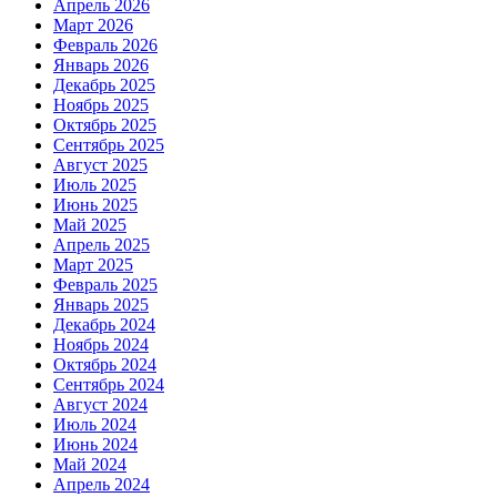
Апрель 2026
Март 2026
Февраль 2026
Январь 2026
Декабрь 2025
Ноябрь 2025
Октябрь 2025
Сентябрь 2025
Август 2025
Июль 2025
Июнь 2025
Май 2025
Апрель 2025
Март 2025
Февраль 2025
Январь 2025
Декабрь 2024
Ноябрь 2024
Октябрь 2024
Сентябрь 2024
Август 2024
Июль 2024
Июнь 2024
Май 2024
Апрель 2024