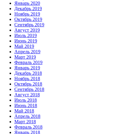
Январь 2020
Декабрь 2019
Ноябрь 2019
Октябрь 2019
Сентябрь 2019
Август 2019
Июль 2019
Июнь 2019
Май 2019
Апрель 2019
Март 2019
Февраль 2019
Январь 2019
Декабрь 2018
Ноябрь 2018
Октябрь 2018
Сентябрь 2018
Август 2018
Июль 2018
Июнь 2018
Май 2018
Апрель 2018
Март 2018
Февраль 2018
Январь 2018