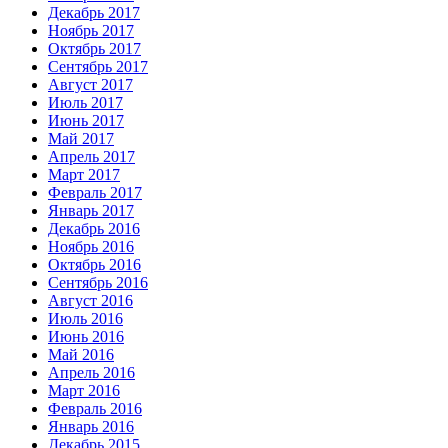
Декабрь 2017
Ноябрь 2017
Октябрь 2017
Сентябрь 2017
Август 2017
Июль 2017
Июнь 2017
Май 2017
Апрель 2017
Март 2017
Февраль 2017
Январь 2017
Декабрь 2016
Ноябрь 2016
Октябрь 2016
Сентябрь 2016
Август 2016
Июль 2016
Июнь 2016
Май 2016
Апрель 2016
Март 2016
Февраль 2016
Январь 2016
Декабрь 2015