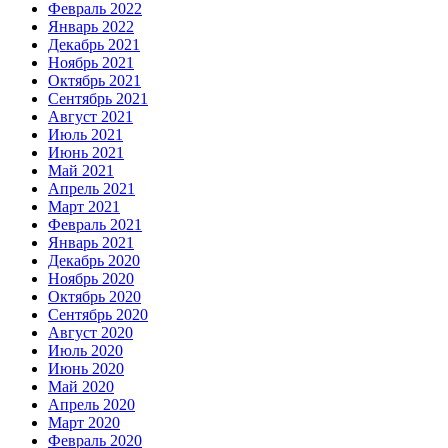
Февраль 2022
Январь 2022
Декабрь 2021
Ноябрь 2021
Октябрь 2021
Сентябрь 2021
Август 2021
Июль 2021
Июнь 2021
Май 2021
Апрель 2021
Март 2021
Февраль 2021
Январь 2021
Декабрь 2020
Ноябрь 2020
Октябрь 2020
Сентябрь 2020
Август 2020
Июль 2020
Июнь 2020
Май 2020
Апрель 2020
Март 2020
Февраль 2020