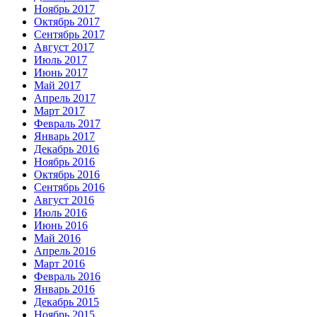
Ноябрь 2017
Октябрь 2017
Сентябрь 2017
Август 2017
Июль 2017
Июнь 2017
Май 2017
Апрель 2017
Март 2017
Февраль 2017
Январь 2017
Декабрь 2016
Ноябрь 2016
Октябрь 2016
Сентябрь 2016
Август 2016
Июль 2016
Июнь 2016
Май 2016
Апрель 2016
Март 2016
Февраль 2016
Январь 2016
Декабрь 2015
Ноябрь 2015