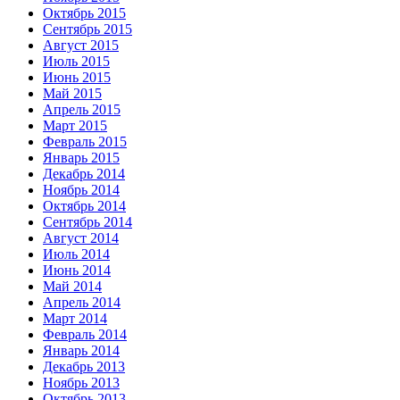
Октябрь 2015
Сентябрь 2015
Август 2015
Июль 2015
Июнь 2015
Май 2015
Апрель 2015
Март 2015
Февраль 2015
Январь 2015
Декабрь 2014
Ноябрь 2014
Октябрь 2014
Сентябрь 2014
Август 2014
Июль 2014
Июнь 2014
Май 2014
Апрель 2014
Март 2014
Февраль 2014
Январь 2014
Декабрь 2013
Ноябрь 2013
Октябрь 2013