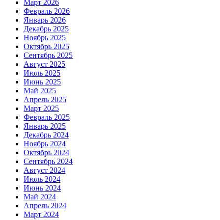
Март 2026
Февраль 2026
Январь 2026
Декабрь 2025
Ноябрь 2025
Октябрь 2025
Сентябрь 2025
Август 2025
Июль 2025
Июнь 2025
Май 2025
Апрель 2025
Март 2025
Февраль 2025
Январь 2025
Декабрь 2024
Ноябрь 2024
Октябрь 2024
Сентябрь 2024
Август 2024
Июль 2024
Июнь 2024
Май 2024
Апрель 2024
Март 2024