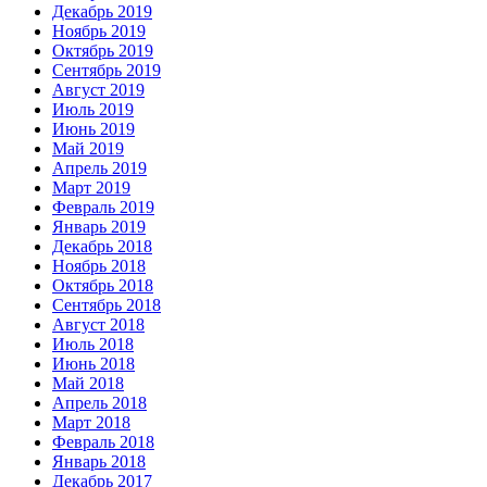
Декабрь 2019
Ноябрь 2019
Октябрь 2019
Сентябрь 2019
Август 2019
Июль 2019
Июнь 2019
Май 2019
Апрель 2019
Март 2019
Февраль 2019
Январь 2019
Декабрь 2018
Ноябрь 2018
Октябрь 2018
Сентябрь 2018
Август 2018
Июль 2018
Июнь 2018
Май 2018
Апрель 2018
Март 2018
Февраль 2018
Январь 2018
Декабрь 2017