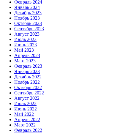
Февраль 2024
Январь 2024
Декабрь 2023
Ноябрь 2023
Октябрь 2023
Сентябрь 2023
Август 2023
Июль 2023
Июнь 2023
Май 2023
Апрель 2023
Март 2023
Февраль 2023
Январь 2023
Декабрь 2022
Ноябрь 2022
Октябрь 2022
Сентябрь 2022
Август 2022
Июль 2022
Июнь 2022
Май 2022
Апрель 2022
Март 2022
Февраль 2022