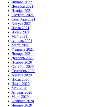
Январь 2022
Декабрь 2021
Ноябрь 2021
Октябрь 2021
Сентябрь 2021
Август 2021
Июль 2021
Июнь 2021
Май 2021
Апрель 2021
Март 2021
Февраль 2021
Январь 2021
Декабрь 2020
Ноябрь 2020
Октябрь 2020
Сентябрь 2020
Август 2020
Июль 2020
Июнь 2020
Май 2020
Апрель 2020
Март 2020
Февраль 2020
Январь 2020