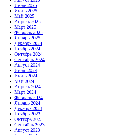
Июль 2025
Июнь 2025
Май 2025
Апрель 2025
Март 2025
Февраль 2025
Январь 2025
Декабрь 2024
Ноябрь 2024
Октябрь 2024
Сентябрь 2024
Август 2024
Июль 2024
Июнь 2024
Май 2024
Апрель 2024
Март 2024
Февраль 2024
Январь 2024
Декабрь 2023
Ноябрь 2023
Октябрь 2023
Сентябрь 2023
Август 2023