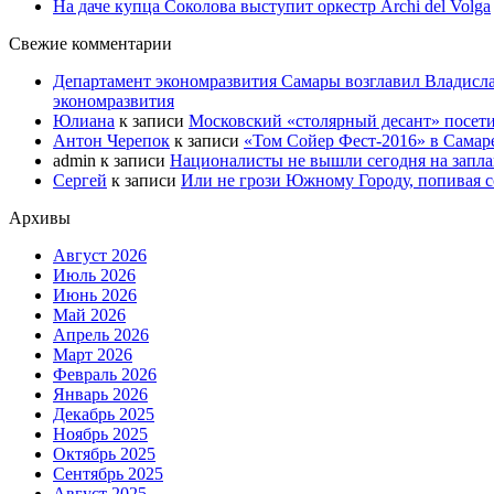
На даче купца Соколова выступит оркестр Archi del Volga
Свежие комментарии
Департамент экономразвития Самары возглавил Владисла
экономразвития
Юлиана
к записи
Московский «столярный десант» посети
Антон Черепок
к записи
«Том Сойер Фест-2016» в Самар
admin
к записи
Националисты не вышли сегодня на запл
Сергей
к записи
Или не грози Южному Городу, попивая со
Архивы
Август 2026
Июль 2026
Июнь 2026
Май 2026
Апрель 2026
Март 2026
Февраль 2026
Январь 2026
Декабрь 2025
Ноябрь 2025
Октябрь 2025
Сентябрь 2025
Август 2025