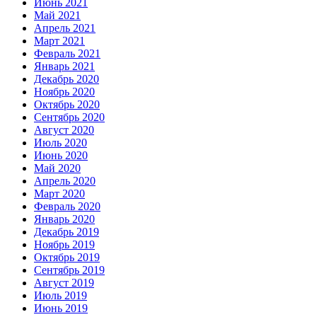
Июнь 2021
Май 2021
Апрель 2021
Март 2021
Февраль 2021
Январь 2021
Декабрь 2020
Ноябрь 2020
Октябрь 2020
Сентябрь 2020
Август 2020
Июль 2020
Июнь 2020
Май 2020
Апрель 2020
Март 2020
Февраль 2020
Январь 2020
Декабрь 2019
Ноябрь 2019
Октябрь 2019
Сентябрь 2019
Август 2019
Июль 2019
Июнь 2019