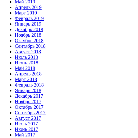
Май 2019
Апрель 2019
Март 2019
Февраль 2019
Январь 2019
Декабрь 2018
Ноябрь 2018
Октябрь 2018
Сентябрь 2018
Август 2018
Июль 2018
Июнь 2018
Май 2018
Апрель 2018
Март 2018
Февраль 2018
Январь 2018
Декабрь 2017
Ноябрь 2017
Октябрь 2017
Сентябрь 2017
Август 2017
Июль 2017
Июнь 2017
Май 2017