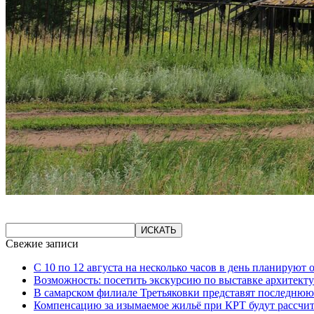
Свежие записи
С 10 по 12 августа на несколько часов в день планируют
Возможность: посетить экскурсию по выставке архитекту
В самарском филиале Третьяковки представят последнюю
Компенсацию за изымаемое жильё при КРТ будут рассчи