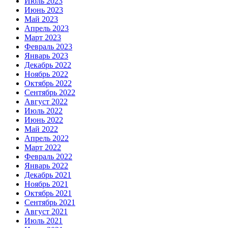
Июль 2023
Июнь 2023
Май 2023
Апрель 2023
Март 2023
Февраль 2023
Январь 2023
Декабрь 2022
Ноябрь 2022
Октябрь 2022
Сентябрь 2022
Август 2022
Июль 2022
Июнь 2022
Май 2022
Апрель 2022
Март 2022
Февраль 2022
Январь 2022
Декабрь 2021
Ноябрь 2021
Октябрь 2021
Сентябрь 2021
Август 2021
Июль 2021