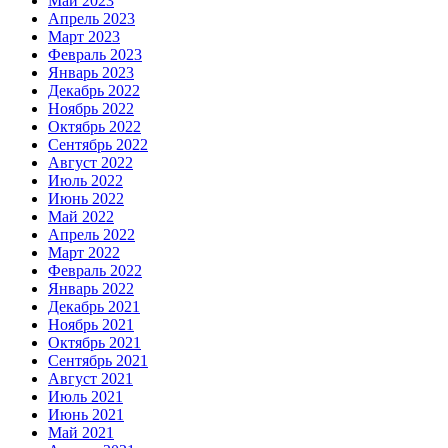
Май 2023
Апрель 2023
Март 2023
Февраль 2023
Январь 2023
Декабрь 2022
Ноябрь 2022
Октябрь 2022
Сентябрь 2022
Август 2022
Июль 2022
Июнь 2022
Май 2022
Апрель 2022
Март 2022
Февраль 2022
Январь 2022
Декабрь 2021
Ноябрь 2021
Октябрь 2021
Сентябрь 2021
Август 2021
Июль 2021
Июнь 2021
Май 2021