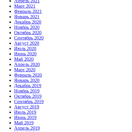
Апрель 2021
Март 2021
Февраль 2021
Январь 2021
Декабрь 2020
Ноябрь 2020
Октябрь 2020
Сентябрь 2020
Август 2020
Июль 2020
Июнь 2020
Май 2020
Апрель 2020
Март 2020
Февраль 2020
Январь 2020
Декабрь 2019
Ноябрь 2019
Октябрь 2019
Сентябрь 2019
Август 2019
Июль 2019
Июнь 2019
Май 2019
Апрель 2019