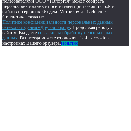
пользователями ООО "ТВпортал" может собирать
персональные данные посетителей при помощи Cookie-
файлов и сервисов «Яндекс Метрика» и LiveInternet
Статистика согласно
Политике конфиденциальности персональных данных
сетевого издания «Другой город»
. Продолжая работу с
сайтом, Вы даете
согласие на обработку персональных
данных
. Вы всегда можете отключить файлы cookie в
настройках Вашего браузера.
Понятно