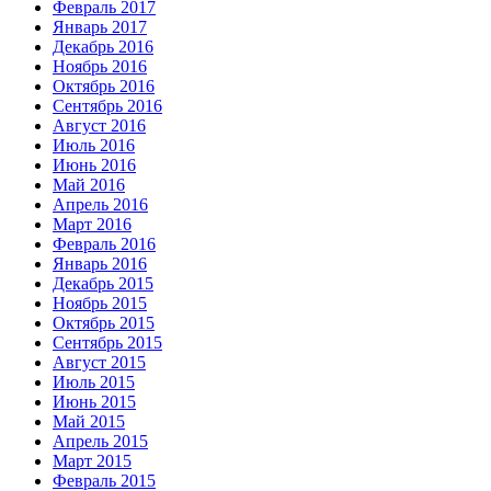
Февраль 2017
Январь 2017
Декабрь 2016
Ноябрь 2016
Октябрь 2016
Сентябрь 2016
Август 2016
Июль 2016
Июнь 2016
Май 2016
Апрель 2016
Март 2016
Февраль 2016
Январь 2016
Декабрь 2015
Ноябрь 2015
Октябрь 2015
Сентябрь 2015
Август 2015
Июль 2015
Июнь 2015
Май 2015
Апрель 2015
Март 2015
Февраль 2015