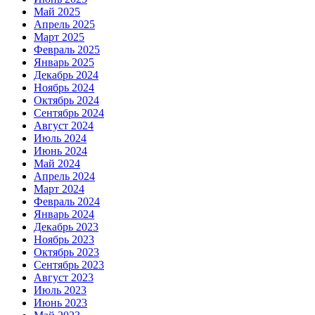
Май 2025
Апрель 2025
Март 2025
Февраль 2025
Январь 2025
Декабрь 2024
Ноябрь 2024
Октябрь 2024
Сентябрь 2024
Август 2024
Июль 2024
Июнь 2024
Май 2024
Апрель 2024
Март 2024
Февраль 2024
Январь 2024
Декабрь 2023
Ноябрь 2023
Октябрь 2023
Сентябрь 2023
Август 2023
Июль 2023
Июнь 2023