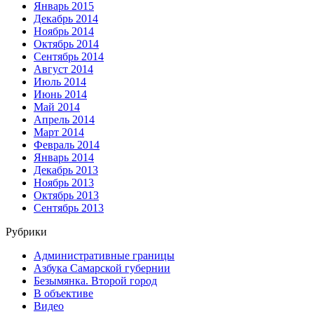
Январь 2015
Декабрь 2014
Ноябрь 2014
Октябрь 2014
Сентябрь 2014
Август 2014
Июль 2014
Июнь 2014
Май 2014
Апрель 2014
Март 2014
Февраль 2014
Январь 2014
Декабрь 2013
Ноябрь 2013
Октябрь 2013
Сентябрь 2013
Рубрики
Административные границы
Азбука Самарской губернии
Безымянка. Второй город
В объективе
Видео