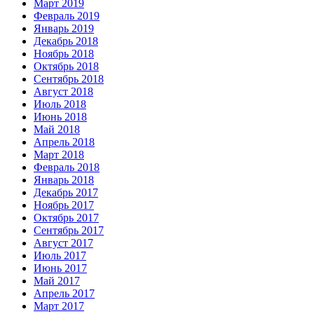
Март 2019
Февраль 2019
Январь 2019
Декабрь 2018
Ноябрь 2018
Октябрь 2018
Сентябрь 2018
Август 2018
Июль 2018
Июнь 2018
Май 2018
Апрель 2018
Март 2018
Февраль 2018
Январь 2018
Декабрь 2017
Ноябрь 2017
Октябрь 2017
Сентябрь 2017
Август 2017
Июль 2017
Июнь 2017
Май 2017
Апрель 2017
Март 2017