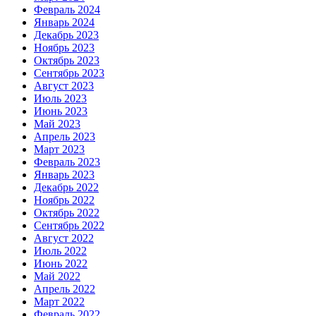
Февраль 2024
Январь 2024
Декабрь 2023
Ноябрь 2023
Октябрь 2023
Сентябрь 2023
Август 2023
Июль 2023
Июнь 2023
Май 2023
Апрель 2023
Март 2023
Февраль 2023
Январь 2023
Декабрь 2022
Ноябрь 2022
Октябрь 2022
Сентябрь 2022
Август 2022
Июль 2022
Июнь 2022
Май 2022
Апрель 2022
Март 2022
Февраль 2022