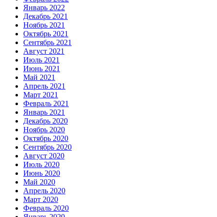
Январь 2022
Декабрь 2021
Ноябрь 2021
Октябрь 2021
Сентябрь 2021
Август 2021
Июль 2021
Июнь 2021
Май 2021
Апрель 2021
Март 2021
Февраль 2021
Январь 2021
Декабрь 2020
Ноябрь 2020
Октябрь 2020
Сентябрь 2020
Август 2020
Июль 2020
Июнь 2020
Май 2020
Апрель 2020
Март 2020
Февраль 2020
Январь 2020