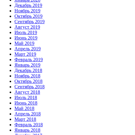
Декабрь 2019
Ноябрь 2019
Октябрь 2019
Сентябрь 2019
Август 2019
Июль 2019
Июнь 2019
Май 2019
Апрель 2019
Март 2019
Февраль 2019
Январь 2019
Декабрь 2018
Ноябрь 2018
Октябрь 2018
Сентябрь 2018
Август 2018
Июль 2018
Июнь 2018
Май 2018
Апрель 2018
Март 2018
Февраль 2018
Январь 2018