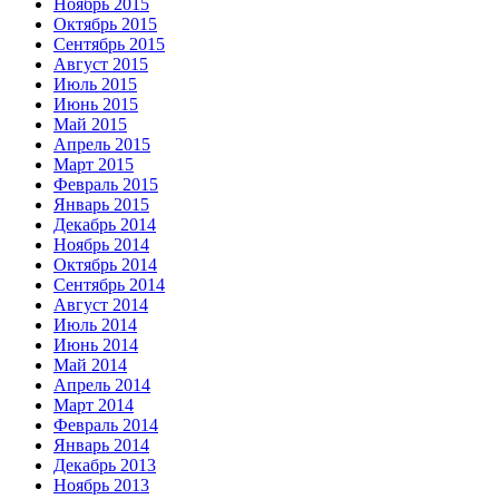
Ноябрь 2015
Октябрь 2015
Сентябрь 2015
Август 2015
Июль 2015
Июнь 2015
Май 2015
Апрель 2015
Март 2015
Февраль 2015
Январь 2015
Декабрь 2014
Ноябрь 2014
Октябрь 2014
Сентябрь 2014
Август 2014
Июль 2014
Июнь 2014
Май 2014
Апрель 2014
Март 2014
Февраль 2014
Январь 2014
Декабрь 2013
Ноябрь 2013