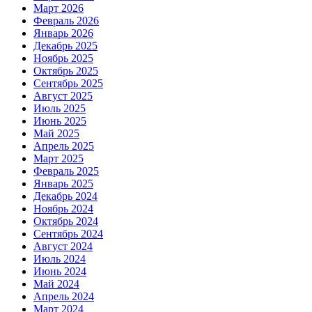
Март 2026
Февраль 2026
Январь 2026
Декабрь 2025
Ноябрь 2025
Октябрь 2025
Сентябрь 2025
Август 2025
Июль 2025
Июнь 2025
Май 2025
Апрель 2025
Март 2025
Февраль 2025
Январь 2025
Декабрь 2024
Ноябрь 2024
Октябрь 2024
Сентябрь 2024
Август 2024
Июль 2024
Июнь 2024
Май 2024
Апрель 2024
Март 2024