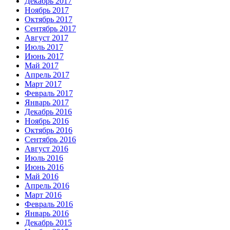
Декабрь 2017
Ноябрь 2017
Октябрь 2017
Сентябрь 2017
Август 2017
Июль 2017
Июнь 2017
Май 2017
Апрель 2017
Март 2017
Февраль 2017
Январь 2017
Декабрь 2016
Ноябрь 2016
Октябрь 2016
Сентябрь 2016
Август 2016
Июль 2016
Июнь 2016
Май 2016
Апрель 2016
Март 2016
Февраль 2016
Январь 2016
Декабрь 2015