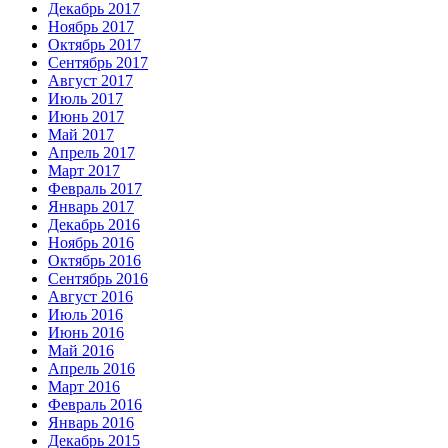
Декабрь 2017
Ноябрь 2017
Октябрь 2017
Сентябрь 2017
Август 2017
Июль 2017
Июнь 2017
Май 2017
Апрель 2017
Март 2017
Февраль 2017
Январь 2017
Декабрь 2016
Ноябрь 2016
Октябрь 2016
Сентябрь 2016
Август 2016
Июль 2016
Июнь 2016
Май 2016
Апрель 2016
Март 2016
Февраль 2016
Январь 2016
Декабрь 2015