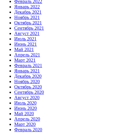
Февраль 2022
Январь 2022
Декабрь 2021
Ноябрь 2021
Октябрь 2021
Сентябрь 2021
Август 2021
Июль 2021
Июнь 2021
Май 2021
Апрель 2021
Март 2021
Февраль 2021
Январь 2021
Декабрь 2020
Ноябрь 2020
Октябрь 2020
Сентябрь 2020
Август 2020
Июль 2020
Июнь 2020
Май 2020
Апрель 2020
Март 2020
Февраль 2020