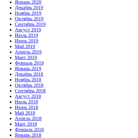
Январь 2020
Декабрь 2019
Ноябрь 2019
Октябрь 2019
Сентябрь 2019
Август 2019
Июль 2019
Июнь 2019
Май 2019
Апрель 2019
Март 2019
Февраль 2019
Январь 2019
Декабрь 2018
Ноябрь 2018
Октябрь 2018
Сентябрь 2018
Август 2018
Июль 2018
Июнь 2018
Май 2018
Апрель 2018
Март 2018
Февраль 2018
Январь 2018