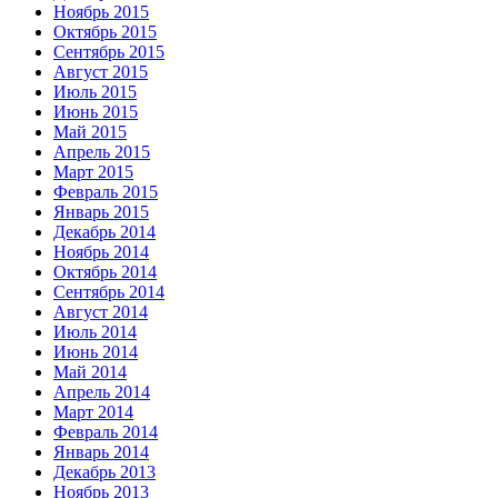
Ноябрь 2015
Октябрь 2015
Сентябрь 2015
Август 2015
Июль 2015
Июнь 2015
Май 2015
Апрель 2015
Март 2015
Февраль 2015
Январь 2015
Декабрь 2014
Ноябрь 2014
Октябрь 2014
Сентябрь 2014
Август 2014
Июль 2014
Июнь 2014
Май 2014
Апрель 2014
Март 2014
Февраль 2014
Январь 2014
Декабрь 2013
Ноябрь 2013