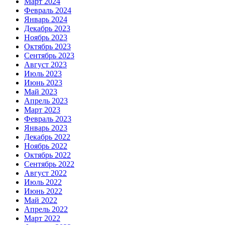
Март 2024
Февраль 2024
Январь 2024
Декабрь 2023
Ноябрь 2023
Октябрь 2023
Сентябрь 2023
Август 2023
Июль 2023
Июнь 2023
Май 2023
Апрель 2023
Март 2023
Февраль 2023
Январь 2023
Декабрь 2022
Ноябрь 2022
Октябрь 2022
Сентябрь 2022
Август 2022
Июль 2022
Июнь 2022
Май 2022
Апрель 2022
Март 2022