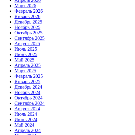
Апрель 2026
Март 2026
Февраль 2026
Январь 2026
Декабрь 2025
Ноябрь 2025
Октябрь 2025
Сентябрь 2025
Август 2025
Июль 2025
Июнь 2025
Май 2025
Апрель 2025
Март 2025
Февраль 2025
Январь 2025
Декабрь 2024
Ноябрь 2024
Октябрь 2024
Сентябрь 2024
Август 2024
Июль 2024
Июнь 2024
Май 2024
Апрель 2024