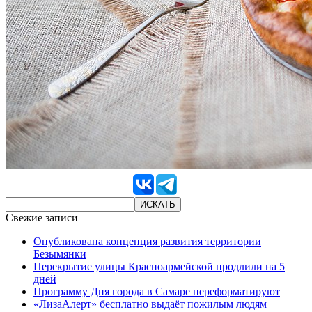
Свежие записи
Опубликована концепция развития территории
Безымянки
Перекрытие улицы Красноармейской продлили на 5
дней
Программу Дня города в Самаре переформатируют
«ЛизаАлерт» бесплатно выдаёт пожилым людям